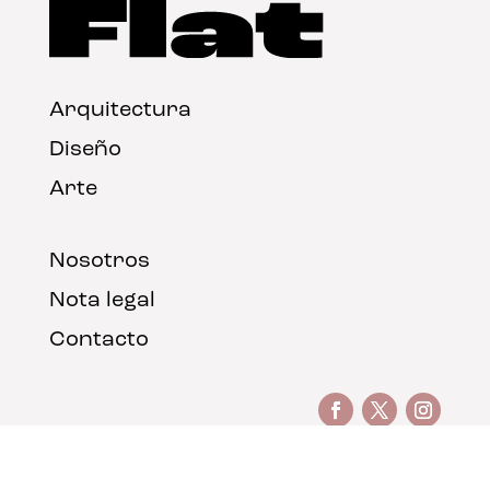
Arquitectura
Diseño
Arte
Nosotros
Nota legal
Contacto