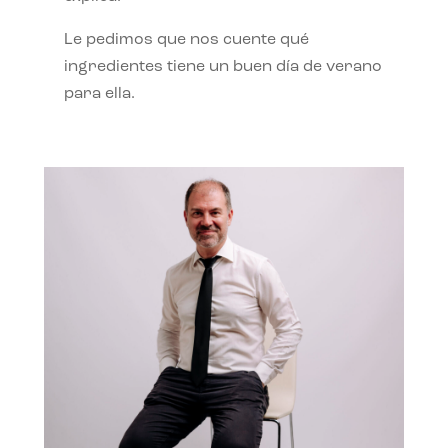
Le pedimos que nos cuente qué
ingredientes tiene un buen día de verano
para ella.