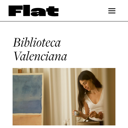
Biblioteca
Valenciana