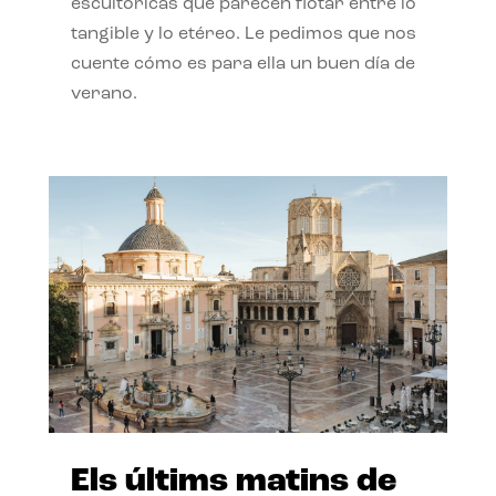
escultóricas que parecen flotar entre lo
tangible y lo etéreo. Le pedimos que nos
cuente cómo es para ella un buen día de
verano.
Els últims matins de