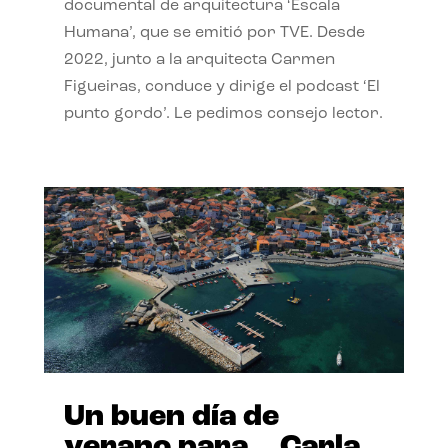
documental de arquitectura ‘Escala
Humana’, que se emitió por TVE. Desde
2022, junto a la arquitecta Carmen
Figueiras, conduce y dirige el podcast ‘El
punto gordo’. Le pedimos consejo lector.
Un buen día de
verano para… Carla