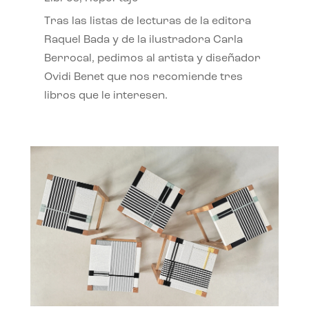
Tras las listas de lecturas de la editora
Raquel Bada y de la ilustradora Carla
Berrocal, pedimos al artista y diseñador
Ovidi Benet que nos recomiende tres
libros que le interesen.