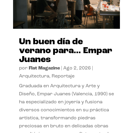
Un buen día de
verano para… Empar
Juanes
por
Flat Magazine
|
Ago 2, 2026
|
Arquitectura
,
Reportaje
Graduada en Arquitectura y Arte y
Diseño, Empar Juanes (Valencia, 1990) se
ha especializado en joyería y fusiona
diversos conocimientos en su práctica
artística, transformando piedras
preciosas en bruto en delicadas obras