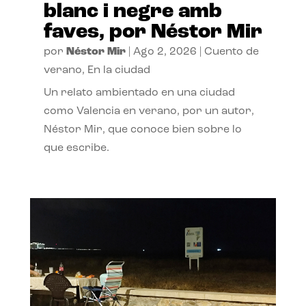
blanc i negre amb
faves, por Néstor Mir
por
Néstor Mir
|
Ago 2, 2026
|
Cuento de
verano
,
En la ciudad
Un relato ambientado en una ciudad
como Valencia en verano, por un autor,
Néstor Mir, que conoce bien sobre lo
que escribe.