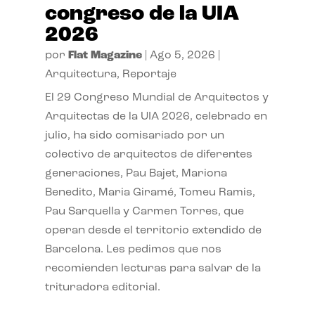
congreso de la UIA
2026
por
Flat Magazine
|
Ago 5, 2026
|
Arquitectura
,
Reportaje
El 29 Congreso Mundial de Arquitectos y
Arquitectas de la UIA 2026, celebrado en
julio, ha sido comisariado por un
colectivo de arquitectos de diferentes
generaciones, Pau Bajet, Mariona
Benedito, Maria Giramé, Tomeu Ramis,
Pau Sarquella y Carmen Torres, que
operan desde el territorio extendido de
Barcelona. Les pedimos que nos
recomienden lecturas para salvar de la
trituradora editorial.