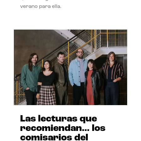
verano para ella.
Las lecturas que
recomiendan… los
comisarios del