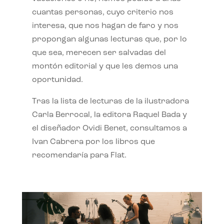
cuantas personas, cuyo criterio nos
interesa, que nos hagan de faro y nos
propongan algunas lecturas que, por lo
que sea, merecen ser salvadas del
montón editorial y que les demos una
oportunidad.
Tras la lista de lecturas de la ilustradora
Carla Berrocal, la editora Raquel Bada y
el diseñador Ovidi Benet, consultamos a
Ivan Cabrera por los libros que
recomendaría para Flat.