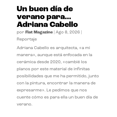
Un buen día de
verano para…
Adriana Cabello
por
Flat Magazine
|
Ago 8, 2026
|
Reportaje
Adriana Cabello es arquitecta, «a mi
manera», aunque está enfocada en la
cerámica desde 2020, «cambié los
planos por este material de infinitas
posibilidades que me ha permitido, junto
con la pintura, encontrar la manera de
expresarme». Le pedimos que nos
cuente cómo es para ella un buen día de
verano.