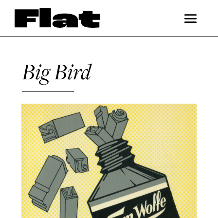
Big Bird