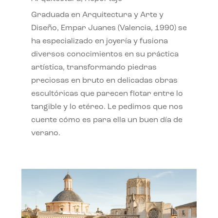
Graduada en Arquitectura y Arte y
Diseño, Empar Juanes (Valencia, 1990) se
ha especializado en joyería y fusiona
diversos conocimientos en su práctica
artística, transformando piedras
preciosas en bruto en delicadas obras
escultóricas que parecen flotar entre lo
tangible y lo etéreo. Le pedimos que nos
cuente cómo es para ella un buen día de
verano.