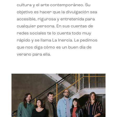
cultura y el arte contemporáneo. Su
objetivo es hacer que la divulgación sea
accesible, rigurosa y entretenida para
cualquier persona. En sus cuentas de
redes sociales te lo cuenta todo muy
rápido y se llama La Inercia. Le pedimos
que nos diga cómo es un buen día de
verano para ella.