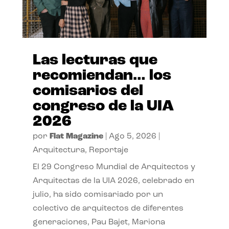
Las lecturas que
recomiendan… los
comisarios del
congreso de la UIA
2026
por
Flat Magazine
|
Ago 5, 2026
|
Arquitectura
,
Reportaje
El 29 Congreso Mundial de Arquitectos y
Arquitectas de la UIA 2026, celebrado en
julio, ha sido comisariado por un
colectivo de arquitectos de diferentes
generaciones, Pau Bajet, Mariona