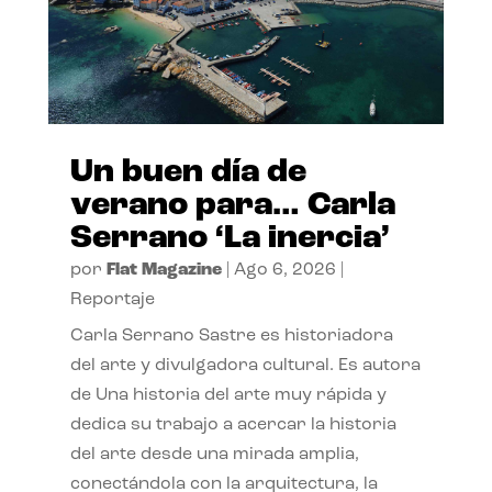
Un buen día de
verano para… Carla
Serrano ‘La inercia’
por
Flat Magazine
|
Ago 6, 2026
|
Reportaje
Carla Serrano Sastre es historiadora
del arte y divulgadora cultural. Es autora
de Una historia del arte muy rápida y
dedica su trabajo a acercar la historia
del arte desde una mirada amplia,
conectándola con la arquitectura, la