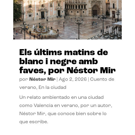
Els últims matins de
blanc i negre amb
faves, por Néstor Mir
por
Néstor Mir
|
Ago 2, 2026
|
Cuento de
verano
,
En la ciudad
Un relato ambientado en una ciudad
como Valencia en verano, por un autor,
Néstor Mir, que conoce bien sobre lo
que escribe.