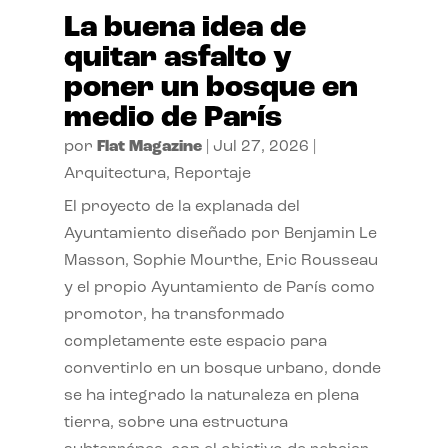
La buena idea de
quitar asfalto y
poner un bosque en
medio de París
por
Flat Magazine
|
Jul 27, 2026
|
Arquitectura
,
Reportaje
El proyecto de la explanada del
Ayuntamiento diseñado por Benjamin Le
Masson, Sophie Mourthe, Eric Rousseau
y el propio Ayuntamiento de París como
promotor, ha transformado
completamente este espacio para
convertirlo en un bosque urbano, donde
se ha integrado la naturaleza en plena
tierra, sobre una estructura