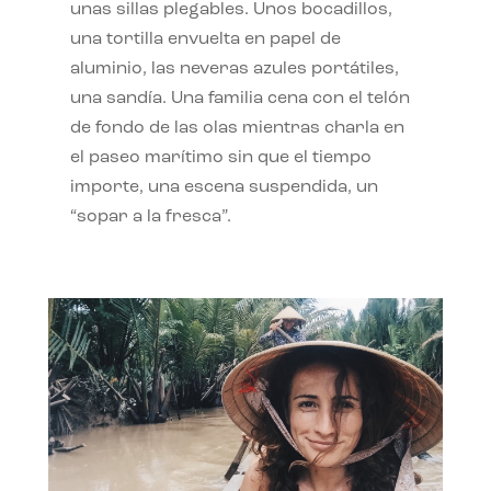
unas sillas plegables. Unos bocadillos,
una tortilla envuelta en papel de
aluminio, las neveras azules portátiles,
una sandía. Una familia cena con el telón
de fondo de las olas mientras charla en
el paseo marítimo sin que el tiempo
importe, una escena suspendida, un
“sopar a la fresca”.