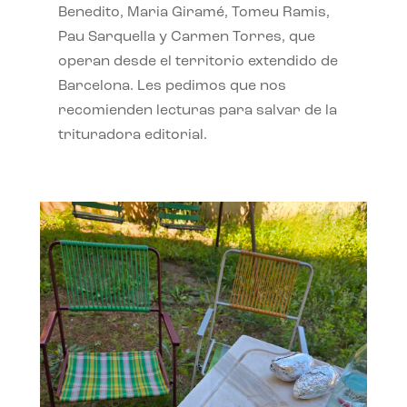
Benedito, Maria Giramé, Tomeu Ramis,
Pau Sarquella y Carmen Torres, que
operan desde el territorio extendido de
Barcelona. Les pedimos que nos
recomienden lecturas para salvar de la
trituradora editorial.