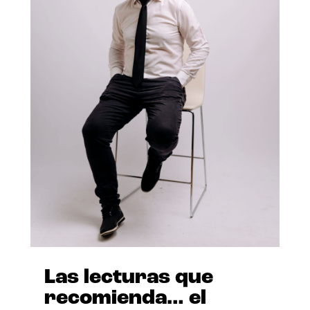
Las lecturas que
recomienda… el