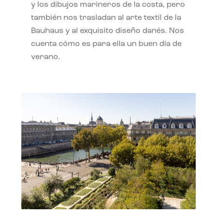
y los dibujos marineros de la costa, pero
también nos trasladan al arte textil de la
Bauhaus y al exquisito diseño danés. Nos
cuenta cómo es para ella un buen día de
verano.