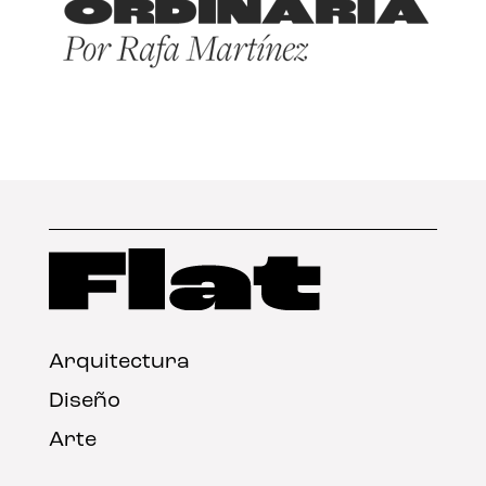
Arquitectura
Diseño
Arte