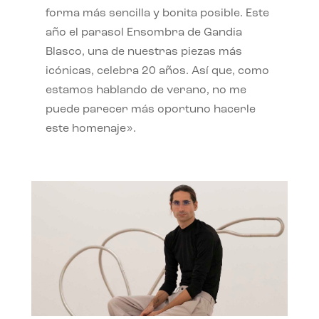
forma más sencilla y bonita posible. Este
año el parasol Ensombra de Gandia
Blasco, una de nuestras piezas más
icónicas, celebra 20 años. Así que, como
estamos hablando de verano, no me
puede parecer más oportuno hacerle
este homenaje».