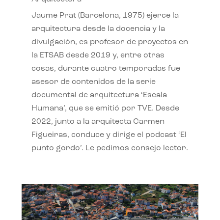
Jaume Prat (Barcelona, 1975) ejerce la
arquitectura desde la docencia y la
divulgación, es profesor de proyectos en
la ETSAB desde 2019 y, entre otras
cosas, durante cuatro temporadas fue
asesor de contenidos de la serie
documental de arquitectura ‘Escala
Humana’, que se emitió por TVE. Desde
2022, junto a la arquitecta Carmen
Figueiras, conduce y dirige el podcast ‘El
punto gordo’. Le pedimos consejo lector.