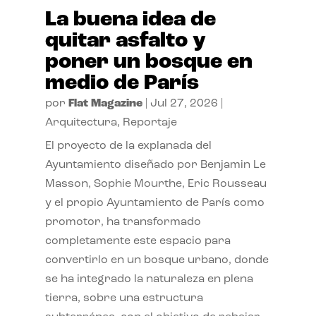
La buena idea de
quitar asfalto y
poner un bosque en
medio de París
por
Flat Magazine
|
Jul 27, 2026
|
Arquitectura
,
Reportaje
El proyecto de la explanada del
Ayuntamiento diseñado por Benjamin Le
Masson, Sophie Mourthe, Eric Rousseau
y el propio Ayuntamiento de París como
promotor, ha transformado
completamente este espacio para
convertirlo en un bosque urbano, donde
se ha integrado la naturaleza en plena
tierra, sobre una estructura