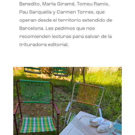
Benedito, Maria Giramé, Tomeu Ramis,
Pau Sarquella y Carmen Torres, que
operan desde el territorio extendido de
Barcelona. Les pedimos que nos
recomienden lecturas para salvar de la
trituradora editorial.