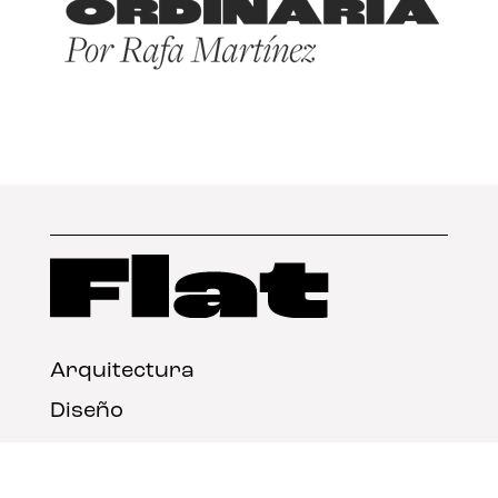
Arquitectura
Diseño
Arte