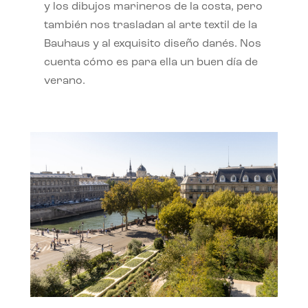
y los dibujos marineros de la costa, pero
también nos trasladan al arte textil de la
Bauhaus y al exquisito diseño danés. Nos
cuenta cómo es para ella un buen día de
verano.