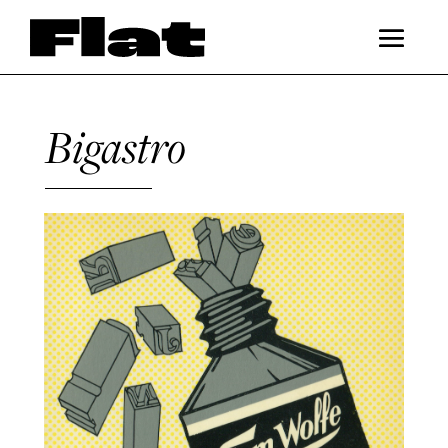
Bigastro