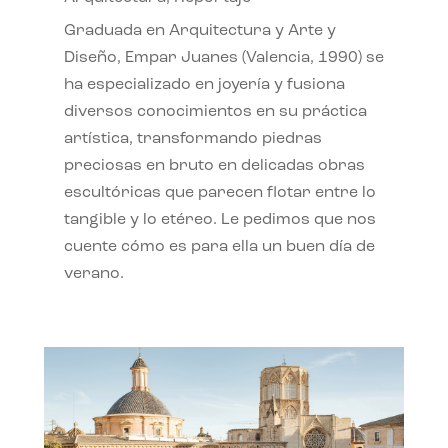
Graduada en Arquitectura y Arte y
Diseño, Empar Juanes (Valencia, 1990) se
ha especializado en joyería y fusiona
diversos conocimientos en su práctica
artística, transformando piedras
preciosas en bruto en delicadas obras
escultóricas que parecen flotar entre lo
tangible y lo etéreo. Le pedimos que nos
cuente cómo es para ella un buen día de
verano.