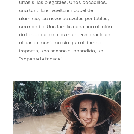
unas sillas plegables. Unos bocadillos,
una tortilla envuelta en papel de
aluminio, las neveras azules portátiles,
una sandía. Una familia cena con el telón
de fondo de las olas mientras charla en
el paseo marítimo sin que el tiempo
importe, una escena suspendida, un
“sopar a la fresca”.