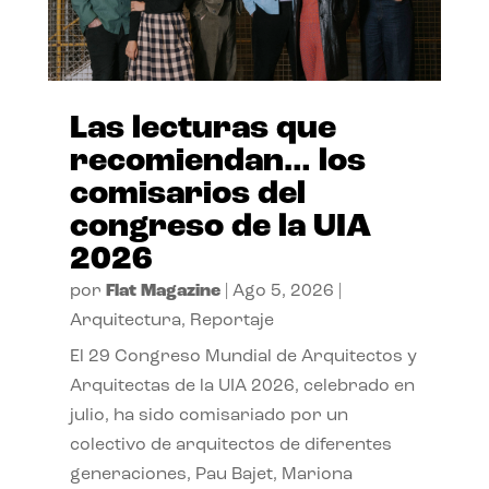
Las lecturas que
recomiendan… los
comisarios del
congreso de la UIA
2026
por
Flat Magazine
|
Ago 5, 2026
|
Arquitectura
,
Reportaje
El 29 Congreso Mundial de Arquitectos y
Arquitectas de la UIA 2026, celebrado en
julio, ha sido comisariado por un
colectivo de arquitectos de diferentes
generaciones, Pau Bajet, Mariona