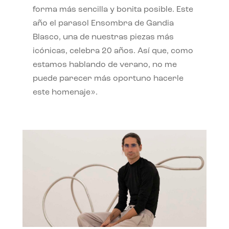
forma más sencilla y bonita posible. Este
año el parasol Ensombra de Gandia
Blasco, una de nuestras piezas más
icónicas, celebra 20 años. Así que, como
estamos hablando de verano, no me
puede parecer más oportuno hacerle
este homenaje».