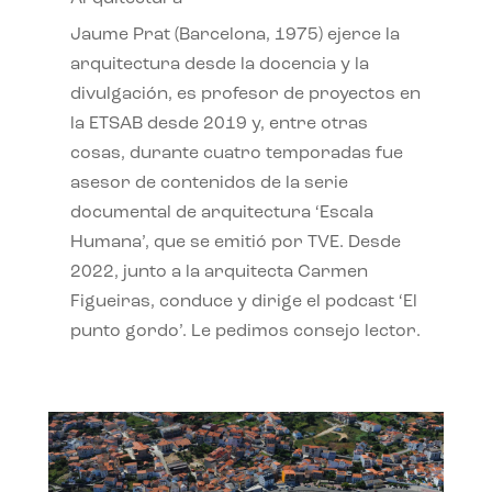
Jaume Prat (Barcelona, 1975) ejerce la
arquitectura desde la docencia y la
divulgación, es profesor de proyectos en
la ETSAB desde 2019 y, entre otras
cosas, durante cuatro temporadas fue
asesor de contenidos de la serie
documental de arquitectura ‘Escala
Humana’, que se emitió por TVE. Desde
2022, junto a la arquitecta Carmen
Figueiras, conduce y dirige el podcast ‘El
punto gordo’. Le pedimos consejo lector.