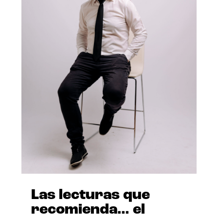
Las lecturas que
recomienda… el