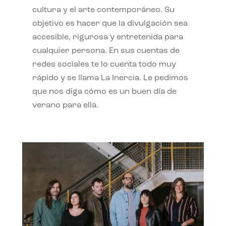
cultura y el arte contemporáneo. Su
objetivo es hacer que la divulgación sea
accesible, rigurosa y entretenida para
cualquier persona. En sus cuentas de
redes sociales te lo cuenta todo muy
rápido y se llama La Inercia. Le pedimos
que nos diga cómo es un buen día de
verano para ella.