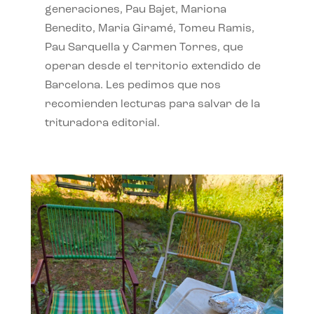
generaciones, Pau Bajet, Mariona
Benedito, Maria Giramé, Tomeu Ramis,
Pau Sarquella y Carmen Torres, que
operan desde el territorio extendido de
Barcelona. Les pedimos que nos
recomienden lecturas para salvar de la
trituradora editorial.