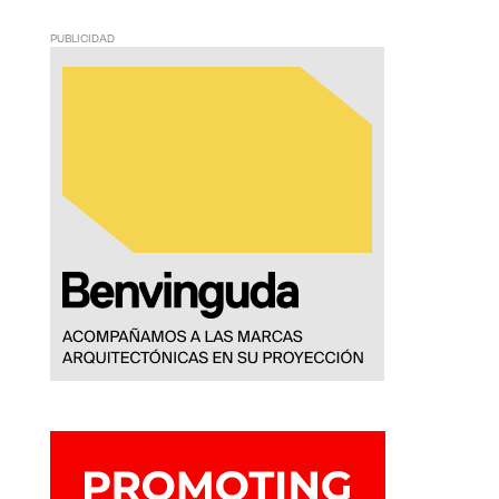
PUBLICIDAD