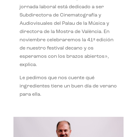
jornada laboral está dedicado a ser
Subdirectora de Cinematografía y
Audiovisuales del Palau de la Música y
directora de la Mostra de València. En
noviembre celebraremos la 41ª edición
de nuestro festival decano y os
esperamos con los brazos abiertos»,
explica.
Le pedimos que nos cuente qué
ingredientes tiene un buen día de verano
para ella.