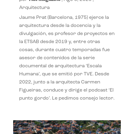
Arquitectura
Jaume Prat (Barcelona, 1975) ejerce la
arquitectura desde la docencia y la
divulgación, es profesor de proyectos en
la ETSAB desde 2019 y, entre otras
cosas, durante cuatro temporadas fue
asesor de contenidos de la serie
documental de arquitectura ‘Escala
Humana’, que se emitió por TVE. Desde
2022, junto a la arquitecta Carmen
Figueiras, conduce y dirige el podcast ‘El
punto gordo’. Le pedimos consejo lector.