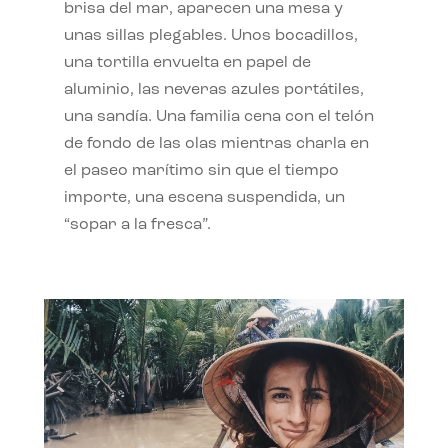
brisa del mar, aparecen una mesa y
unas sillas plegables. Unos bocadillos,
una tortilla envuelta en papel de
aluminio, las neveras azules portátiles,
una sandía. Una familia cena con el telón
de fondo de las olas mientras charla en
el paseo marítimo sin que el tiempo
importe, una escena suspendida, un
“sopar a la fresca”.