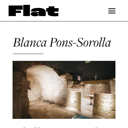
Blanca Pons-Sorolla