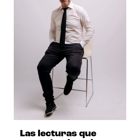
Las lecturas que