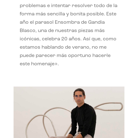
problemas e intentar resolver todo de la
forma más sencilla y bonita posible. Este
año el parasol Ensombra de Gandia
Blasco, una de nuestras piezas más
icónicas, celebra 20 años. Así que, como
estamos hablando de verano, no me
puede parecer más oportuno hacerle
este homenaje».