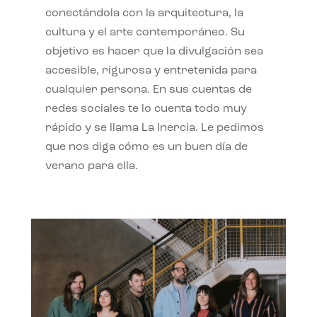
conectándola con la arquitectura, la
cultura y el arte contemporáneo. Su
objetivo es hacer que la divulgación sea
accesible, rigurosa y entretenida para
cualquier persona. En sus cuentas de
redes sociales te lo cuenta todo muy
rápido y se llama La Inercia. Le pedimos
que nos diga cómo es un buen día de
verano para ella.