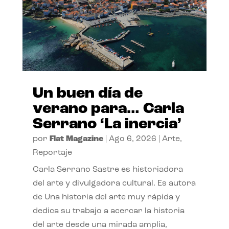
Un buen día de
verano para… Carla
Serrano ‘La inercia’
por
Flat Magazine
|
Ago 6, 2026
|
Arte
,
Reportaje
Carla Serrano Sastre es historiadora
del arte y divulgadora cultural. Es autora
de Una historia del arte muy rápida y
dedica su trabajo a acercar la historia
del arte desde una mirada amplia,