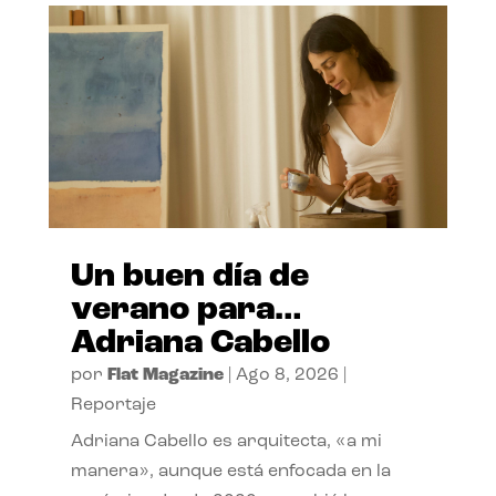
Un buen día de
verano para…
Adriana Cabello
por
Flat Magazine
|
Ago 8, 2026
|
Reportaje
Adriana Cabello es arquitecta, «a mi
manera», aunque está enfocada en la