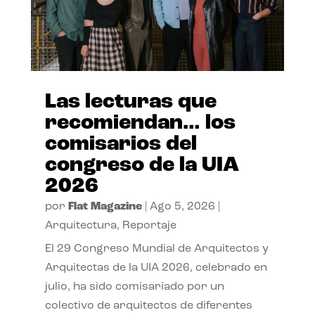
Las lecturas que
recomiendan… los
comisarios del
congreso de la UIA
2026
por
Flat Magazine
|
Ago 5, 2026
|
Arquitectura
,
Reportaje
El 29 Congreso Mundial de Arquitectos y
Arquitectas de la UIA 2026, celebrado en
julio, ha sido comisariado por un
colectivo de arquitectos de diferentes