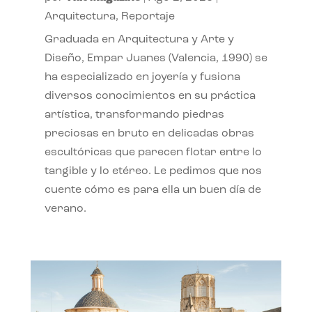
Arquitectura
,
Reportaje
Graduada en Arquitectura y Arte y
Diseño, Empar Juanes (Valencia, 1990) se
ha especializado en joyería y fusiona
diversos conocimientos en su práctica
artística, transformando piedras
preciosas en bruto en delicadas obras
escultóricas que parecen flotar entre lo
tangible y lo etéreo. Le pedimos que nos
cuente cómo es para ella un buen día de
verano.