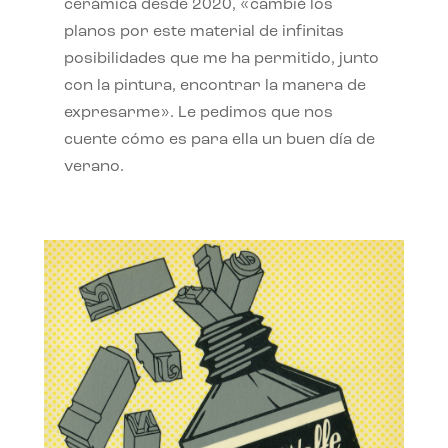
cerámica desde 2020, «cambié los
planos por este material de infinitas
posibilidades que me ha permitido, junto
con la pintura, encontrar la manera de
expresarme». Le pedimos que nos
cuente cómo es para ella un buen día de
verano.