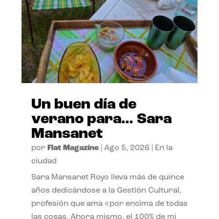
Un buen día de
verano para… Sara
Mansanet
por
Flat Magazine
|
Ago 5, 2026
|
En la
ciudad
Sara Mansanet Royo lleva más de quince
años dedicándose a la Gestión Cultural,
profesión que ama «por encima de todas
las cosas. Ahora mismo, el 100% de mi