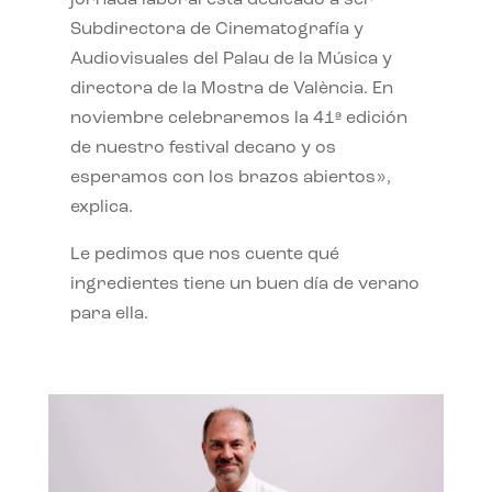
jornada laboral está dedicado a ser
Subdirectora de Cinematografía y
Audiovisuales del Palau de la Música y
directora de la Mostra de València. En
noviembre celebraremos la 41ª edición
de nuestro festival decano y os
esperamos con los brazos abiertos»,
explica.
Le pedimos que nos cuente qué
ingredientes tiene un buen día de verano
para ella.