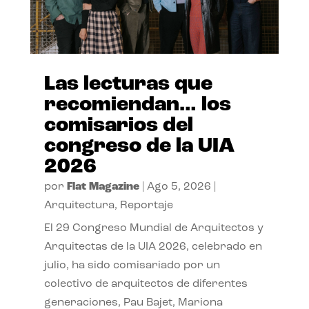
Las lecturas que
recomiendan… los
comisarios del
congreso de la UIA
2026
por
Flat Magazine
|
Ago 5, 2026
|
Arquitectura
,
Reportaje
El 29 Congreso Mundial de Arquitectos y
Arquitectas de la UIA 2026, celebrado en
julio, ha sido comisariado por un
colectivo de arquitectos de diferentes
generaciones, Pau Bajet, Mariona