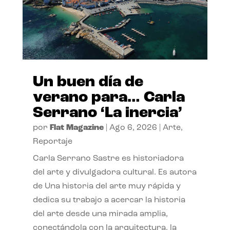
Un buen día de
verano para… Carla
Serrano ‘La inercia’
por
Flat Magazine
|
Ago 6, 2026
|
Arte
,
Reportaje
Carla Serrano Sastre es historiadora
del arte y divulgadora cultural. Es autora
de Una historia del arte muy rápida y
dedica su trabajo a acercar la historia
del arte desde una mirada amplia,
conectándola con la arquitectura, la