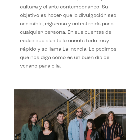
cultura y el arte contemporáneo. Su
objetivo es hacer que la divulgación sea
accesible, rigurosa y entretenida para
cualquier persona. En sus cuentas de
redes sociales te lo cuenta todo muy
rápido y se llama La Inercia. Le pedimos
que nos diga cómo es un buen día de
verano para ella.