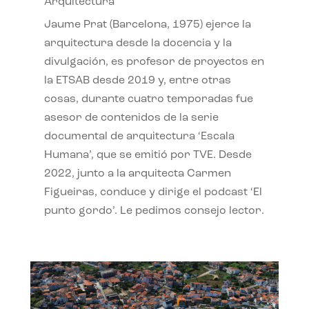
Arquitectura
Jaume Prat (Barcelona, 1975) ejerce la
arquitectura desde la docencia y la
divulgación, es profesor de proyectos en
la ETSAB desde 2019 y, entre otras
cosas, durante cuatro temporadas fue
asesor de contenidos de la serie
documental de arquitectura ‘Escala
Humana’, que se emitió por TVE. Desde
2022, junto a la arquitecta Carmen
Figueiras, conduce y dirige el podcast ‘El
punto gordo’. Le pedimos consejo lector.