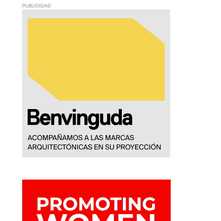
PUBLICIDAD