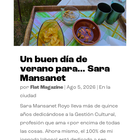
Un buen día de
verano para… Sara
Mansanet
por
Flat Magazine
|
Ago 5, 2026
|
En la
ciudad
Sara Mansanet Royo lleva más de quince
años dedicándose a la Gestión Cultural,
profesión que ama «por encima de todas
las cosas. Ahora mismo, el 100% de mi