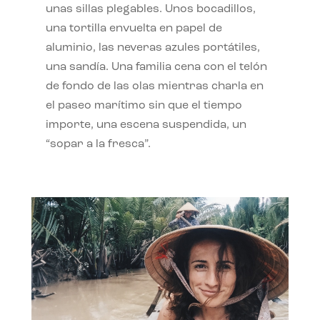
unas sillas plegables. Unos bocadillos,
una tortilla envuelta en papel de
aluminio, las neveras azules portátiles,
una sandía. Una familia cena con el telón
de fondo de las olas mientras charla en
el paseo marítimo sin que el tiempo
importe, una escena suspendida, un
“sopar a la fresca”.