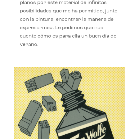
planos por este material de infinitas
posibilidades que me ha permitido, junto
con la pintura, encontrar la manera de
expresarme». Le pedimos que nos
cuente cómo es para ella un buen día de
verano.