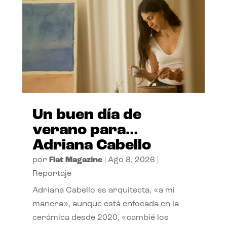
Un buen día de
verano para…
Adriana Cabello
por
Flat Magazine
|
Ago 8, 2026
|
Reportaje
Adriana Cabello es arquitecta, «a mi
manera», aunque está enfocada en la
cerámica desde 2020, «cambié los