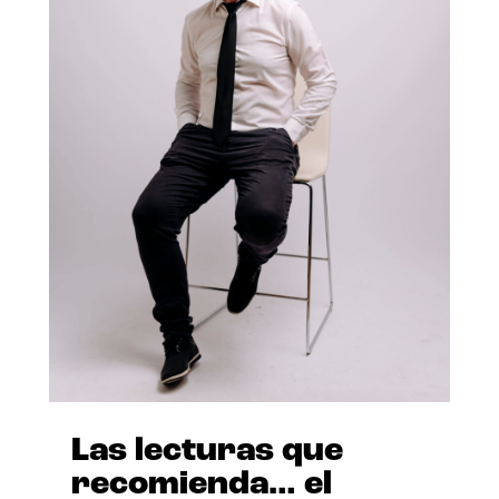
Las lecturas que
recomienda… el