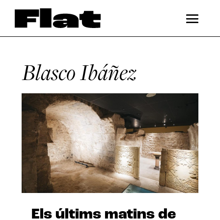
Blasco Ibáñez
Els últims matins de