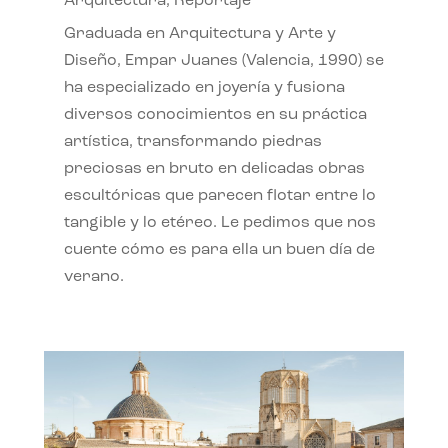
Arquitectura
,
Reportaje
Graduada en Arquitectura y Arte y
Diseño, Empar Juanes (Valencia, 1990) se
ha especializado en joyería y fusiona
diversos conocimientos en su práctica
artística, transformando piedras
preciosas en bruto en delicadas obras
escultóricas que parecen flotar entre lo
tangible y lo etéreo. Le pedimos que nos
cuente cómo es para ella un buen día de
verano.