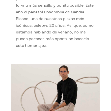
forma más sencilla y bonita posible. Este
año el parasol Ensombra de Gandia
Blasco, una de nuestras piezas más
icónicas, celebra 20 años. Así que, como
estamos hablando de verano, no me
puede parecer más oportuno hacerle
este homenaje».