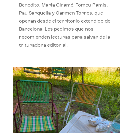
Benedito, Maria Giramé, Tomeu Ramis,
Pau Sarquella y Carmen Torres, que
operan desde el territorio extendido de
Barcelona. Les pedimos que nos
recomienden lecturas para salvar de la
trituradora editorial.