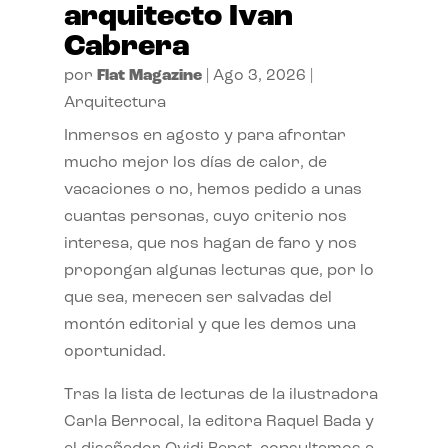
arquitecto Ivan
Cabrera
por
Flat Magazine
|
Ago 3, 2026
|
Arquitectura
Inmersos en agosto y para afrontar
mucho mejor los días de calor, de
vacaciones o no, hemos pedido a unas
cuantas personas, cuyo criterio nos
interesa, que nos hagan de faro y nos
propongan algunas lecturas que, por lo
que sea, merecen ser salvadas del
montón editorial y que les demos una
oportunidad.
Tras la lista de lecturas de la ilustradora
Carla Berrocal, la editora Raquel Bada y