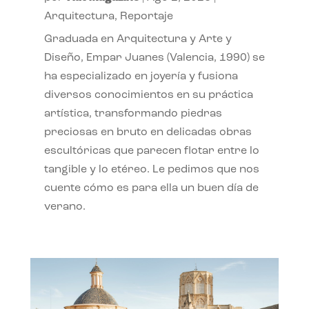
Arquitectura
,
Reportaje
Graduada en Arquitectura y Arte y
Diseño, Empar Juanes (Valencia, 1990) se
ha especializado en joyería y fusiona
diversos conocimientos en su práctica
artística, transformando piedras
preciosas en bruto en delicadas obras
escultóricas que parecen flotar entre lo
tangible y lo etéreo. Le pedimos que nos
cuente cómo es para ella un buen día de
verano.