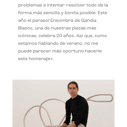
problemas e intentar resolver todo de la
forma más sencilla y bonita posible. Este
año el parasol Ensombra de Gandia
Blasco, una de nuestras piezas más
icónicas, celebra 20 años. Así que, como
estamos hablando de verano, no me
puede parecer más oportuno hacerle
este homenaje».