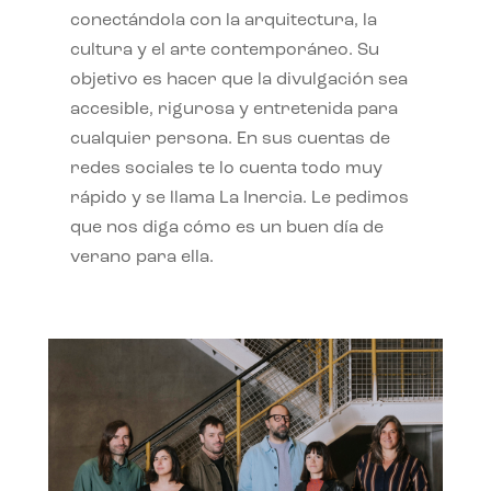
conectándola con la arquitectura, la
cultura y el arte contemporáneo. Su
objetivo es hacer que la divulgación sea
accesible, rigurosa y entretenida para
cualquier persona. En sus cuentas de
redes sociales te lo cuenta todo muy
rápido y se llama La Inercia. Le pedimos
que nos diga cómo es un buen día de
verano para ella.