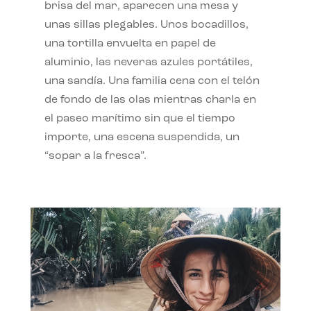
brisa del mar, aparecen una mesa y
unas sillas plegables. Unos bocadillos,
una tortilla envuelta en papel de
aluminio, las neveras azules portátiles,
una sandía. Una familia cena con el telón
de fondo de las olas mientras charla en
el paseo marítimo sin que el tiempo
importe, una escena suspendida, un
“sopar a la fresca”.