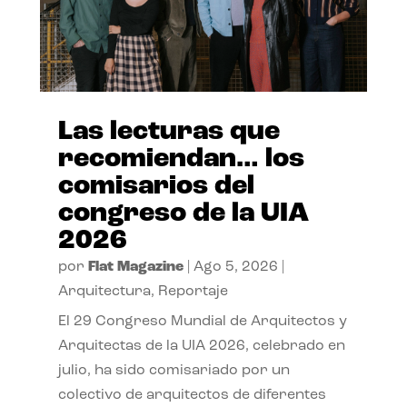
Las lecturas que
recomiendan… los
comisarios del
congreso de la UIA
2026
por
Flat Magazine
|
Ago 5, 2026
|
Arquitectura
,
Reportaje
El 29 Congreso Mundial de Arquitectos y
Arquitectas de la UIA 2026, celebrado en
julio, ha sido comisariado por un
colectivo de arquitectos de diferentes