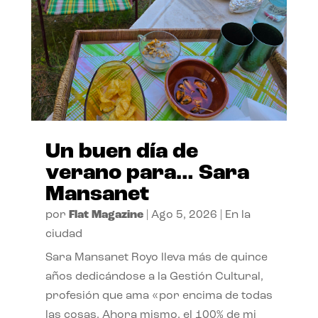
Un buen día de
verano para… Sara
Mansanet
por
Flat Magazine
|
Ago 5, 2026
|
En la
ciudad
Sara Mansanet Royo lleva más de quince
años dedicándose a la Gestión Cultural,
profesión que ama «por encima de todas
las cosas. Ahora mismo, el 100% de mi