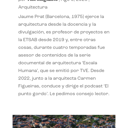
Arquitectura
Jaume Prat (Barcelona, 1975) ejerce la
arquitectura desde la docencia y la
divulgación, es profesor de proyectos en
la ETSAB desde 2019 y, entre otras
cosas, durante cuatro temporadas fue
asesor de contenidos de la serie
documental de arquitectura ‘Escala
Humana’, que se emitió por TVE. Desde
2022, junto a la arquitecta Carmen
Figueiras, conduce y dirige el podcast ‘El
punto gordo’. Le pedimos consejo lector.