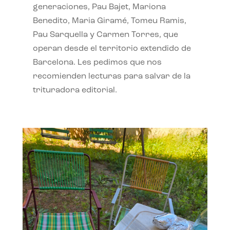
generaciones, Pau Bajet, Mariona
Benedito, Maria Giramé, Tomeu Ramis,
Pau Sarquella y Carmen Torres, que
operan desde el territorio extendido de
Barcelona. Les pedimos que nos
recomienden lecturas para salvar de la
trituradora editorial.