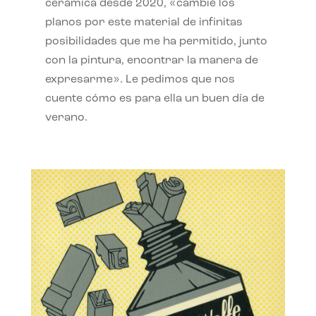
cerámica desde 2020, «cambié los
planos por este material de infinitas
posibilidades que me ha permitido, junto
con la pintura, encontrar la manera de
expresarme». Le pedimos que nos
cuente cómo es para ella un buen día de
verano.