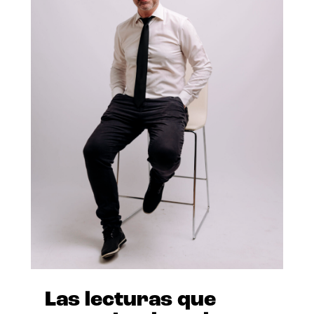
Las lecturas que