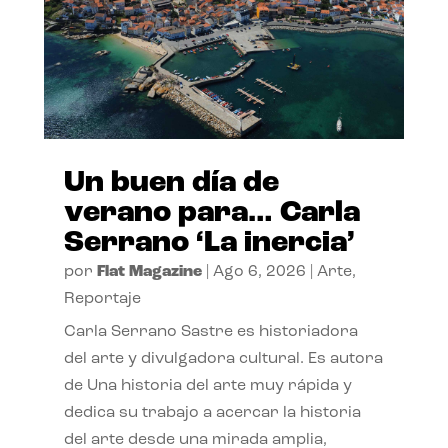
Un buen día de
verano para… Carla
Serrano ‘La inercia’
por
Flat Magazine
|
Ago 6, 2026
|
Arte
,
Reportaje
Carla Serrano Sastre es historiadora
del arte y divulgadora cultural. Es autora
de Una historia del arte muy rápida y
dedica su trabajo a acercar la historia
del arte desde una mirada amplia,