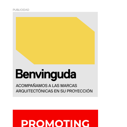
PUBLICIDAD