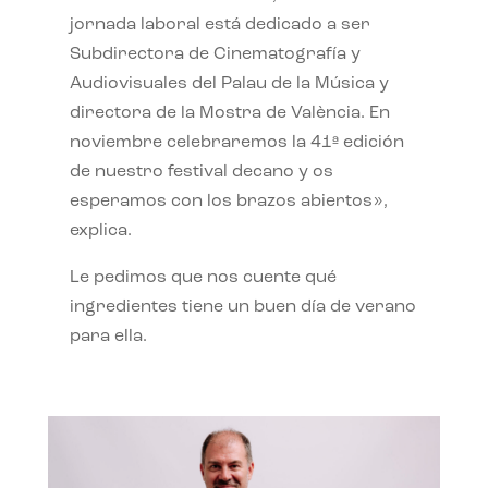
jornada laboral está dedicado a ser
Subdirectora de Cinematografía y
Audiovisuales del Palau de la Música y
directora de la Mostra de València. En
noviembre celebraremos la 41ª edición
de nuestro festival decano y os
esperamos con los brazos abiertos»,
explica.
Le pedimos que nos cuente qué
ingredientes tiene un buen día de verano
para ella.