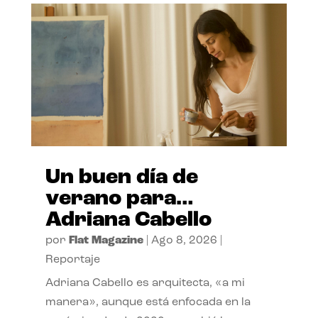
Un buen día de
verano para…
Adriana Cabello
por
Flat Magazine
|
Ago 8, 2026
|
Reportaje
Adriana Cabello es arquitecta, «a mi
manera», aunque está enfocada en la