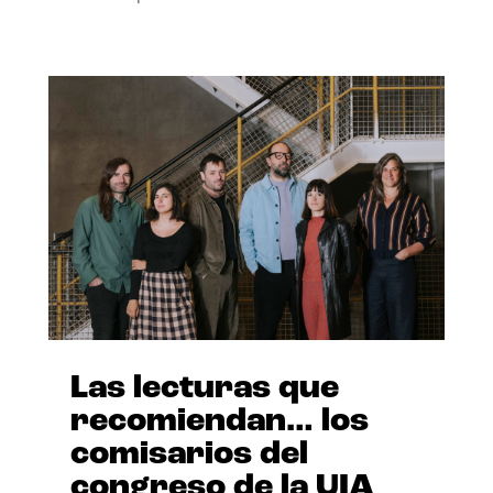
Las lecturas que
recomiendan… los
comisarios del
congreso de la UIA