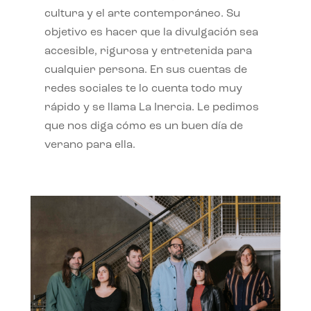
cultura y el arte contemporáneo. Su
objetivo es hacer que la divulgación sea
accesible, rigurosa y entretenida para
cualquier persona. En sus cuentas de
redes sociales te lo cuenta todo muy
rápido y se llama La Inercia. Le pedimos
que nos diga cómo es un buen día de
verano para ella.