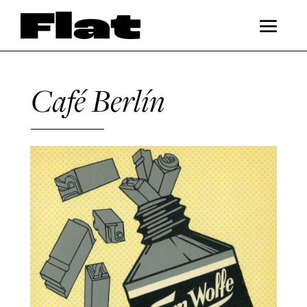
Café Berlín