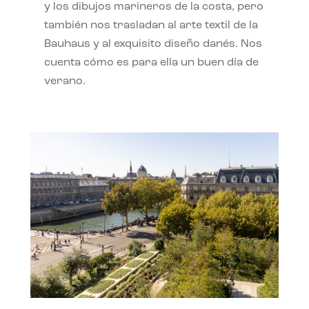
y los dibujos marineros de la costa, pero
también nos trasladan al arte textil de la
Bauhaus y al exquisito diseño danés. Nos
cuenta cómo es para ella un buen día de
verano.