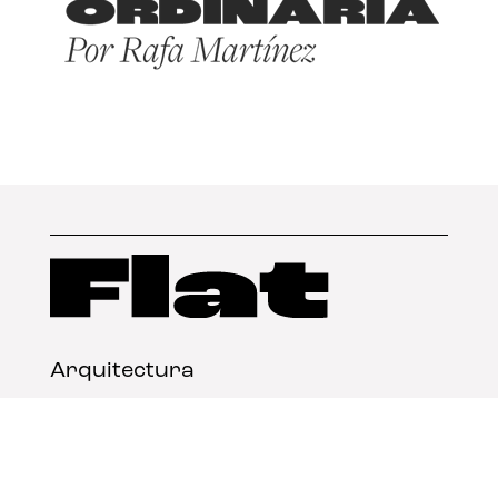
Arquitectura
Diseño
Arte