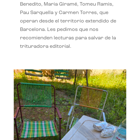
Benedito, Maria Giramé, Tomeu Ramis,
Pau Sarquella y Carmen Torres, que
operan desde el territorio extendido de
Barcelona. Les pedimos que nos
recomienden lecturas para salvar de la
trituradora editorial.