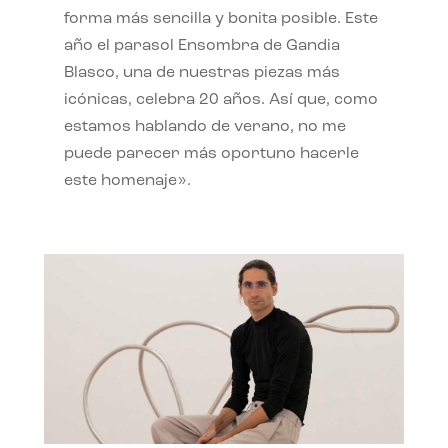
forma más sencilla y bonita posible. Este
año el parasol Ensombra de Gandia
Blasco, una de nuestras piezas más
icónicas, celebra 20 años. Así que, como
estamos hablando de verano, no me
puede parecer más oportuno hacerle
este homenaje».