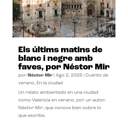
Els últims matins de
blanc i negre amb
faves, por Néstor Mir
por
Néstor Mir
|
Ago 2, 2026
|
Cuento de
verano
,
En la ciudad
Un relato ambientado en una ciudad
como Valencia en verano, por un autor,
Néstor Mir, que conoce bien sobre lo
que escribe.