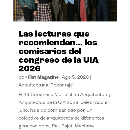
Las lecturas que
recomiendan… los
comisarios del
congreso de la UIA
2026
por
Flat Magazine
|
Ago 5, 2026
|
Arquitectura
,
Reportaje
El 29 Congreso Mundial de Arquitectos y
Arquitectas de la UIA 2026, celebrado en
julio, ha sido comisariado por un
colectivo de arquitectos de diferentes
generaciones, Pau Bajet, Mariona