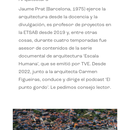
Jaume Prat (Barcelona, 1975) ejerce la
arquitectura desde la docencia y la
divulgación, es profesor de proyectos en
la ETSAB desde 2019 y, entre otras
cosas, durante cuatro temporadas fue
asesor de contenidos de la serie
documental de arquitectura ‘Escala
Humana’, que se emitió por TVE. Desde
2022, junto a la arquitecta Carmen
Figueiras, conduce y dirige el podcast ‘El
punto gordo’. Le pedimos consejo lector.