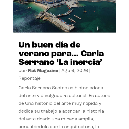
Un buen día de
verano para… Carla
Serrano ‘La inercia’
por
Flat Magazine
|
Ago 6, 2026
|
Reportaje
Carla Serrano Sastre es historiadora
del arte y divulgadora cultural. Es autora
de Una historia del arte muy rápida y
dedica su trabajo a acercar la historia
del arte desde una mirada amplia,
conectándola con la arquitectura, la