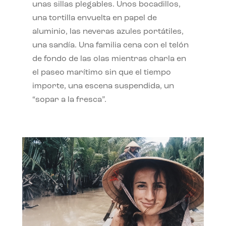
unas sillas plegables. Unos bocadillos,
una tortilla envuelta en papel de
aluminio, las neveras azules portátiles,
una sandía. Una familia cena con el telón
de fondo de las olas mientras charla en
el paseo marítimo sin que el tiempo
importe, una escena suspendida, un
“sopar a la fresca”.