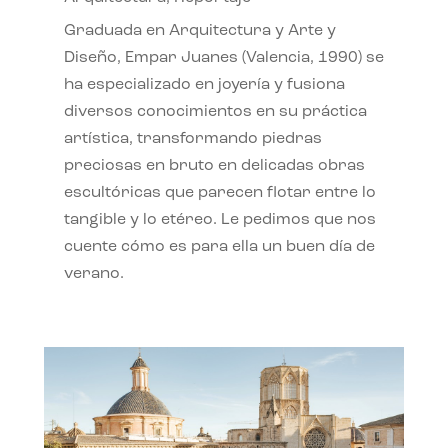
Graduada en Arquitectura y Arte y
Diseño, Empar Juanes (Valencia, 1990) se
ha especializado en joyería y fusiona
diversos conocimientos en su práctica
artística, transformando piedras
preciosas en bruto en delicadas obras
escultóricas que parecen flotar entre lo
tangible y lo etéreo. Le pedimos que nos
cuente cómo es para ella un buen día de
verano.