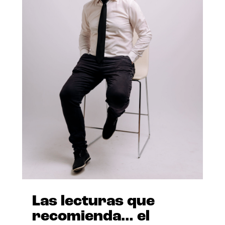
Las lecturas que
recomienda… el