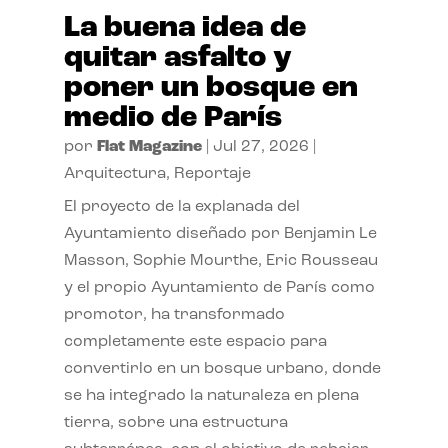
La buena idea de
quitar asfalto y
poner un bosque en
medio de París
por
Flat Magazine
|
Jul 27, 2026
|
Arquitectura
,
Reportaje
El proyecto de la explanada del
Ayuntamiento diseñado por Benjamin Le
Masson, Sophie Mourthe, Eric Rousseau
y el propio Ayuntamiento de París como
promotor, ha transformado
completamente este espacio para
convertirlo en un bosque urbano, donde
se ha integrado la naturaleza en plena
tierra, sobre una estructura