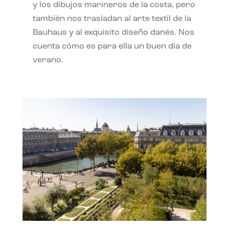
y los dibujos marineros de la costa, pero
también nos trasladan al arte textil de la
Bauhaus y al exquisito diseño danés. Nos
cuenta cómo es para ella un buen día de
verano.