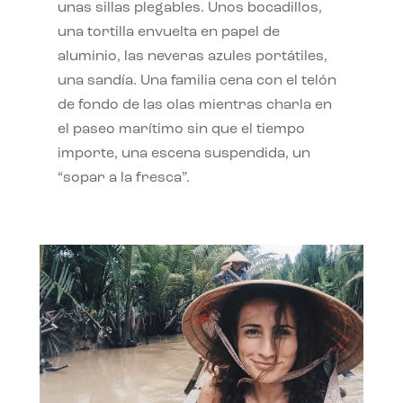
unas sillas plegables. Unos bocadillos,
una tortilla envuelta en papel de
aluminio, las neveras azules portátiles,
una sandía. Una familia cena con el telón
de fondo de las olas mientras charla en
el paseo marítimo sin que el tiempo
importe, una escena suspendida, un
“sopar a la fresca”.