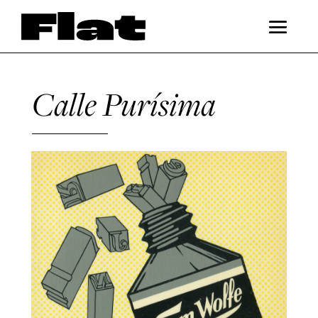
Calle Purísima