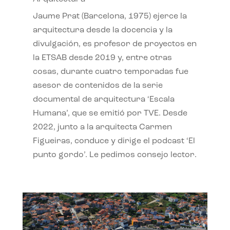
Jaume Prat (Barcelona, 1975) ejerce la
arquitectura desde la docencia y la
divulgación, es profesor de proyectos en
la ETSAB desde 2019 y, entre otras
cosas, durante cuatro temporadas fue
asesor de contenidos de la serie
documental de arquitectura ‘Escala
Humana’, que se emitió por TVE. Desde
2022, junto a la arquitecta Carmen
Figueiras, conduce y dirige el podcast ‘El
punto gordo’. Le pedimos consejo lector.