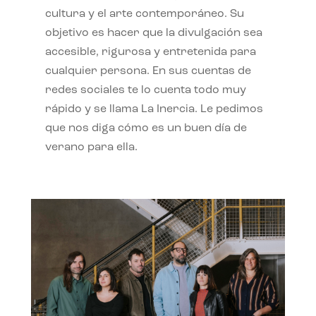
cultura y el arte contemporáneo. Su
objetivo es hacer que la divulgación sea
accesible, rigurosa y entretenida para
cualquier persona. En sus cuentas de
redes sociales te lo cuenta todo muy
rápido y se llama La Inercia. Le pedimos
que nos diga cómo es un buen día de
verano para ella.