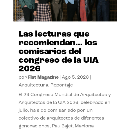
Las lecturas que
recomiendan… los
comisarios del
congreso de la UIA
2026
por
Flat Magazine
|
Ago 5, 2026
|
Arquitectura
,
Reportaje
El 29 Congreso Mundial de Arquitectos y
Arquitectas de la UIA 2026, celebrado en
julio, ha sido comisariado por un
colectivo de arquitectos de diferentes
generaciones, Pau Bajet, Mariona