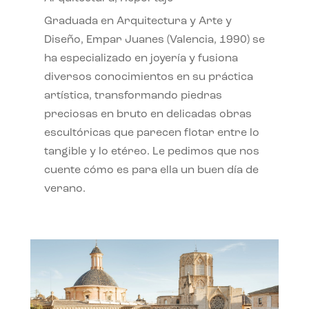
Graduada en Arquitectura y Arte y
Diseño, Empar Juanes (Valencia, 1990) se
ha especializado en joyería y fusiona
diversos conocimientos en su práctica
artística, transformando piedras
preciosas en bruto en delicadas obras
escultóricas que parecen flotar entre lo
tangible y lo etéreo. Le pedimos que nos
cuente cómo es para ella un buen día de
verano.