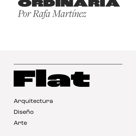
Arquitectura
Diseño
Arte