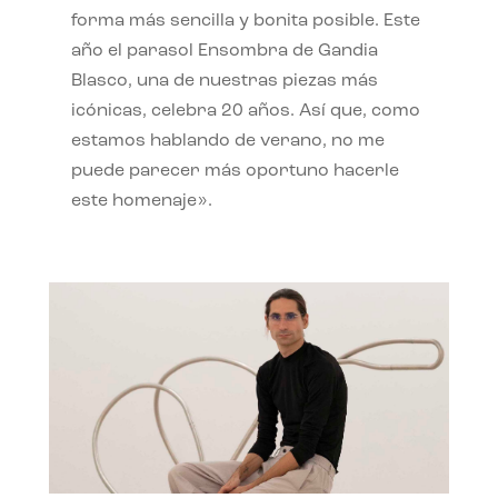
forma más sencilla y bonita posible. Este
año el parasol Ensombra de Gandia
Blasco, una de nuestras piezas más
icónicas, celebra 20 años. Así que, como
estamos hablando de verano, no me
puede parecer más oportuno hacerle
este homenaje».