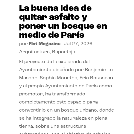
La buena idea de
quitar asfalto y
poner un bosque en
medio de París
por
Flat Magazine
|
Jul 27, 2026
|
Arquitectura
,
Reportaje
El proyecto de la explanada del
Ayuntamiento diseñado por Benjamin Le
Masson, Sophie Mourthe, Eric Rousseau
y el propio Ayuntamiento de París como
promotor, ha transformado
completamente este espacio para
convertirlo en un bosque urbano, donde
se ha integrado la naturaleza en plena
tierra, sobre una estructura