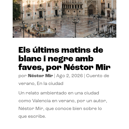
Els últims matins de
blanc i negre amb
faves, por Néstor Mir
por
Néstor Mir
|
Ago 2, 2026
|
Cuento de
verano
,
En la ciudad
Un relato ambientado en una ciudad
como Valencia en verano, por un autor,
Néstor Mir, que conoce bien sobre lo
que escribe.