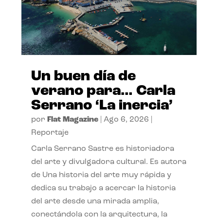
Un buen día de
verano para… Carla
Serrano ‘La inercia’
por
Flat Magazine
|
Ago 6, 2026
|
Reportaje
Carla Serrano Sastre es historiadora
del arte y divulgadora cultural. Es autora
de Una historia del arte muy rápida y
dedica su trabajo a acercar la historia
del arte desde una mirada amplia,
conectándola con la arquitectura, la