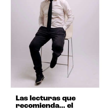
Las lecturas que
recomienda… el