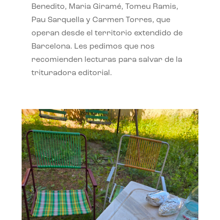
Benedito, Maria Giramé, Tomeu Ramis,
Pau Sarquella y Carmen Torres, que
operan desde el territorio extendido de
Barcelona. Les pedimos que nos
recomienden lecturas para salvar de la
trituradora editorial.