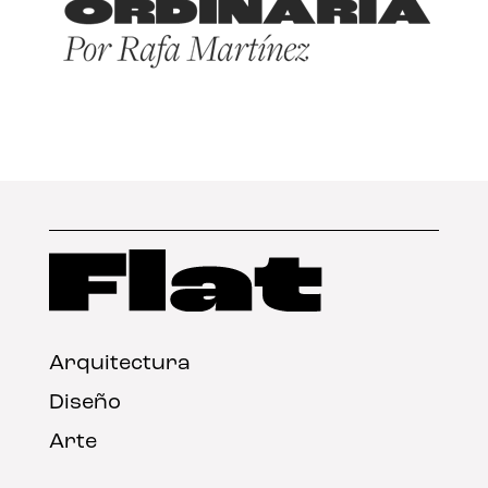
Arquitectura
Diseño
Arte