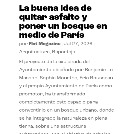
La buena idea de
quitar asfalto y
poner un bosque en
medio de París
por
Flat Magazine
|
Jul 27, 2026
|
Arquitectura
,
Reportaje
El proyecto de la explanada del
Ayuntamiento diseñado por Benjamin Le
Masson, Sophie Mourthe, Eric Rousseau
y el propio Ayuntamiento de París como
promotor, ha transformado
completamente este espacio para
convertirlo en un bosque urbano, donde
se ha integrado la naturaleza en plena
tierra, sobre una estructura