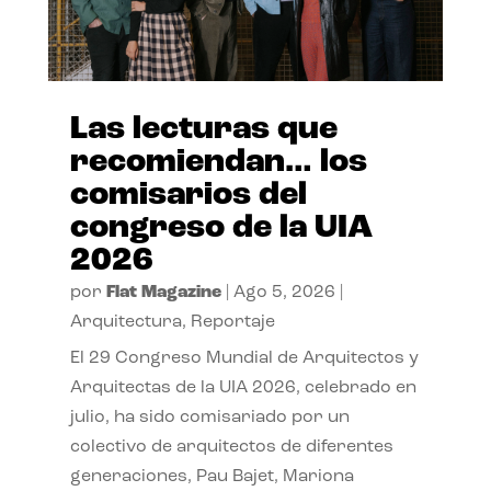
Las lecturas que
recomiendan… los
comisarios del
congreso de la UIA
2026
por
Flat Magazine
|
Ago 5, 2026
|
Arquitectura
,
Reportaje
El 29 Congreso Mundial de Arquitectos y
Arquitectas de la UIA 2026, celebrado en
julio, ha sido comisariado por un
colectivo de arquitectos de diferentes
generaciones, Pau Bajet, Mariona