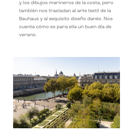
y los dibujos marineros de la costa, pero
también nos trasladan al arte textil de la
Bauhaus y al exquisito diseño danés. Nos
cuenta cómo es para ella un buen día de
verano.