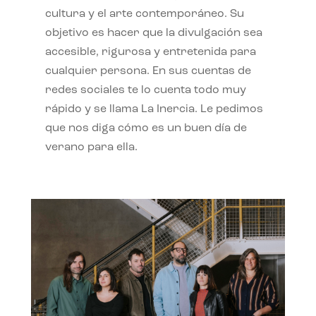
cultura y el arte contemporáneo. Su
objetivo es hacer que la divulgación sea
accesible, rigurosa y entretenida para
cualquier persona. En sus cuentas de
redes sociales te lo cuenta todo muy
rápido y se llama La Inercia. Le pedimos
que nos diga cómo es un buen día de
verano para ella.