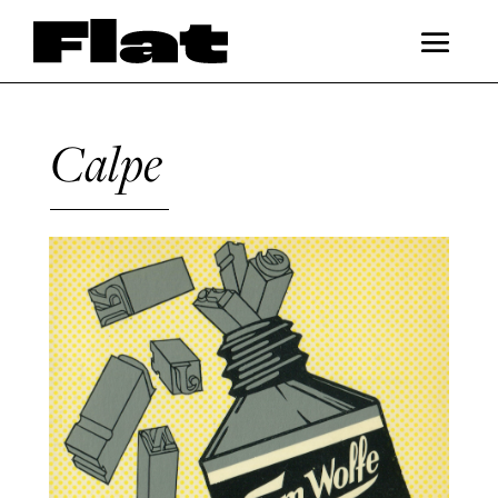
Calpe