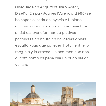
Graduada en Arquitectura y Arte y
Diseño, Empar Juanes (Valencia, 1990) se
ha especializado en joyería y fusiona
diversos conocimientos en su práctica
artística, transformando piedras
preciosas en bruto en delicadas obras
escultóricas que parecen flotar entre lo
tangible y lo etéreo. Le pedimos que nos
cuente cómo es para ella un buen día de
verano.