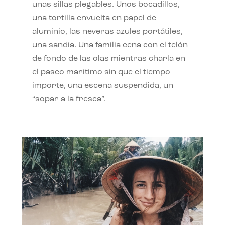
unas sillas plegables. Unos bocadillos,
una tortilla envuelta en papel de
aluminio, las neveras azules portátiles,
una sandía. Una familia cena con el telón
de fondo de las olas mientras charla en
el paseo marítimo sin que el tiempo
importe, una escena suspendida, un
“sopar a la fresca”.