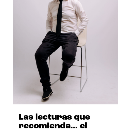
Las lecturas que
recomienda… el