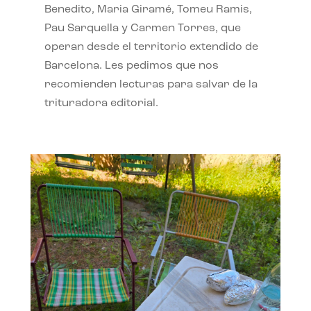
Benedito, Maria Giramé, Tomeu Ramis,
Pau Sarquella y Carmen Torres, que
operan desde el territorio extendido de
Barcelona. Les pedimos que nos
recomienden lecturas para salvar de la
trituradora editorial.