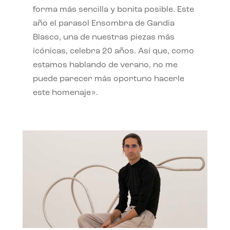
forma más sencilla y bonita posible. Este
año el parasol Ensombra de Gandia
Blasco, una de nuestras piezas más
icónicas, celebra 20 años. Así que, como
estamos hablando de verano, no me
puede parecer más oportuno hacerle
este homenaje».