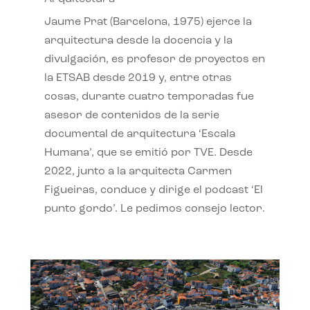
Jaume Prat (Barcelona, 1975) ejerce la
arquitectura desde la docencia y la
divulgación, es profesor de proyectos en
la ETSAB desde 2019 y, entre otras
cosas, durante cuatro temporadas fue
asesor de contenidos de la serie
documental de arquitectura ‘Escala
Humana’, que se emitió por TVE. Desde
2022, junto a la arquitecta Carmen
Figueiras, conduce y dirige el podcast ‘El
punto gordo’. Le pedimos consejo lector.