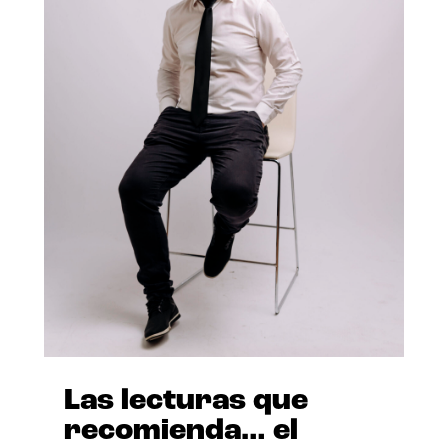
Las lecturas que
recomienda… el