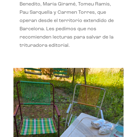
Benedito, Maria Giramé, Tomeu Ramis,
Pau Sarquella y Carmen Torres, que
operan desde el territorio extendido de
Barcelona. Les pedimos que nos
recomienden lecturas para salvar de la
trituradora editorial.