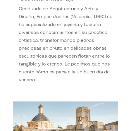
Graduada en Arquitectura y Arte y
Diseño, Empar Juanes (Valencia, 1990) se
ha especializado en joyería y fusiona
diversos conocimientos en su práctica
artística, transformando piedras
preciosas en bruto en delicadas obras
escultóricas que parecen flotar entre lo
tangible y lo etéreo. Le pedimos que nos
cuente cómo es para ella un buen día de
verano.