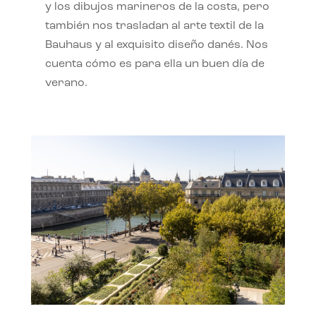
y los dibujos marineros de la costa, pero
también nos trasladan al arte textil de la
Bauhaus y al exquisito diseño danés. Nos
cuenta cómo es para ella un buen día de
verano.