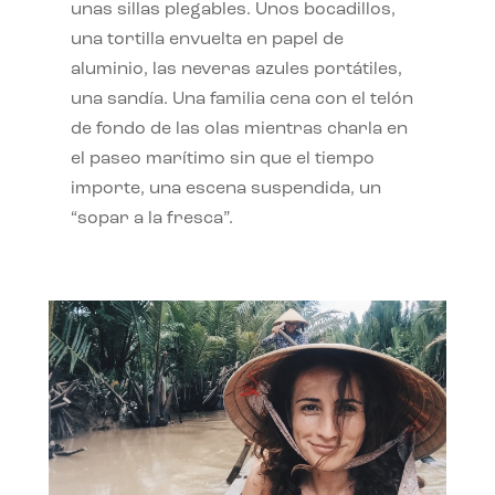
unas sillas plegables. Unos bocadillos,
una tortilla envuelta en papel de
aluminio, las neveras azules portátiles,
una sandía. Una familia cena con el telón
de fondo de las olas mientras charla en
el paseo marítimo sin que el tiempo
importe, una escena suspendida, un
“sopar a la fresca”.