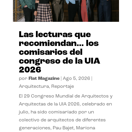
Las lecturas que
recomiendan… los
comisarios del
congreso de la UIA
2026
por
Flat Magazine
|
Ago 5, 2026
|
Arquitectura
,
Reportaje
El 29 Congreso Mundial de Arquitectos y
Arquitectas de la UIA 2026, celebrado en
julio, ha sido comisariado por un
colectivo de arquitectos de diferentes
generaciones, Pau Bajet, Mariona