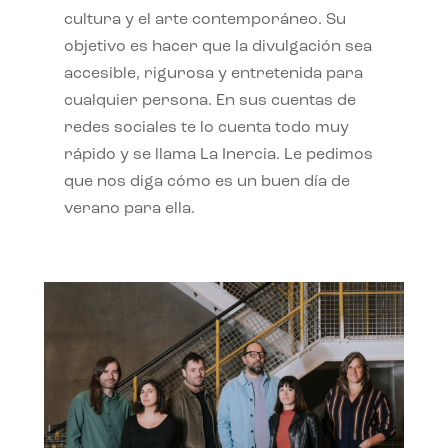
cultura y el arte contemporáneo. Su
objetivo es hacer que la divulgación sea
accesible, rigurosa y entretenida para
cualquier persona. En sus cuentas de
redes sociales te lo cuenta todo muy
rápido y se llama La Inercia. Le pedimos
que nos diga cómo es un buen día de
verano para ella.