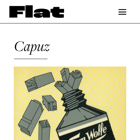
Capuz