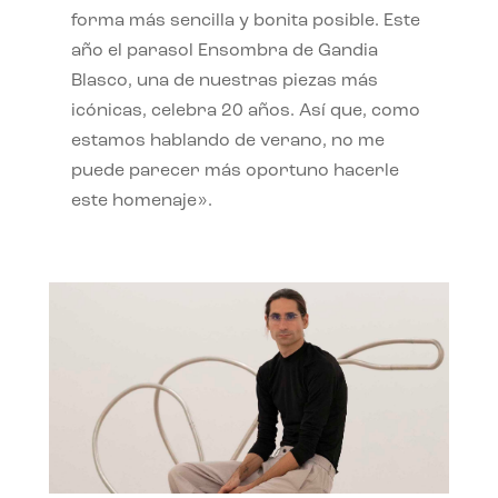
forma más sencilla y bonita posible. Este
año el parasol Ensombra de Gandia
Blasco, una de nuestras piezas más
icónicas, celebra 20 años. Así que, como
estamos hablando de verano, no me
puede parecer más oportuno hacerle
este homenaje».