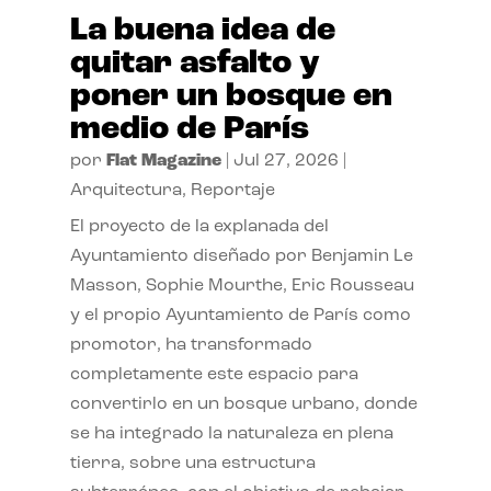
La buena idea de
quitar asfalto y
poner un bosque en
medio de París
por
Flat Magazine
|
Jul 27, 2026
|
Arquitectura
,
Reportaje
El proyecto de la explanada del
Ayuntamiento diseñado por Benjamin Le
Masson, Sophie Mourthe, Eric Rousseau
y el propio Ayuntamiento de París como
promotor, ha transformado
completamente este espacio para
convertirlo en un bosque urbano, donde
se ha integrado la naturaleza en plena
tierra, sobre una estructura