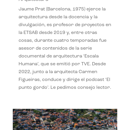
Jaume Prat (Barcelona, 1975) ejerce la
arquitectura desde la docencia y la
divulgación, es profesor de proyectos en
la ETSAB desde 2019 y, entre otras
cosas, durante cuatro temporadas fue
asesor de contenidos de la serie
documental de arquitectura ‘Escala
Humana’, que se emitió por TVE. Desde
2022, junto a la arquitecta Carmen
Figueiras, conduce y dirige el podcast ‘El
punto gordo’. Le pedimos consejo lector.