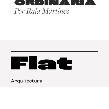
Arquitectura
Diseño
Arte