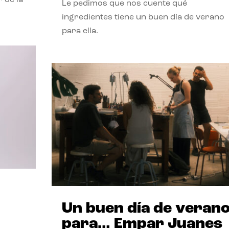
Le pedimos que nos cuente qué
ingredientes tiene un buen día de verano
para ella.
Un buen día de veran
para… Empar Juanes