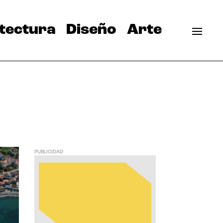
tectura
Diseño
Arte
PUBLICIDAD