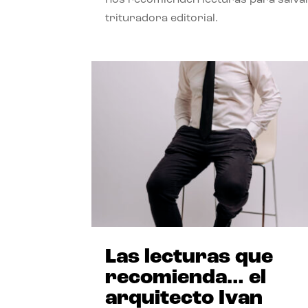
trituradora editorial.
Las lecturas que
recomienda… el
arquitecto Ivan