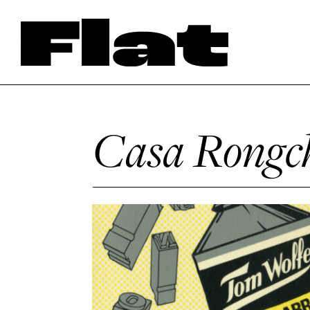
Casa Rong