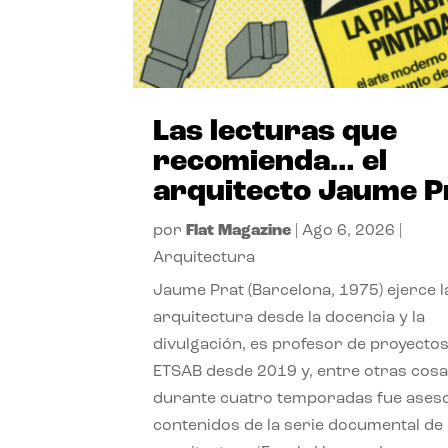
Las lecturas que
recomienda… el
arquitecto Jaume P
por
Flat Magazine
|
Ago 6, 2026
|
Arquitectura
Jaume Prat (Barcelona, 1975) ejerce l
arquitectura desde la docencia y la
divulgación, es profesor de proyectos
ETSAB desde 2019 y, entre otras cosa
durante cuatro temporadas fue ases
contenidos de la serie documental de