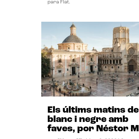
para Flat.
Els últims matins de
blanc i negre amb
faves, por Néstor M