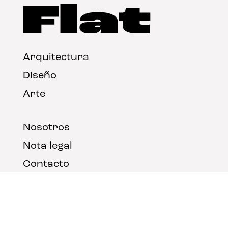
Arquitectura
Diseño
Arte
Nosotros
Nota legal
Contacto