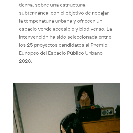
tierra, sobre una estructura
subterránea, con el objetivo de rebajar
la temperatura urbana y ofrecer un
espacio verde accesible y biodiverso. La
intervención ha sido seleccionada entre
los 25 proyectos candidatos al Premio
Europeo del Espacio Público Urbano
2026.