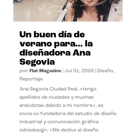
Un buen día de
verano para… la
diseñadora Ana
Segovia
por
Flat Magazine
|
Jul 31, 2026
|
Diseño
,
Reportaje
Ana Segovia Ciudad Real, «tengo
apellidos de ciudades y muchas
anécdotas debido a mi nombre», es
socia co-fundadora del estudio de diseño
industrial y comunicación gráfica
odosdesign. «Me dedico al diseño