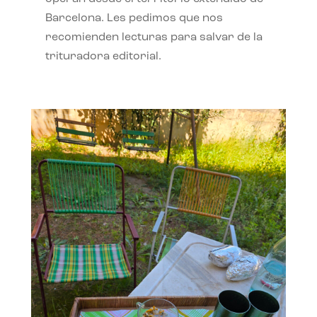
Barcelona. Les pedimos que nos
recomienden lecturas para salvar de la
trituradora editorial.