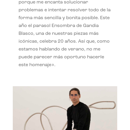
porque me encanta solucionar
problemas e intentar resolver todo de la
forma más sencilla y bonita posible. Este
año el parasol Ensombra de Gandia
Blasco, una de nuestras piezas más
icónicas, celebra 20 años. Así que, como
estamos hablando de verano, no me
puede parecer más oportuno hacerle
este homenaje».