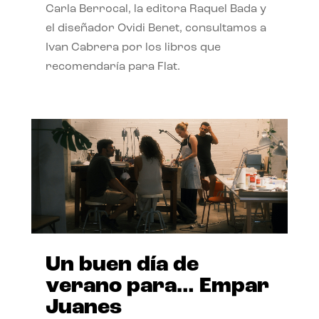
Carla Berrocal, la editora Raquel Bada y
el diseñador Ovidi Benet, consultamos a
Ivan Cabrera por los libros que
recomendaría para Flat.
Un buen día de
verano para… Empar
Juanes