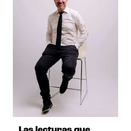
Las lecturas que