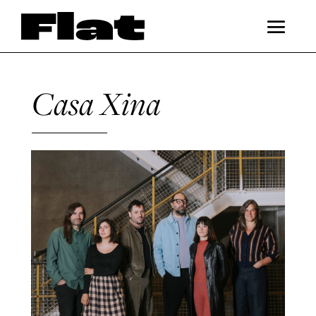
Casa Xina