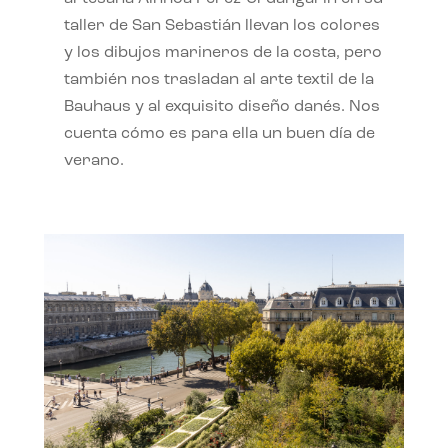
taller de San Sebastián llevan los colores
y los dibujos marineros de la costa, pero
también nos trasladan al arte textil de la
Bauhaus y al exquisito diseño danés. Nos
cuenta cómo es para ella un buen día de
verano.