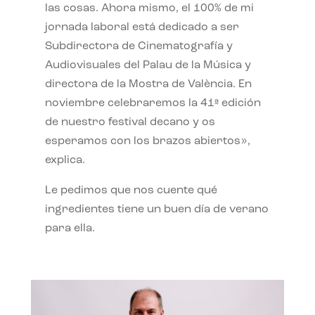
las cosas. Ahora mismo, el 100% de mi
jornada laboral está dedicado a ser
Subdirectora de Cinematografía y
Audiovisuales del Palau de la Música y
directora de la Mostra de València. En
noviembre celebraremos la 41ª edición
de nuestro festival decano y os
esperamos con los brazos abiertos»,
explica.
Le pedimos que nos cuente qué
ingredientes tiene un buen día de verano
para ella.