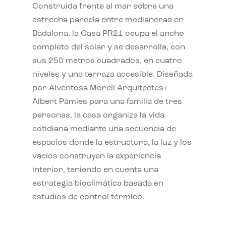
Construida frente al mar sobre una
estrecha parcela entre medianeras en
Badalona, la Casa PR21 ocupa el ancho
completo del solar y se desarrolla, con
sus 250 metros cuadrados, en cuatro
niveles y una terraza accesible. Diseñada
por Alventosa Morell Arquitectes+
Albert Pàmies para una familia de tres
personas, la casa organiza la vida
cotidiana mediante una secuencia de
espacios donde la estructura, la luz y los
vacíos construyen la experiencia
interior, teniendo en cuenta una
estrategia bioclimática basada en
estudios de control térmico.