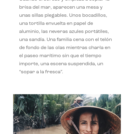
brisa del mar, aparecen una mesa y
unas sillas plegables. Unos bocadillos,
una tortilla envuelta en papel de
aluminio, las neveras azules portátiles,
una sandía. Una familia cena con el telón
de fondo de las olas mientras charla en
el paseo marítimo sin que el tiempo
importe, una escena suspendida, un
“sopar a la fresca”.