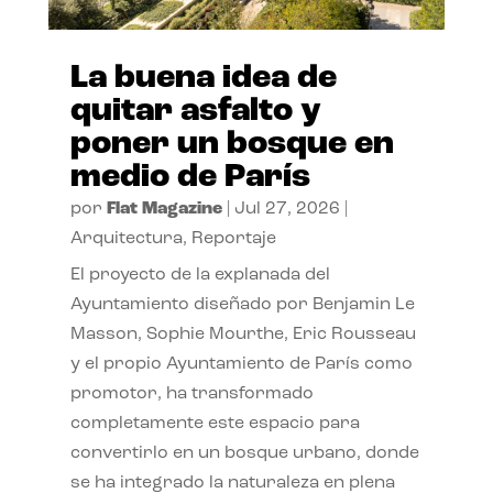
La buena idea de
quitar asfalto y
poner un bosque en
medio de París
por
Flat Magazine
|
Jul 27, 2026
|
Arquitectura
,
Reportaje
El proyecto de la explanada del
Ayuntamiento diseñado por Benjamin Le
Masson, Sophie Mourthe, Eric Rousseau
y el propio Ayuntamiento de París como
promotor, ha transformado
completamente este espacio para
convertirlo en un bosque urbano, donde
se ha integrado la naturaleza en plena