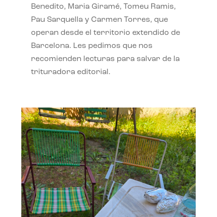
Benedito, Maria Giramé, Tomeu Ramis,
Pau Sarquella y Carmen Torres, que
operan desde el territorio extendido de
Barcelona. Les pedimos que nos
recomienden lecturas para salvar de la
trituradora editorial.