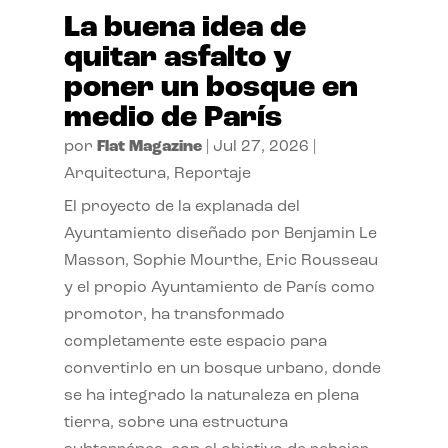
La buena idea de
quitar asfalto y
poner un bosque en
medio de París
por
Flat Magazine
|
Jul 27, 2026
|
Arquitectura
,
Reportaje
El proyecto de la explanada del
Ayuntamiento diseñado por Benjamin Le
Masson, Sophie Mourthe, Eric Rousseau
y el propio Ayuntamiento de París como
promotor, ha transformado
completamente este espacio para
convertirlo en un bosque urbano, donde
se ha integrado la naturaleza en plena
tierra, sobre una estructura