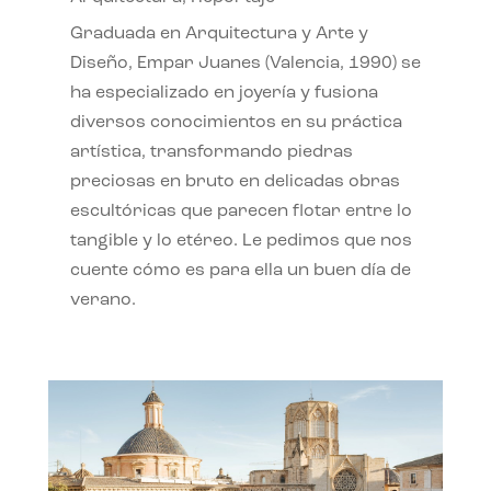
Graduada en Arquitectura y Arte y
Diseño, Empar Juanes (Valencia, 1990) se
ha especializado en joyería y fusiona
diversos conocimientos en su práctica
artística, transformando piedras
preciosas en bruto en delicadas obras
escultóricas que parecen flotar entre lo
tangible y lo etéreo. Le pedimos que nos
cuente cómo es para ella un buen día de
verano.