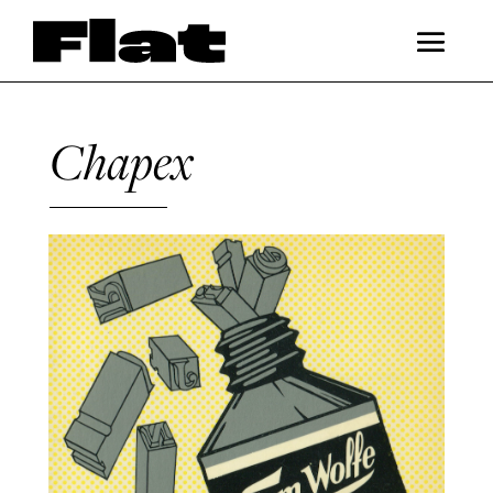
Chapex