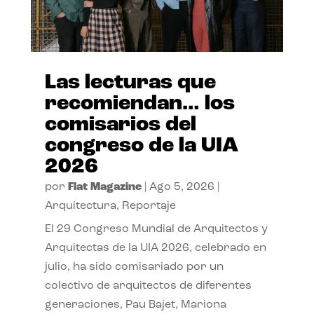
Las lecturas que
recomiendan… los
comisarios del
congreso de la UIA
2026
por
Flat Magazine
|
Ago 5, 2026
|
Arquitectura
,
Reportaje
El 29 Congreso Mundial de Arquitectos y
Arquitectas de la UIA 2026, celebrado en
julio, ha sido comisariado por un
colectivo de arquitectos de diferentes
generaciones, Pau Bajet, Mariona