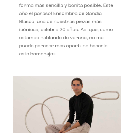
forma más sencilla y bonita posible. Este
año el parasol Ensombra de Gandia
Blasco, una de nuestras piezas más
icónicas, celebra 20 años. Así que, como
estamos hablando de verano, no me
puede parecer más oportuno hacerle
este homenaje».