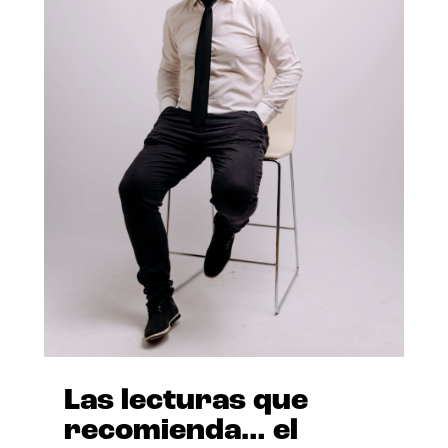
Las lecturas que
recomienda… el