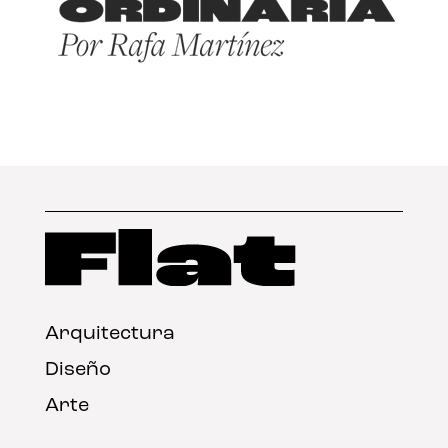
Arquitectura
Diseño
Arte