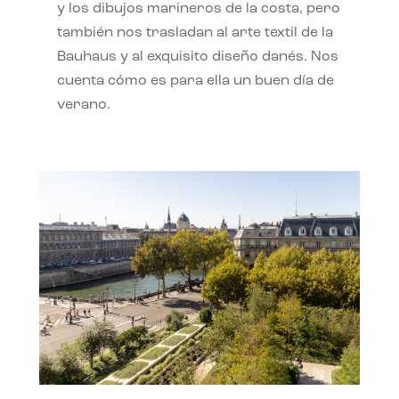
y los dibujos marineros de la costa, pero
también nos trasladan al arte textil de la
Bauhaus y al exquisito diseño danés. Nos
cuenta cómo es para ella un buen día de
verano.