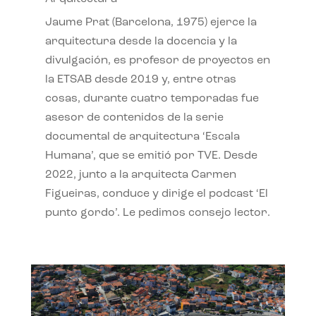
Jaume Prat (Barcelona, 1975) ejerce la
arquitectura desde la docencia y la
divulgación, es profesor de proyectos en
la ETSAB desde 2019 y, entre otras
cosas, durante cuatro temporadas fue
asesor de contenidos de la serie
documental de arquitectura ‘Escala
Humana’, que se emitió por TVE. Desde
2022, junto a la arquitecta Carmen
Figueiras, conduce y dirige el podcast ‘El
punto gordo’. Le pedimos consejo lector.