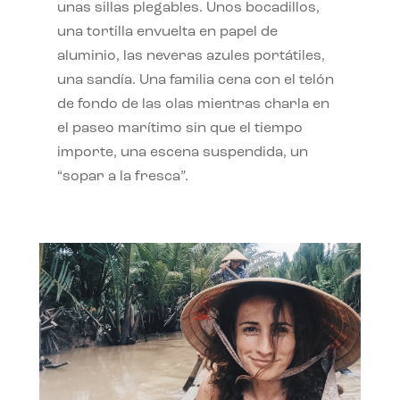
unas sillas plegables. Unos bocadillos,
una tortilla envuelta en papel de
aluminio, las neveras azules portátiles,
una sandía. Una familia cena con el telón
de fondo de las olas mientras charla en
el paseo marítimo sin que el tiempo
importe, una escena suspendida, un
“sopar a la fresca”.