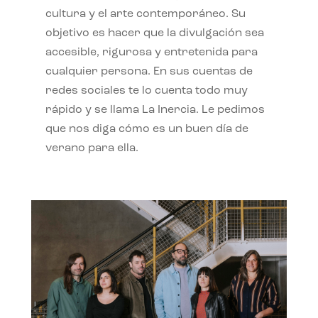
cultura y el arte contemporáneo. Su
objetivo es hacer que la divulgación sea
accesible, rigurosa y entretenida para
cualquier persona. En sus cuentas de
redes sociales te lo cuenta todo muy
rápido y se llama La Inercia. Le pedimos
que nos diga cómo es un buen día de
verano para ella.