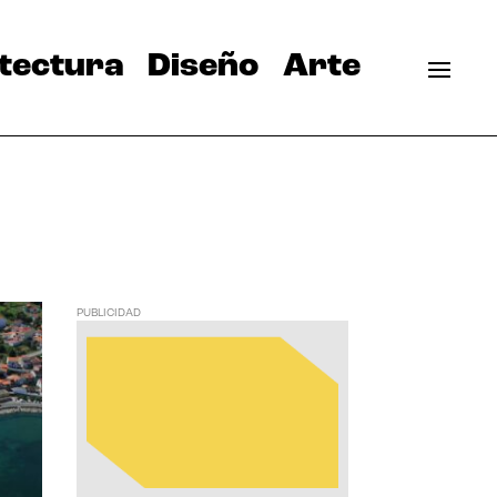
tectura
Diseño
Arte
PUBLICIDAD