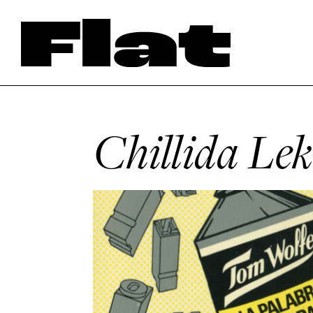
Chillida Le