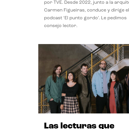
por TVE. Desde 2022, junto a la arquit
Carmen Figueiras, conduce y dirige e
podcast ‘El punto gordo’. Le pedimos
consejo lector.
Las lecturas que