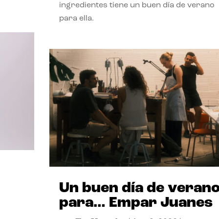
ingredientes tiene un buen día de verano
para ella.
Un buen día de veran
para… Empar Juanes