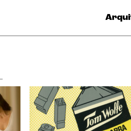
Arqui