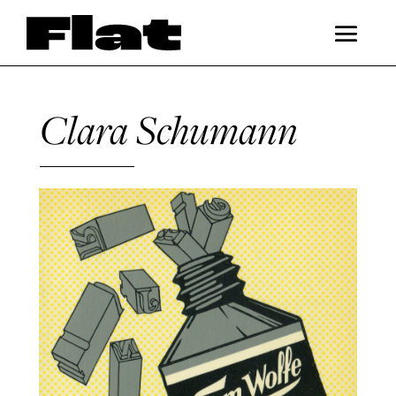
Clara Schumann