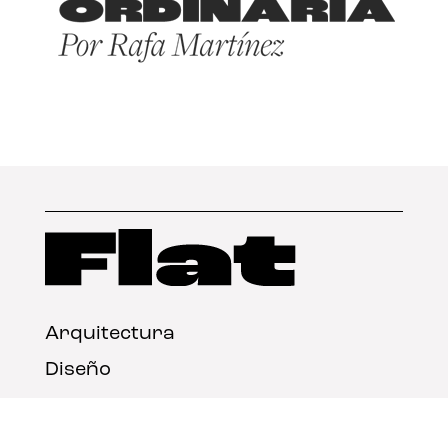
Arquitectura
Diseño
Arte