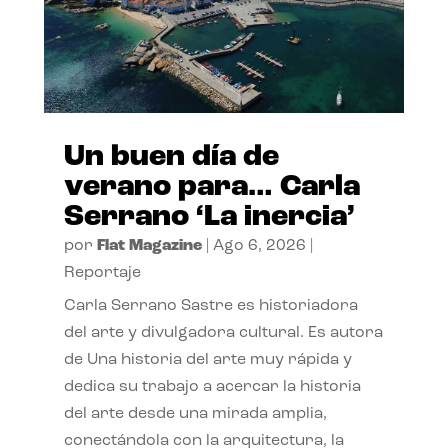
Un buen día de
verano para… Carla
Serrano ‘La inercia’
por
Flat Magazine
|
Ago 6, 2026
|
Reportaje
Carla Serrano Sastre es historiadora
del arte y divulgadora cultural. Es autora
de Una historia del arte muy rápida y
dedica su trabajo a acercar la historia
del arte desde una mirada amplia,
conectándola con la arquitectura, la