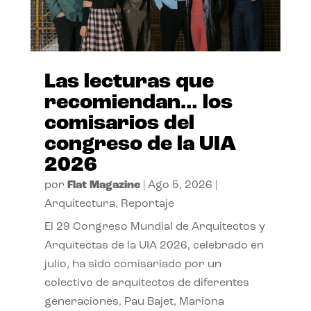
Las lecturas que
recomiendan… los
comisarios del
congreso de la UIA
2026
por
Flat Magazine
|
Ago 5, 2026
|
Arquitectura
,
Reportaje
El 29 Congreso Mundial de Arquitectos y
Arquitectas de la UIA 2026, celebrado en
julio, ha sido comisariado por un
colectivo de arquitectos de diferentes
generaciones, Pau Bajet, Mariona