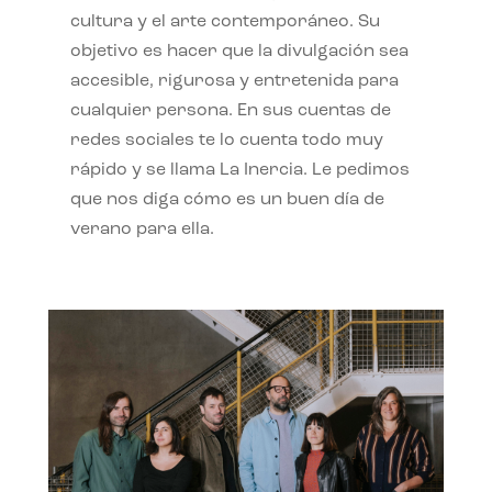
cultura y el arte contemporáneo. Su
objetivo es hacer que la divulgación sea
accesible, rigurosa y entretenida para
cualquier persona. En sus cuentas de
redes sociales te lo cuenta todo muy
rápido y se llama La Inercia. Le pedimos
que nos diga cómo es un buen día de
verano para ella.