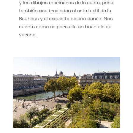
y los dibujos marineros de la costa, pero
también nos trasladan al arte textil de la
Bauhaus y al exquisito diseño danés. Nos
cuenta cómo es para ella un buen día de
verano.