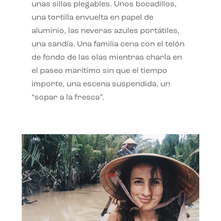
unas sillas plegables. Unos bocadillos,
una tortilla envuelta en papel de
aluminio, las neveras azules portátiles,
una sandía. Una familia cena con el telón
de fondo de las olas mientras charla en
el paseo marítimo sin que el tiempo
importe, una escena suspendida, un
“sopar a la fresca”.