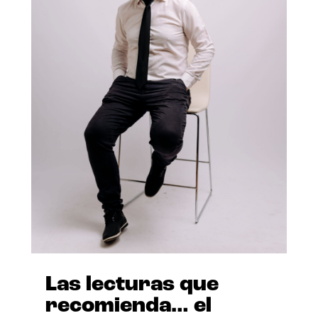
Las lecturas que
recomienda… el