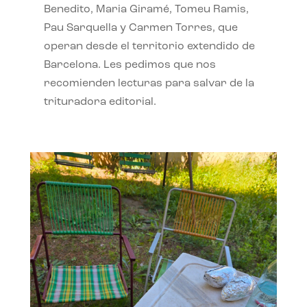
Benedito, Maria Giramé, Tomeu Ramis,
Pau Sarquella y Carmen Torres, que
operan desde el territorio extendido de
Barcelona. Les pedimos que nos
recomienden lecturas para salvar de la
trituradora editorial.