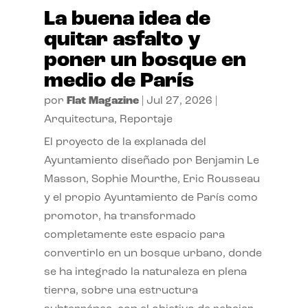
La buena idea de
quitar asfalto y
poner un bosque en
medio de París
por
Flat Magazine
|
Jul 27, 2026
|
Arquitectura
,
Reportaje
El proyecto de la explanada del
Ayuntamiento diseñado por Benjamin Le
Masson, Sophie Mourthe, Eric Rousseau
y el propio Ayuntamiento de París como
promotor, ha transformado
completamente este espacio para
convertirlo en un bosque urbano, donde
se ha integrado la naturaleza en plena
tierra, sobre una estructura