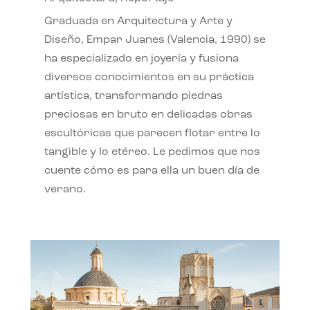
Graduada en Arquitectura y Arte y
Diseño, Empar Juanes (Valencia, 1990) se
ha especializado en joyería y fusiona
diversos conocimientos en su práctica
artística, transformando piedras
preciosas en bruto en delicadas obras
escultóricas que parecen flotar entre lo
tangible y lo etéreo. Le pedimos que nos
cuente cómo es para ella un buen día de
verano.