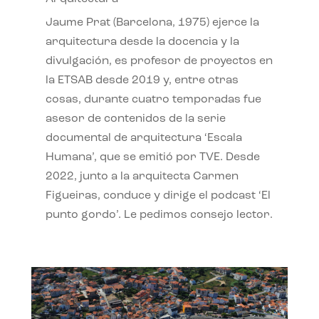
Jaume Prat (Barcelona, 1975) ejerce la
arquitectura desde la docencia y la
divulgación, es profesor de proyectos en
la ETSAB desde 2019 y, entre otras
cosas, durante cuatro temporadas fue
asesor de contenidos de la serie
documental de arquitectura ‘Escala
Humana’, que se emitió por TVE. Desde
2022, junto a la arquitecta Carmen
Figueiras, conduce y dirige el podcast ‘El
punto gordo’. Le pedimos consejo lector.