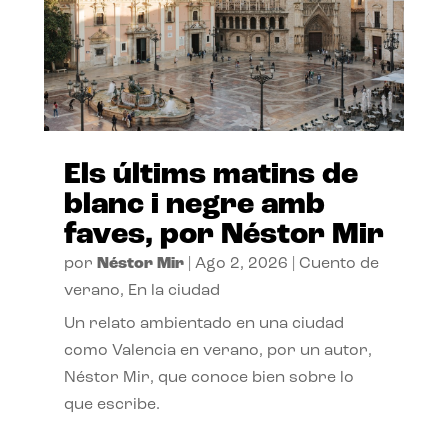
Els últims matins de
blanc i negre amb
faves, por Néstor Mir
por
Néstor Mir
|
Ago 2, 2026
|
Cuento de
verano
,
En la ciudad
Un relato ambientado en una ciudad
como Valencia en verano, por un autor,
Néstor Mir, que conoce bien sobre lo
que escribe.