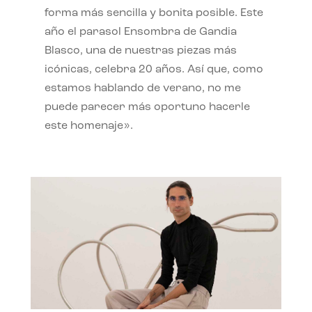
forma más sencilla y bonita posible. Este
año el parasol Ensombra de Gandia
Blasco, una de nuestras piezas más
icónicas, celebra 20 años. Así que, como
estamos hablando de verano, no me
puede parecer más oportuno hacerle
este homenaje».