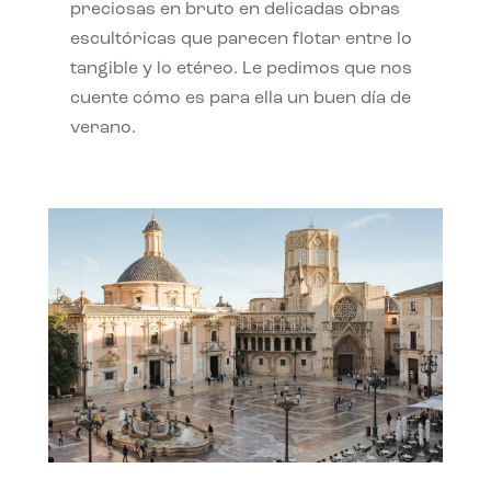
preciosas en bruto en delicadas obras
escultóricas que parecen flotar entre lo
tangible y lo etéreo. Le pedimos que nos
cuente cómo es para ella un buen día de
verano.