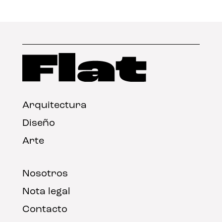
Arquitectura
Diseño
Arte
Nosotros
Nota legal
Contacto