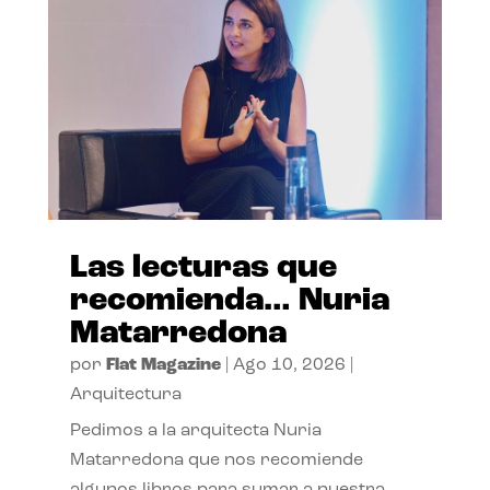
Las lecturas que
recomienda… Nuria
Matarredona
por
Flat Magazine
|
Ago 10, 2026
|
Arquitectura
Pedimos a la arquitecta Nuria
Matarredona que nos recomiende