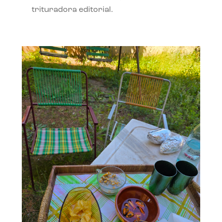
trituradora editorial.