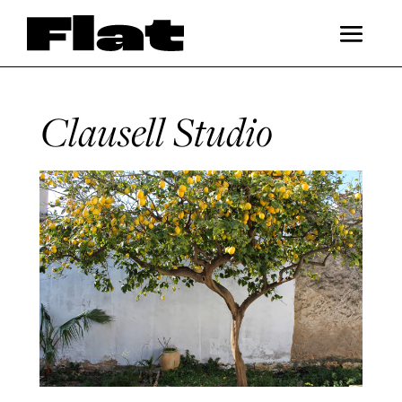
Clausell Studio