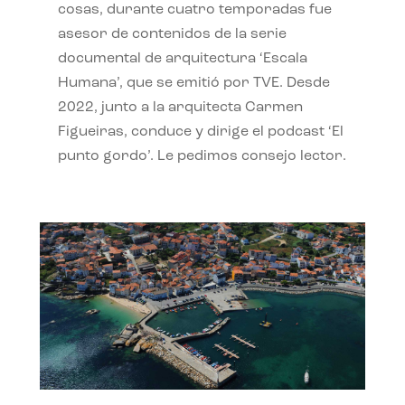
cosas, durante cuatro temporadas fue
asesor de contenidos de la serie
documental de arquitectura ‘Escala
Humana’, que se emitió por TVE. Desde
2022, junto a la arquitecta Carmen
Figueiras, conduce y dirige el podcast ‘El
punto gordo’. Le pedimos consejo lector.