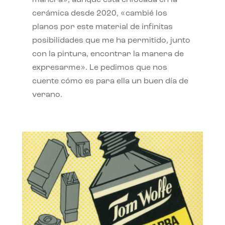
manera», aunque está enfocada en la
cerámica desde 2020, «cambié los
planos por este material de infinitas
posibilidades que me ha permitido, junto
con la pintura, encontrar la manera de
expresarme». Le pedimos que nos
cuente cómo es para ella un buen día de
verano.