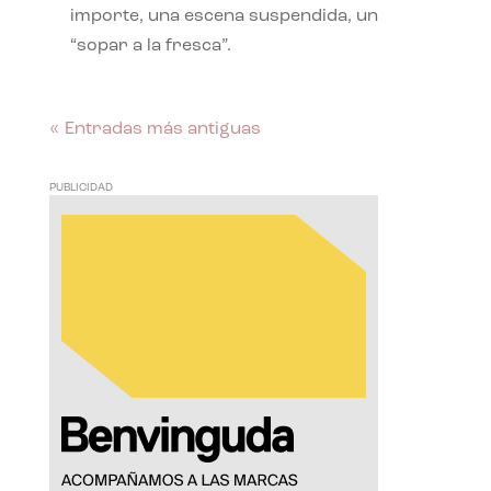
importe, una escena suspendida, un
“sopar a la fresca”.
« Entradas más antiguas
PUBLICIDAD