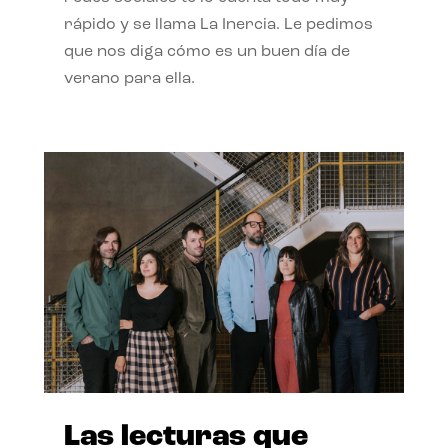
rápido y se llama La Inercia. Le pedimos
que nos diga cómo es un buen día de
verano para ella.
Las lecturas que