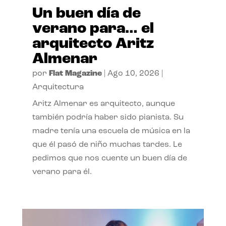
Un buen día de
verano para… el
arquitecto Aritz
Almenar
por
Flat Magazine
|
Ago 10, 2026
|
Arquitectura
Aritz Almenar es arquitecto, aunque
también podría haber sido pianista. Su
madre tenía una escuela de música en la
que él pasó de niño muchas tardes. Le
pedimos que nos cuente un buen día de
verano para él.