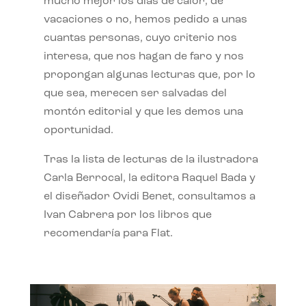
mucho mejor los días de calor, de
vacaciones o no, hemos pedido a unas
cuantas personas, cuyo criterio nos
interesa, que nos hagan de faro y nos
propongan algunas lecturas que, por lo
que sea, merecen ser salvadas del
montón editorial y que les demos una
oportunidad.
Tras la lista de lecturas de la ilustradora
Carla Berrocal, la editora Raquel Bada y
el diseñador Ovidi Benet, consultamos a
Ivan Cabrera por los libros que
recomendaría para Flat.