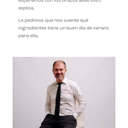
esperamos con los brazos abiertos»,
explica.
Le pedimos que nos cuente qué
ingredientes tiene un buen día de verano
para ella.