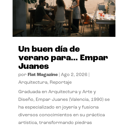
Un buen día de
verano para… Empar
Juanes
por
Flat Magazine
|
Ago 2, 2026
|
Arquitectura
,
Reportaje
Graduada en Arquitectura y Arte y
Diseño, Empar Juanes (Valencia, 1990) se
ha especializado en joyería y fusiona
diversos conocimientos en su práctica
artística, transformando piedras