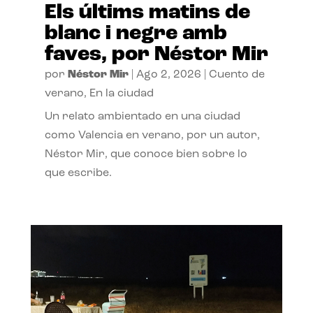
Els últims matins de
blanc i negre amb
faves, por Néstor Mir
por
Néstor Mir
|
Ago 2, 2026
|
Cuento de
verano
,
En la ciudad
Un relato ambientado en una ciudad
como Valencia en verano, por un autor,
Néstor Mir, que conoce bien sobre lo
que escribe.