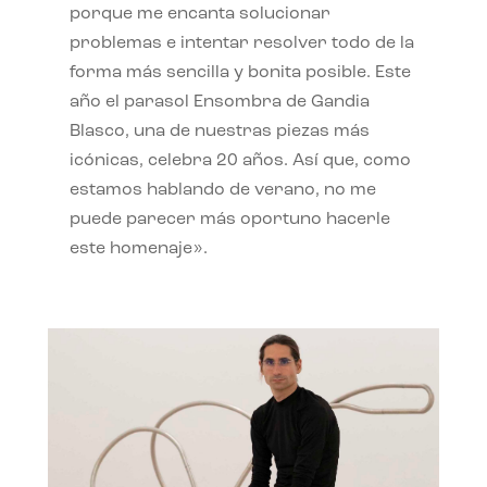
porque me encanta solucionar
problemas e intentar resolver todo de la
forma más sencilla y bonita posible. Este
año el parasol Ensombra de Gandia
Blasco, una de nuestras piezas más
icónicas, celebra 20 años. Así que, como
estamos hablando de verano, no me
puede parecer más oportuno hacerle
este homenaje».