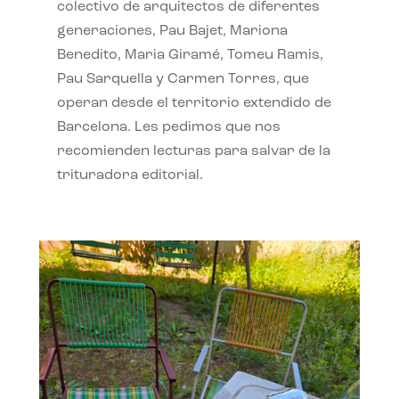
colectivo de arquitectos de diferentes
generaciones, Pau Bajet, Mariona
Benedito, Maria Giramé, Tomeu Ramis,
Pau Sarquella y Carmen Torres, que
operan desde el territorio extendido de
Barcelona. Les pedimos que nos
recomienden lecturas para salvar de la
trituradora editorial.