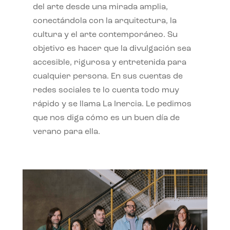
del arte desde una mirada amplia,
conectándola con la arquitectura, la
cultura y el arte contemporáneo. Su
objetivo es hacer que la divulgación sea
accesible, rigurosa y entretenida para
cualquier persona. En sus cuentas de
redes sociales te lo cuenta todo muy
rápido y se llama La Inercia. Le pedimos
que nos diga cómo es un buen día de
verano para ella.