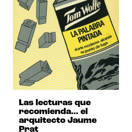
Las lecturas que
recomienda… el
arquitecto Jaume
Prat