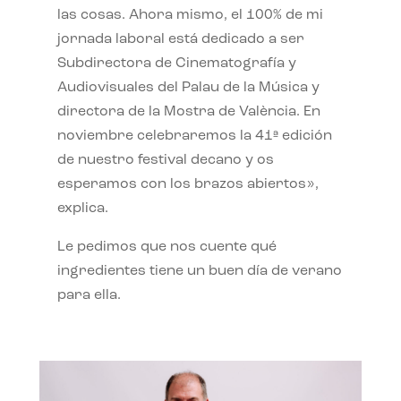
las cosas. Ahora mismo, el 100% de mi
jornada laboral está dedicado a ser
Subdirectora de Cinematografía y
Audiovisuales del Palau de la Música y
directora de la Mostra de València. En
noviembre celebraremos la 41ª edición
de nuestro festival decano y os
esperamos con los brazos abiertos»,
explica.
Le pedimos que nos cuente qué
ingredientes tiene un buen día de verano
para ella.