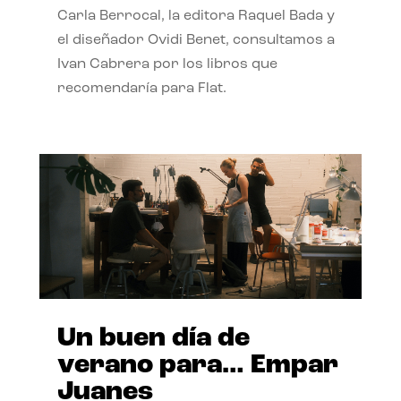
Carla Berrocal, la editora Raquel Bada y
el diseñador Ovidi Benet, consultamos a
Ivan Cabrera por los libros que
recomendaría para Flat.
Un buen día de
verano para… Empar
Juanes