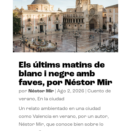
Els últims matins de
blanc i negre amb
faves, por Néstor Mir
por
Néstor Mir
|
Ago 2, 2026
|
Cuento de
verano
,
En la ciudad
Un relato ambientado en una ciudad
como Valencia en verano, por un autor,
Néstor Mir, que conoce bien sobre lo