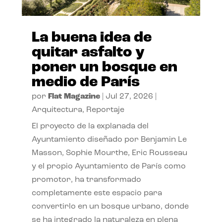
La buena idea de
quitar asfalto y
poner un bosque en
medio de París
por
Flat Magazine
|
Jul 27, 2026
|
Arquitectura
,
Reportaje
El proyecto de la explanada del
Ayuntamiento diseñado por Benjamin Le
Masson, Sophie Mourthe, Eric Rousseau
y el propio Ayuntamiento de París como
promotor, ha transformado
completamente este espacio para
convertirlo en un bosque urbano, donde
se ha integrado la naturaleza en plena