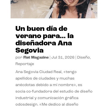
Un buen día de
verano para… la
diseñadora Ana
Segovia
por
Flat Magazine
|
Jul 31, 2026
|
Diseño
,
Reportaje
Ana Segovia Ciudad Real, «tengo
apellidos de ciudades y muchas
anécdotas debido a mi nombre», es
socia co-fundadora del estudio de diseño
industrial y comunicación gráfica
odosdesign. «Me dedico al diseño