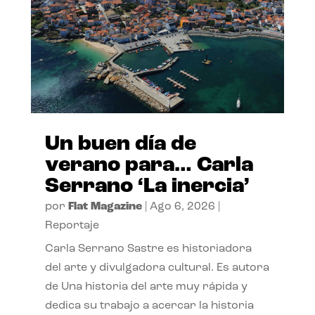
Un buen día de
verano para… Carla
Serrano ‘La inercia’
por
Flat Magazine
|
Ago 6, 2026
|
Reportaje
Carla Serrano Sastre es historiadora
del arte y divulgadora cultural. Es autora
de Una historia del arte muy rápida y
dedica su trabajo a acercar la historia