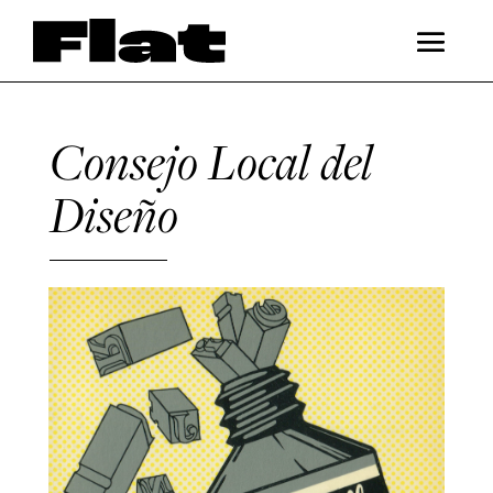
Consejo Local del
Diseño