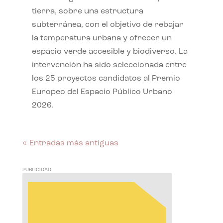
tierra, sobre una estructura
subterránea, con el objetivo de rebajar
la temperatura urbana y ofrecer un
espacio verde accesible y biodiverso. La
intervención ha sido seleccionada entre
los 25 proyectos candidatos al Premio
Europeo del Espacio Público Urbano
2026.
« Entradas más antiguas
PUBLICIDAD