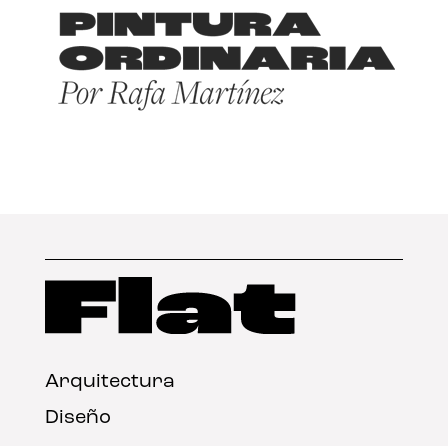
Arquitectura
Diseño