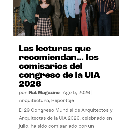
Las lecturas que
recomiendan… los
comisarios del
congreso de la UIA
2026
por
Flat Magazine
|
Ago 5, 2026
|
Arquitectura
,
Reportaje
El 29 Congreso Mundial de Arquitectos y
Arquitectas de la UIA 2026, celebrado en
julio, ha sido comisariado por un