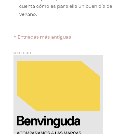
cuenta cómo es para ella un buen día de
verano.
« Entradas más antiguas
PUBLICIDAD