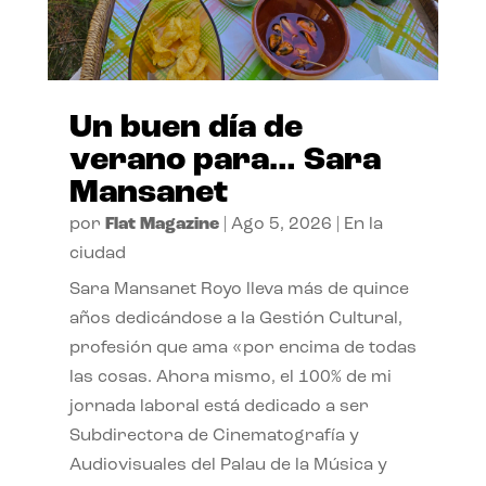
Un buen día de
verano para… Sara
Mansanet
por
Flat Magazine
|
Ago 5, 2026
|
En la
ciudad
Sara Mansanet Royo lleva más de quince
años dedicándose a la Gestión Cultural,
profesión que ama «por encima de todas
las cosas. Ahora mismo, el 100% de mi
jornada laboral está dedicado a ser
Subdirectora de Cinematografía y
Audiovisuales del Palau de la Música y