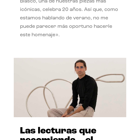
Blasco, una de nuestras piezas más
icónicas, celebra 20 años. Así que, como
estamos hablando de verano, no me
puede parecer más oportuno hacerle
este homenaje».
Las lecturas que