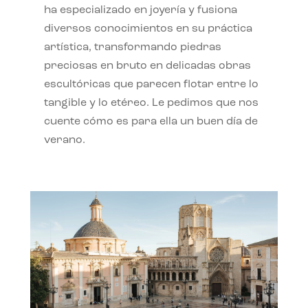
ha especializado en joyería y fusiona
diversos conocimientos en su práctica
artística, transformando piedras
preciosas en bruto en delicadas obras
escultóricas que parecen flotar entre lo
tangible y lo etéreo. Le pedimos que nos
cuente cómo es para ella un buen día de
verano.