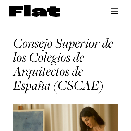
Consejo Superior de
los Colegios de
Arquitectos de
España (CSCAE)