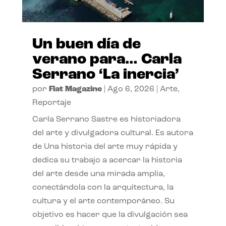
Un buen día de
verano para… Carla
Serrano ‘La inercia’
por
Flat Magazine
|
Ago 6, 2026
|
Arte
,
Reportaje
Carla Serrano Sastre es historiadora
del arte y divulgadora cultural. Es autora
de Una historia del arte muy rápida y
dedica su trabajo a acercar la historia
del arte desde una mirada amplia,
conectándola con la arquitectura, la
cultura y el arte contemporáneo. Su
objetivo es hacer que la divulgación sea