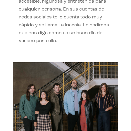
accesible, rigurosa y entretenida para
cualquier persona. En sus cuentas de
redes sociales te lo cuenta todo muy
rápido y se llama La Inercia. Le pedimos
que nos diga cómo es un buen día de
verano para ella.