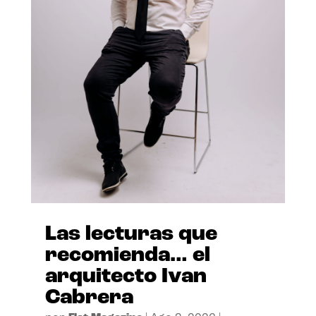
Las lecturas que
recomienda… el
arquitecto Ivan
Cabrera