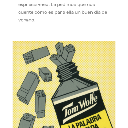
expresarme». Le pedimos que nos
cuente cómo es para ella un buen día de
verano.