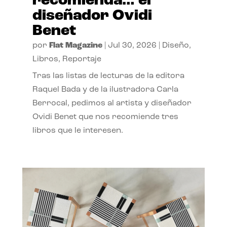
recomienda… el
diseñador Ovidi
Benet
por
Flat Magazine
|
Jul 30, 2026
|
Diseño
,
Libros
,
Reportaje
Tras las listas de lecturas de la editora
Raquel Bada y de la ilustradora Carla
Berrocal, pedimos al artista y diseñador
Ovidi Benet que nos recomiende tres
libros que le interesen.