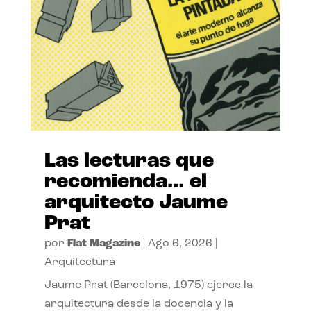
Las lecturas que
recomienda… el
arquitecto Jaume
Prat
por
Flat Magazine
|
Ago 6, 2026
|
Arquitectura
Jaume Prat (Barcelona, 1975) ejerce la
arquitectura desde la docencia y la