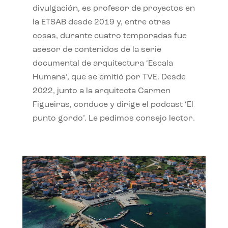
divulgación, es profesor de proyectos en
la ETSAB desde 2019 y, entre otras
cosas, durante cuatro temporadas fue
asesor de contenidos de la serie
documental de arquitectura ‘Escala
Humana’, que se emitió por TVE. Desde
2022, junto a la arquitecta Carmen
Figueiras, conduce y dirige el podcast ‘El
punto gordo’. Le pedimos consejo lector.