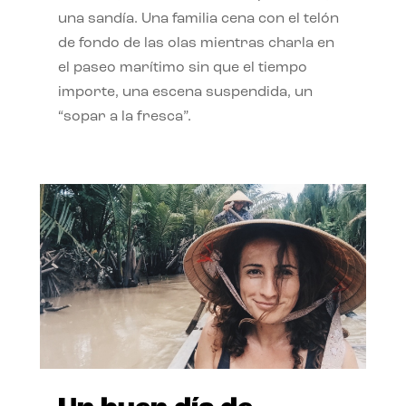
una sandía. Una familia cena con el telón
de fondo de las olas mientras charla en
el paseo marítimo sin que el tiempo
importe, una escena suspendida, un
“sopar a la fresca”.