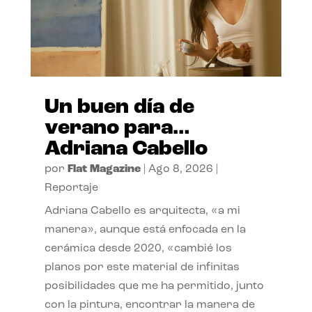
Un buen día de
verano para…
Adriana Cabello
por
Flat Magazine
|
Ago 8, 2026
|
Reportaje
Adriana Cabello es arquitecta, «a mi
manera», aunque está enfocada en la
cerámica desde 2020, «cambié los
planos por este material de infinitas
posibilidades que me ha permitido, junto
con la pintura, encontrar la manera de