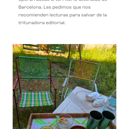
Barcelona. Les pedimos que nos
recomienden lecturas para salvar de la
trituradora editorial.