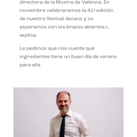
directora de la Mostra de València. En
noviembre celebraremos la 41ª edición
de nuestro festival decano y os
esperamos con los brazos abiertos»,
explica.
Le pedimos que nos cuente qué
ingredientes tiene un buen día de verano
para ella.