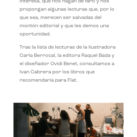
interesa, que nos hagan de faro y nos
propongan algunas lecturas que, por lo
que sea, merecen ser salvadas del
montón editorial y que les demos una
oportunidad.
Tras la lista de lecturas de la ilustradora
Carla Berrocal, la editora Raquel Bada y
el diseñador Ovidi Benet, consultamos a
Ivan Cabrera por los libros que
recomendaría para Flat.