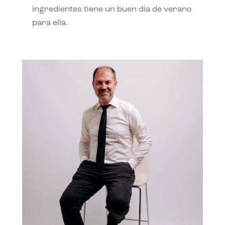
ingredientes tiene un buen día de verano
para ella.