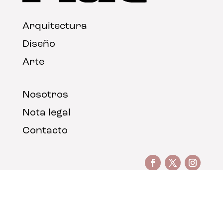
Arquitectura
Diseño
Arte
Nosotros
Nota legal
Contacto
© FLAT Magazine 2026