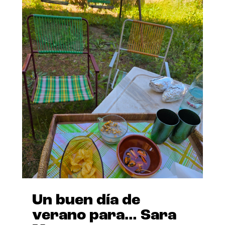
Un buen día de
verano para… Sara