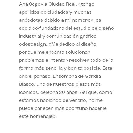
Ana Segovia Ciudad Real, «tengo
apellidos de ciudades y muchas
anécdotas debido a mi nombre», es
socia co-fundadora del estudio de diseño
industrial y comunicación gráfica
odosdesign. «Me dedico al diseño
porque me encanta solucionar
problemas e intentar resolver todo de la
forma más sencilla y bonita posible. Este
año el parasol Ensombra de Gandia
Blasco, una de nuestras piezas más
icónicas, celebra 20 años. Así que, como
estamos hablando de verano, no me
puede parecer más oportuno hacerle
este homenaje».