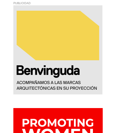
PUBLICIDAD