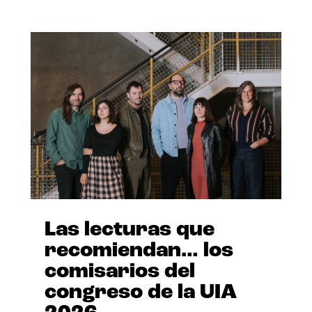
Las lecturas que
recomiendan… los
comisarios del
congreso de la UIA