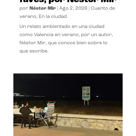
por
Néstor Mir
|
Ago 2, 2026
|
Cuento de
verano
,
En la ciudad
Un relato ambientado en una ciudad
como Valencia en verano, por un autor,
Néstor Mir, que conoce bien sobre lo
que escribe.