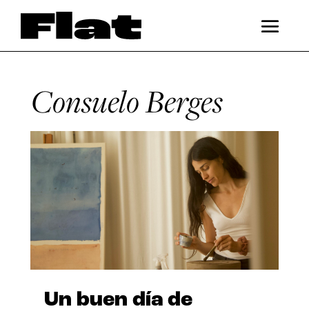
Consuelo Berges
Un buen día de