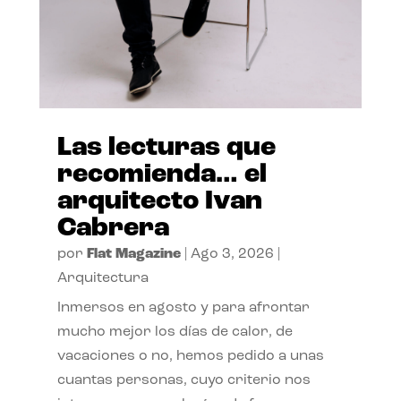
Las lecturas que
recomienda… el
arquitecto Ivan
Cabrera
por
Flat Magazine
|
Ago 3, 2026
|
Arquitectura
Inmersos en agosto y para afrontar
mucho mejor los días de calor, de
vacaciones o no, hemos pedido a unas
cuantas personas, cuyo criterio nos