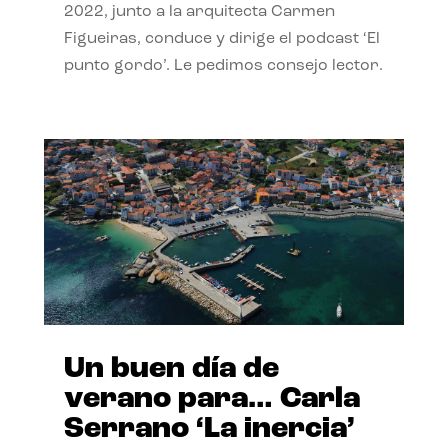
2022, junto a la arquitecta Carmen
Figueiras, conduce y dirige el podcast ‘El
punto gordo’. Le pedimos consejo lector.
Un buen día de
verano para… Carla
Serrano ‘La inercia’