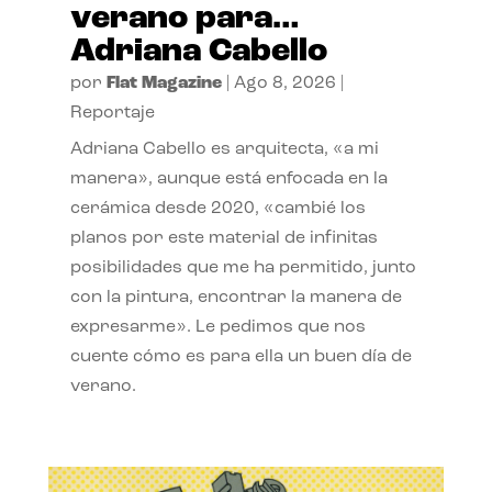
verano para…
Adriana Cabello
por
Flat Magazine
|
Ago 8, 2026
|
Reportaje
Adriana Cabello es arquitecta, «a mi
manera», aunque está enfocada en la
cerámica desde 2020, «cambié los
planos por este material de infinitas
posibilidades que me ha permitido, junto
con la pintura, encontrar la manera de
expresarme». Le pedimos que nos
cuente cómo es para ella un buen día de
verano.