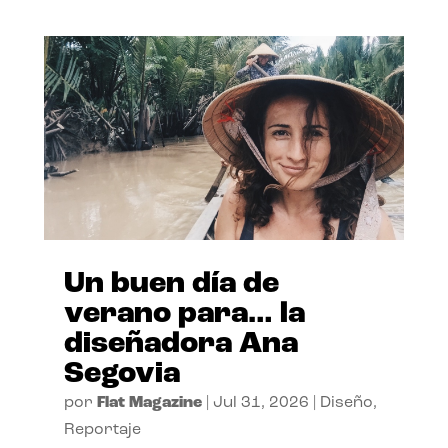
Un buen día de
verano para… la
diseñadora Ana
Segovia
por
Flat Magazine
|
Jul 31, 2026
|
Diseño
,
Reportaje