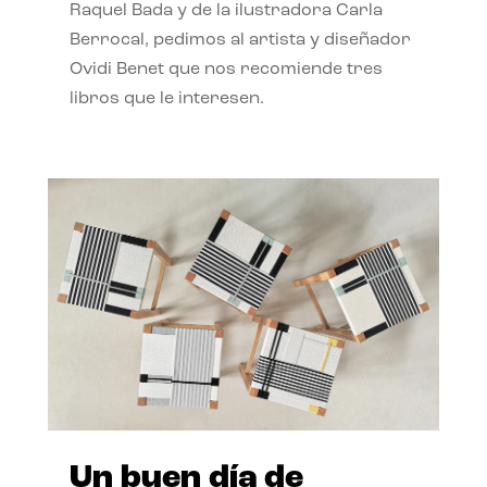
Raquel Bada y de la ilustradora Carla
Berrocal, pedimos al artista y diseñador
Ovidi Benet que nos recomiende tres
libros que le interesen.
Un buen día de