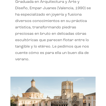
Graduada en Arquitectura y Arte y
Diseño, Empar Juanes (Valencia, 1990) se
ha especializado en joyería y fusiona
diversos conocimientos en su práctica
artística, transformando piedras
preciosas en bruto en delicadas obras
escultóricas que parecen flotar entre lo
tangible y lo etéreo. Le pedimos que nos
cuente cómo es para ella un buen día de
verano.