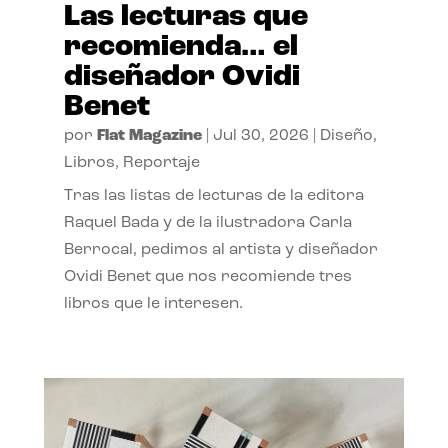
Las lecturas que
recomienda… el
diseñador Ovidi
Benet
por
Flat Magazine
|
Jul 30, 2026
|
Diseño
,
Libros
,
Reportaje
Tras las listas de lecturas de la editora
Raquel Bada y de la ilustradora Carla
Berrocal, pedimos al artista y diseñador
Ovidi Benet que nos recomiende tres
libros que le interesen.