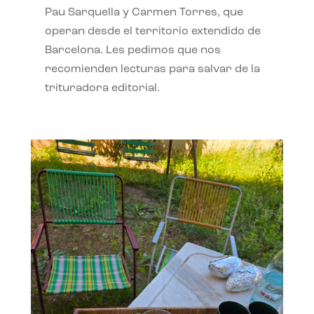
Pau Sarquella y Carmen Torres, que
operan desde el territorio extendido de
Barcelona. Les pedimos que nos
recomienden lecturas para salvar de la
trituradora editorial.