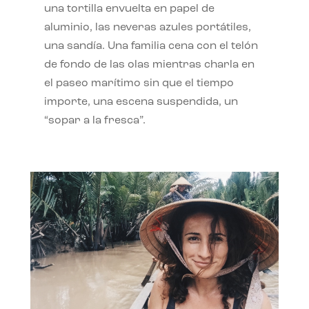
una tortilla envuelta en papel de
aluminio, las neveras azules portátiles,
una sandía. Una familia cena con el telón
de fondo de las olas mientras charla en
el paseo marítimo sin que el tiempo
importe, una escena suspendida, un
“sopar a la fresca”.