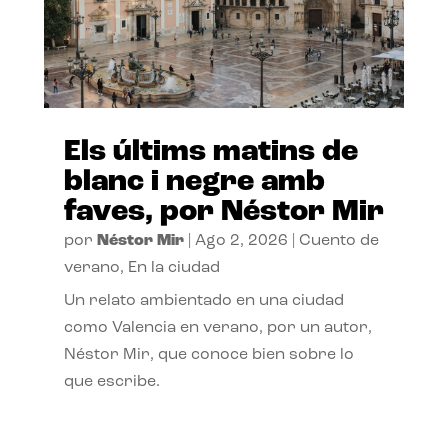
Els últims matins de
blanc i negre amb
faves, por Néstor Mir
por
Néstor Mir
|
Ago 2, 2026
|
Cuento de
verano
,
En la ciudad
Un relato ambientado en una ciudad
como Valencia en verano, por un autor,
Néstor Mir, que conoce bien sobre lo
que escribe.