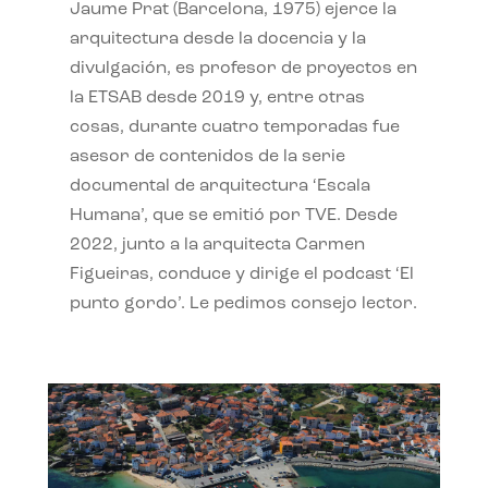
Jaume Prat (Barcelona, 1975) ejerce la
arquitectura desde la docencia y la
divulgación, es profesor de proyectos en
la ETSAB desde 2019 y, entre otras
cosas, durante cuatro temporadas fue
asesor de contenidos de la serie
documental de arquitectura ‘Escala
Humana’, que se emitió por TVE. Desde
2022, junto a la arquitecta Carmen
Figueiras, conduce y dirige el podcast ‘El
punto gordo’. Le pedimos consejo lector.