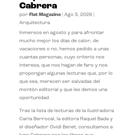
Cabrera
por
Flat Magazine
|
Ago 3, 2026
|
Arquitectura
Inmersos en agosto y para afrontar
mucho mejor los días de calor, de
vacaciones o no, hemos pedido a unas
cuantas personas, cuyo criterio nos
interesa, que nos hagan de faro y nos
propongan algunas lecturas que, por lo
que sea, merecen ser salvadas del
montón editorial y que les demos una
oportunidad.
Tras la lista de lecturas de la ilustradora
Carla Berrocal, la editora Raquel Bada y
el diseñador Ovidi Benet, consultamos a