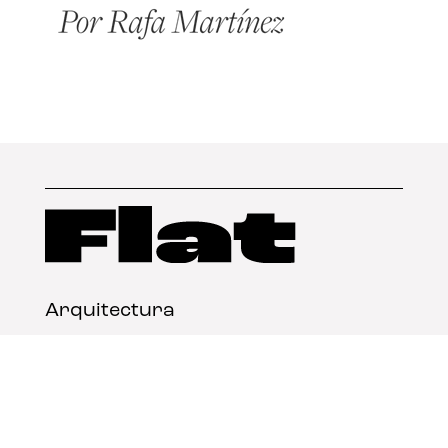
Arquitectura
Diseño
Arte