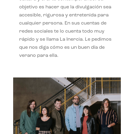
objetivo es hacer que la divulgación sea
accesible, rigurosa y entretenida para
cualquier persona. En sus cuentas de
redes sociales te lo cuenta todo muy
rápido y se llama La Inercia. Le pedimos
que nos diga cómo es un buen día de
verano para ella.