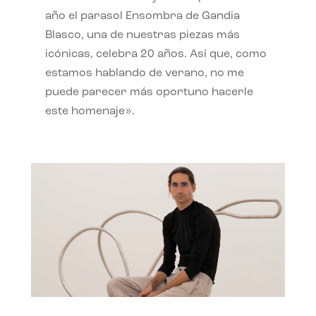
año el parasol Ensombra de Gandia
Blasco, una de nuestras piezas más
icónicas, celebra 20 años. Así que, como
estamos hablando de verano, no me
puede parecer más oportuno hacerle
este homenaje».