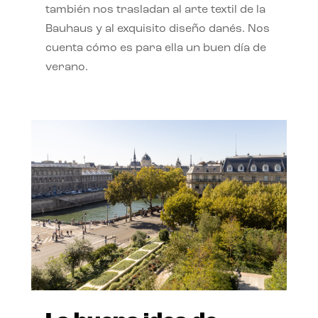
también nos trasladan al arte textil de la
Bauhaus y al exquisito diseño danés. Nos
cuenta cómo es para ella un buen día de
verano.