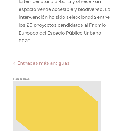
la temperatura urbana y ofrecer un
espacio verde accesible y biodiverso. La
intervención ha sido seleccionada entre
los 25 proyectos candidatos al Premio
Europeo del Espacio Público Urbano
2026.
« Entradas más antiguas
PUBLICIDAD