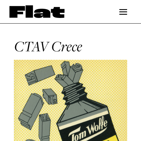
CTAV Crece