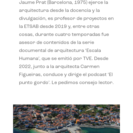
Jaume Prat (Barcelona, 1975) ejerce la
arquitectura desde la docencia y la
divulgación, es profesor de proyectos en
la ETSAB desde 2019 y, entre otras
cosas, durante cuatro temporadas fue
asesor de contenidos de la serie
documental de arquitectura ‘Escala
Humana’, que se emitió por TVE. Desde
2022, junto a la arquitecta Carmen
Figueiras, conduce y dirige el podcast ‘El
punto gordo’. Le pedimos consejo lector.