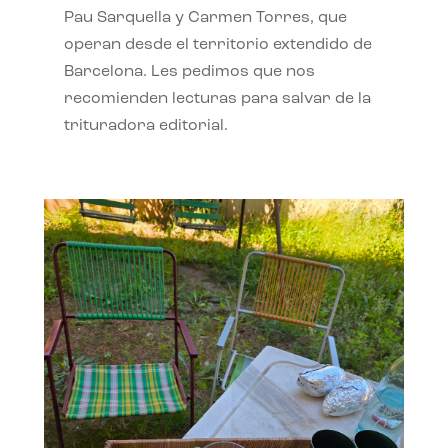
Pau Sarquella y Carmen Torres, que
operan desde el territorio extendido de
Barcelona. Les pedimos que nos
recomienden lecturas para salvar de la
trituradora editorial.