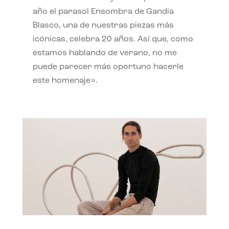
año el parasol Ensombra de Gandia
Blasco, una de nuestras piezas más
icónicas, celebra 20 años. Así que, como
estamos hablando de verano, no me
puede parecer más oportuno hacerle
este homenaje».