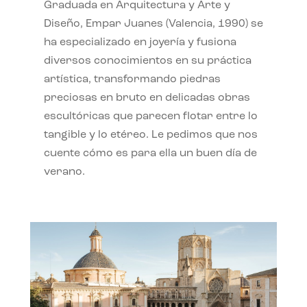
Graduada en Arquitectura y Arte y
Diseño, Empar Juanes (Valencia, 1990) se
ha especializado en joyería y fusiona
diversos conocimientos en su práctica
artística, transformando piedras
preciosas en bruto en delicadas obras
escultóricas que parecen flotar entre lo
tangible y lo etéreo. Le pedimos que nos
cuente cómo es para ella un buen día de
verano.