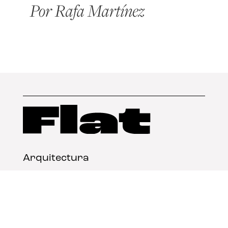
Arquitectura
Diseño
Arte