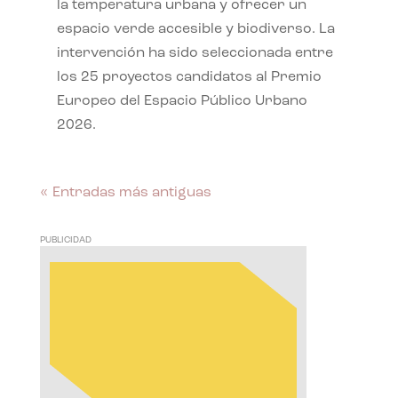
la temperatura urbana y ofrecer un
espacio verde accesible y biodiverso. La
intervención ha sido seleccionada entre
los 25 proyectos candidatos al Premio
Europeo del Espacio Público Urbano
2026.
« Entradas más antiguas
PUBLICIDAD