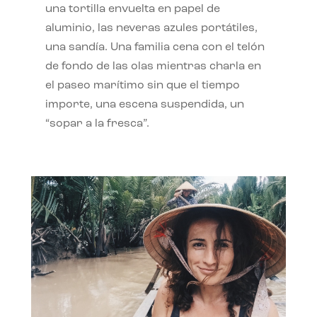
una tortilla envuelta en papel de
aluminio, las neveras azules portátiles,
una sandía. Una familia cena con el telón
de fondo de las olas mientras charla en
el paseo marítimo sin que el tiempo
importe, una escena suspendida, un
“sopar a la fresca”.