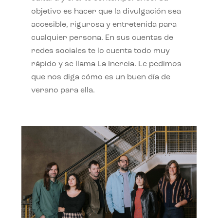
objetivo es hacer que la divulgación sea
accesible, rigurosa y entretenida para
cualquier persona. En sus cuentas de
redes sociales te lo cuenta todo muy
rápido y se llama La Inercia. Le pedimos
que nos diga cómo es un buen día de
verano para ella.