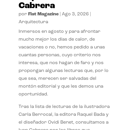
Cabrera
por
Flat Magazine
|
Ago 3, 2026
|
Arquitectura
Inmersos en agosto y para afrontar
mucho mejor los días de calor, de
vacaciones o no, hemos pedido a unas
cuantas personas, cuyo criterio nos
interesa, que nos hagan de faro y nos
propongan algunas lecturas que, por lo
que sea, merecen ser salvadas del
montón editorial y que les demos una
oportunidad.
Tras la lista de lecturas de la ilustradora
Carla Berrocal, la editora Raquel Bada y
el diseñador Ovidi Benet, consultamos a