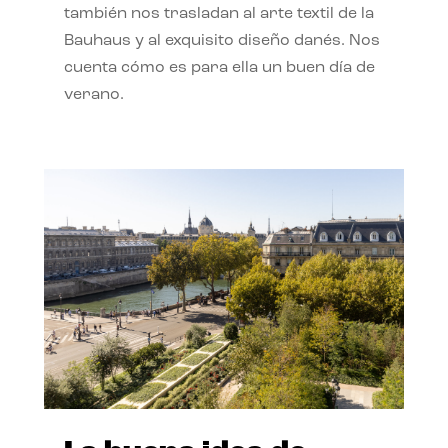
también nos trasladan al arte textil de la
Bauhaus y al exquisito diseño danés. Nos
cuenta cómo es para ella un buen día de
verano.