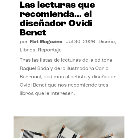
Las lecturas que
recomienda… el
diseñador Ovidi
Benet
por
Flat Magazine
|
Jul 30, 2026
|
Diseño
,
Libros
,
Reportaje
Tras las listas de lecturas de la editora
Raquel Bada y de la ilustradora Carla
Berrocal, pedimos al artista y diseñador
Ovidi Benet que nos recomiende tres
libros que le interesen.