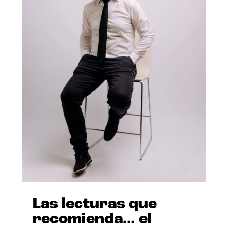
Las lecturas que
recomienda… el