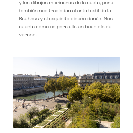
y los dibujos marineros de la costa, pero
también nos trasladan al arte textil de la
Bauhaus y al exquisito diseño danés. Nos
cuenta cómo es para ella un buen día de
verano.