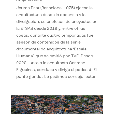
Jaume Prat (Barcelona, 1975) ejerce la
arquitectura desde la docencia y la
divulgación, es profesor de proyectos en
la ETSAB desde 2019 y, entre otras
cosas, durante cuatro temporadas fue
asesor de contenidos de la serie
documental de arquitectura ‘Escala
Humana’, que se emitió por TVE. Desde
2022, junto a la arquitecta Carmen
Figueiras, conduce y dirige el podcast ‘El
punto gordo’. Le pedimos consejo lector.