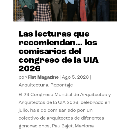
Las lecturas que
recomiendan… los
comisarios del
congreso de la UIA
2026
por
Flat Magazine
|
Ago 5, 2026
|
Arquitectura
,
Reportaje
El 29 Congreso Mundial de Arquitectos y
Arquitectas de la UIA 2026, celebrado en
julio, ha sido comisariado por un
colectivo de arquitectos de diferentes
generaciones, Pau Bajet, Mariona