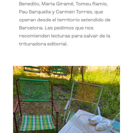
Benedito, Maria Giramé, Tomeu Ramis,
Pau Sarquella y Carmen Torres, que
operan desde el territorio extendido de
Barcelona. Les pedimos que nos
recomienden lecturas para salvar de la
trituradora editorial.