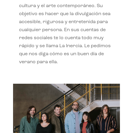
cultura y el arte contemporáneo. Su
objetivo es hacer que la divulgación sea
accesible, rigurosa y entretenida para
cualquier persona. En sus cuentas de
redes sociales te lo cuenta todo muy
rápido y se llama La Inercia. Le pedimos
que nos diga cómo es un buen día de
verano para ella.