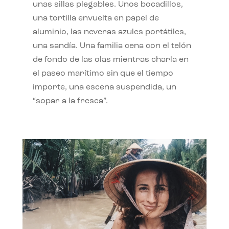
unas sillas plegables. Unos bocadillos,
una tortilla envuelta en papel de
aluminio, las neveras azules portátiles,
una sandía. Una familia cena con el telón
de fondo de las olas mientras charla en
el paseo marítimo sin que el tiempo
importe, una escena suspendida, un
“sopar a la fresca”.