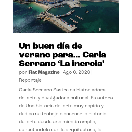
Un buen día de
verano para… Carla
Serrano ‘La inercia’
por
Flat Magazine
|
Ago 6, 2026
|
Reportaje
Carla Serrano Sastre es historiadora
del arte y divulgadora cultural. Es autora
de Una historia del arte muy rápida y
dedica su trabajo a acercar la historia
del arte desde una mirada amplia,
conectándola con la arquitectura, la