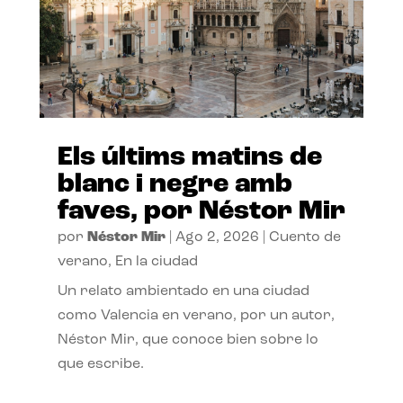
Els últims matins de
blanc i negre amb
faves, por Néstor Mir
por
Néstor Mir
|
Ago 2, 2026
|
Cuento de
verano
,
En la ciudad
Un relato ambientado en una ciudad
como Valencia en verano, por un autor,
Néstor Mir, que conoce bien sobre lo
que escribe.