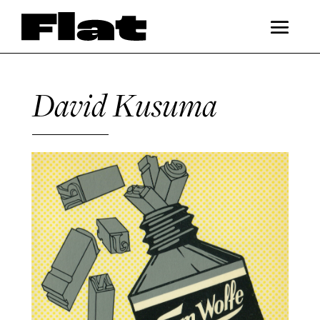
David Kusuma