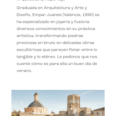
Graduada en Arquitectura y Arte y
Diseño, Empar Juanes (Valencia, 1990) se
ha especializado en joyería y fusiona
diversos conocimientos en su práctica
artística, transformando piedras
preciosas en bruto en delicadas obras
escultóricas que parecen flotar entre lo
tangible y lo etéreo. Le pedimos que nos
cuente cómo es para ella un buen día de
verano.