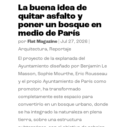
La buena idea de
quitar asfalto y
poner un bosque en
medio de París
por
Flat Magazine
|
Jul 27, 2026
|
Arquitectura
,
Reportaje
El proyecto de la explanada del
Ayuntamiento diseñado por Benjamin Le
Masson, Sophie Mourthe, Eric Rousseau
y el propio Ayuntamiento de París como
promotor, ha transformado
completamente este espacio para
convertirlo en un bosque urbano, donde
se ha integrado la naturaleza en plena
tierra, sobre una estructura