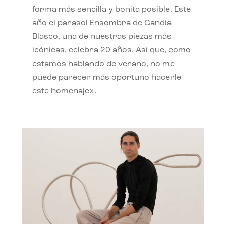
forma más sencilla y bonita posible. Este
año el parasol Ensombra de Gandia
Blasco, una de nuestras piezas más
icónicas, celebra 20 años. Así que, como
estamos hablando de verano, no me
puede parecer más oportuno hacerle
este homenaje».