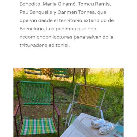
Benedito, Maria Giramé, Tomeu Ramis,
Pau Sarquella y Carmen Torres, que
operan desde el territorio extendido de
Barcelona. Les pedimos que nos
recomienden lecturas para salvar de la
trituradora editorial.