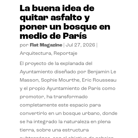
La buena idea de
quitar asfalto y
poner un bosque en
medio de París
por
Flat Magazine
|
Jul 27, 2026
|
Arquitectura
,
Reportaje
El proyecto de la explanada del
Ayuntamiento diseñado por Benjamin Le
Masson, Sophie Mourthe, Eric Rousseau
y el propio Ayuntamiento de París como
promotor, ha transformado
completamente este espacio para
convertirlo en un bosque urbano, donde
se ha integrado la naturaleza en plena
tierra, sobre una estructura