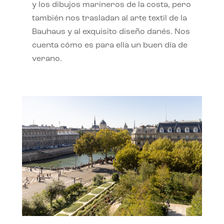
y los dibujos marineros de la costa, pero
también nos trasladan al arte textil de la
Bauhaus y al exquisito diseño danés. Nos
cuenta cómo es para ella un buen día de
verano.