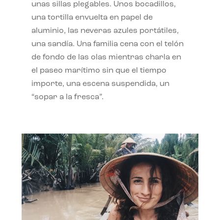
unas sillas plegables. Unos bocadillos,
una tortilla envuelta en papel de
aluminio, las neveras azules portátiles,
una sandía. Una familia cena con el telón
de fondo de las olas mientras charla en
el paseo marítimo sin que el tiempo
importe, una escena suspendida, un
“sopar a la fresca”.