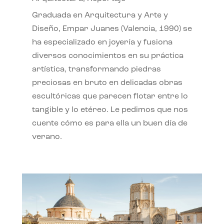
Graduada en Arquitectura y Arte y
Diseño, Empar Juanes (Valencia, 1990) se
ha especializado en joyería y fusiona
diversos conocimientos en su práctica
artística, transformando piedras
preciosas en bruto en delicadas obras
escultóricas que parecen flotar entre lo
tangible y lo etéreo. Le pedimos que nos
cuente cómo es para ella un buen día de
verano.