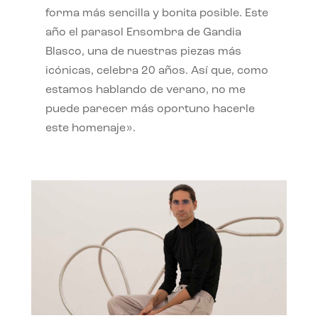
forma más sencilla y bonita posible. Este
año el parasol Ensombra de Gandia
Blasco, una de nuestras piezas más
icónicas, celebra 20 años. Así que, como
estamos hablando de verano, no me
puede parecer más oportuno hacerle
este homenaje».