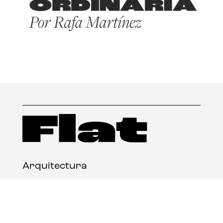
Arquitectura
Diseño
Arte