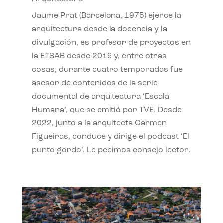
Jaume Prat (Barcelona, 1975) ejerce la
arquitectura desde la docencia y la
divulgación, es profesor de proyectos en
la ETSAB desde 2019 y, entre otras
cosas, durante cuatro temporadas fue
asesor de contenidos de la serie
documental de arquitectura ‘Escala
Humana’, que se emitió por TVE. Desde
2022, junto a la arquitecta Carmen
Figueiras, conduce y dirige el podcast ‘El
punto gordo’. Le pedimos consejo lector.