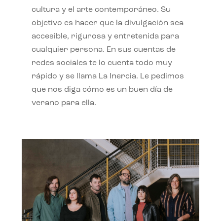
cultura y el arte contemporáneo. Su
objetivo es hacer que la divulgación sea
accesible, rigurosa y entretenida para
cualquier persona. En sus cuentas de
redes sociales te lo cuenta todo muy
rápido y se llama La Inercia. Le pedimos
que nos diga cómo es un buen día de
verano para ella.