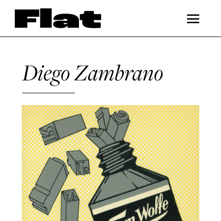
Diego Zambrano