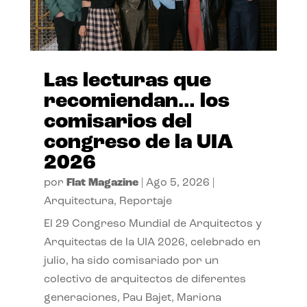
Las lecturas que
recomiendan… los
comisarios del
congreso de la UIA
2026
por
Flat Magazine
|
Ago 5, 2026
|
Arquitectura
,
Reportaje
El 29 Congreso Mundial de Arquitectos y
Arquitectas de la UIA 2026, celebrado en
julio, ha sido comisariado por un
colectivo de arquitectos de diferentes
generaciones, Pau Bajet, Mariona