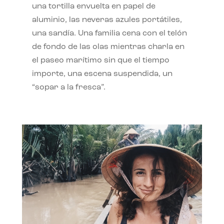
una tortilla envuelta en papel de
aluminio, las neveras azules portátiles,
una sandía. Una familia cena con el telón
de fondo de las olas mientras charla en
el paseo marítimo sin que el tiempo
importe, una escena suspendida, un
“sopar a la fresca”.