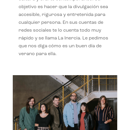
objetivo es hacer que la divulgación sea
accesible, rigurosa y entretenida para
cualquier persona. En sus cuentas de
redes sociales te lo cuenta todo muy
rápido y se llama La Inercia. Le pedimos
que nos diga cómo es un buen día de
verano para ella.