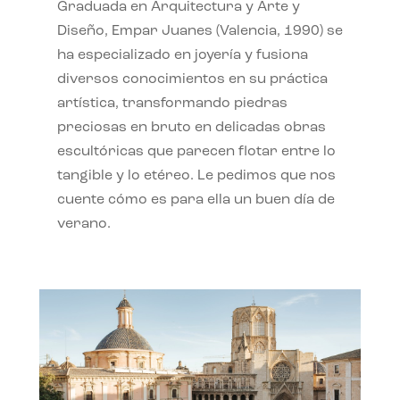
Graduada en Arquitectura y Arte y
Diseño, Empar Juanes (Valencia, 1990) se
ha especializado en joyería y fusiona
diversos conocimientos en su práctica
artística, transformando piedras
preciosas en bruto en delicadas obras
escultóricas que parecen flotar entre lo
tangible y lo etéreo. Le pedimos que nos
cuente cómo es para ella un buen día de
verano.