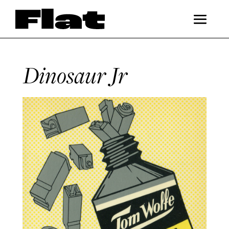
Dinosaur Jr