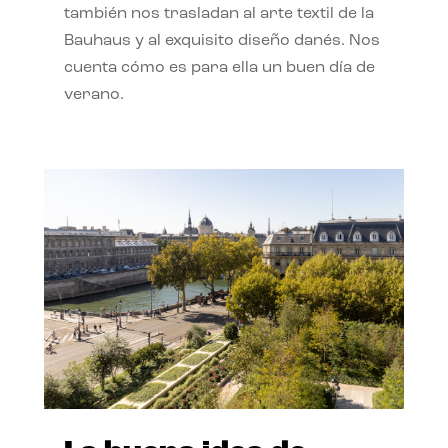
también nos trasladan al arte textil de la
Bauhaus y al exquisito diseño danés. Nos
cuenta cómo es para ella un buen día de
verano.