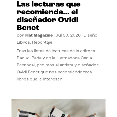
Las lecturas que
recomienda… el
diseñador Ovidi
Benet
por
Flat Magazine
|
Jul 30, 2026
|
Diseño
,
Libros
,
Reportaje
Tras las listas de lecturas de la editora
Raquel Bada y de la ilustradora Carla
Berrocal, pedimos al artista y diseñador
Ovidi Benet que nos recomiende tres
libros que le interesen.