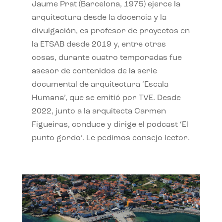
Jaume Prat (Barcelona, 1975) ejerce la
arquitectura desde la docencia y la
divulgación, es profesor de proyectos en
la ETSAB desde 2019 y, entre otras
cosas, durante cuatro temporadas fue
asesor de contenidos de la serie
documental de arquitectura ‘Escala
Humana’, que se emitió por TVE. Desde
2022, junto a la arquitecta Carmen
Figueiras, conduce y dirige el podcast ‘El
punto gordo’. Le pedimos consejo lector.