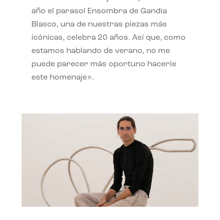
año el parasol Ensombra de Gandia
Blasco, una de nuestras piezas más
icónicas, celebra 20 años. Así que, como
estamos hablando de verano, no me
puede parecer más oportuno hacerle
este homenaje».