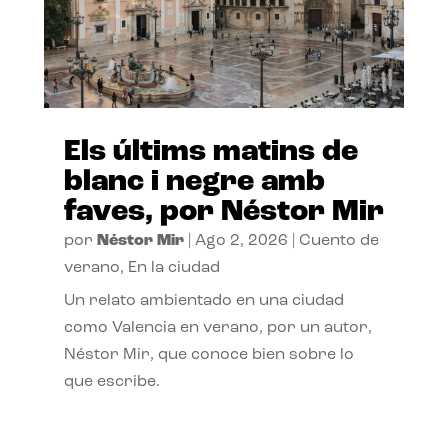
Els últims matins de
blanc i negre amb
faves, por Néstor Mir
por
Néstor Mir
|
Ago 2, 2026
|
Cuento de
verano
,
En la ciudad
Un relato ambientado en una ciudad
como Valencia en verano, por un autor,
Néstor Mir, que conoce bien sobre lo
que escribe.