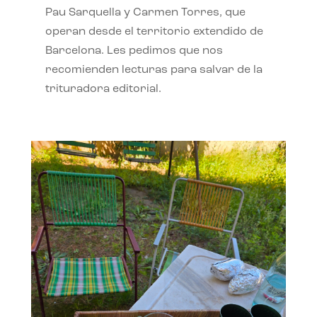
Pau Sarquella y Carmen Torres, que
operan desde el territorio extendido de
Barcelona. Les pedimos que nos
recomienden lecturas para salvar de la
trituradora editorial.