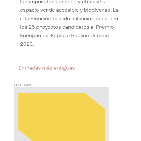
la temperatura urbana y ofrecer un
espacio verde accesible y biodiverso. La
intervención ha sido seleccionada entre
los 25 proyectos candidatos al Premio
Europeo del Espacio Público Urbano
2026.
« Entradas más antiguas
PUBLICIDAD