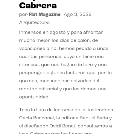
Cabrera
por
Flat Magazine
|
Ago 3, 2026
|
Arquitectura
Inmersos en agosto y para afrontar
mucho mejor los días de calor, de
vacaciones o no, hemos pedido a unas
cuantas personas, cuyo criterio nos
interesa, que nos hagan de faro y nos
propongan algunas lecturas que, por lo
que sea, merecen ser salvadas del
montón editorial y que les demos una
oportunidad.
Tras la lista de lecturas de la ilustradora
Carla Berrocal, la editora Raquel Bada y
el diseñador Ovidi Benet, consultamos a