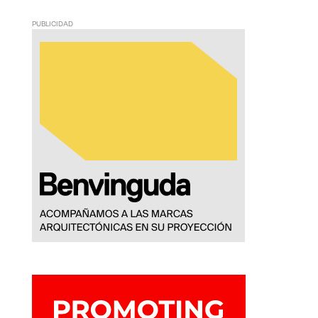
PUBLICIDAD