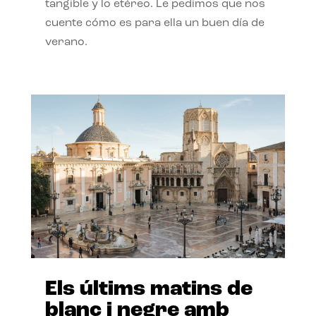
tangible y lo etéreo. Le pedimos que nos
cuente cómo es para ella un buen día de
verano.
Els últims matins de
blanc i negre amb