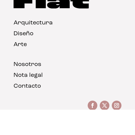
Arquitectura
Diseño
Arte
Nosotros
Nota legal
Contacto
© FLAT Magazine 2026