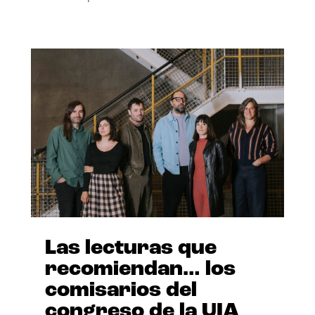
Las lecturas que
recomiendan… los
comisarios del
congreso de la UIA