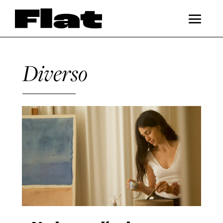
Diverso