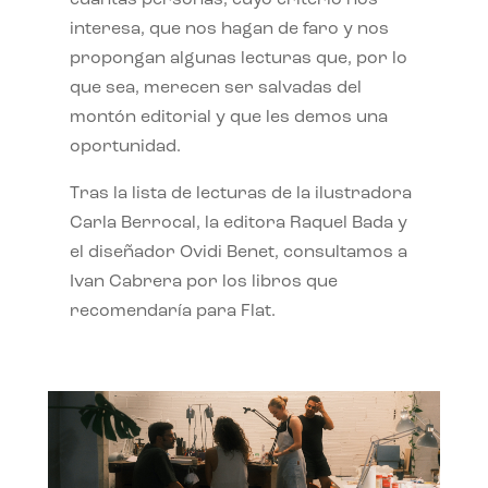
interesa, que nos hagan de faro y nos
propongan algunas lecturas que, por lo
que sea, merecen ser salvadas del
montón editorial y que les demos una
oportunidad.
Tras la lista de lecturas de la ilustradora
Carla Berrocal, la editora Raquel Bada y
el diseñador Ovidi Benet, consultamos a
Ivan Cabrera por los libros que
recomendaría para Flat.