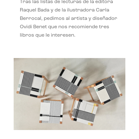
Tras las listas de lecturas de la editora
Raquel Bada y de la ilustradora Carla
Berrocal, pedimos al artista y diseñador
Ovidi Benet que nos recomiende tres
libros que le interesen.