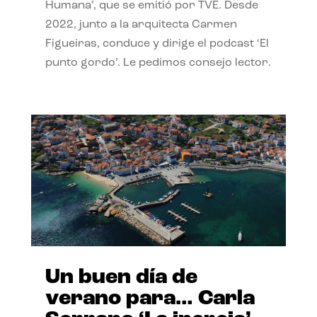
Humana’, que se emitió por TVE. Desde
2022, junto a la arquitecta Carmen
Figueiras, conduce y dirige el podcast ‘El
punto gordo’. Le pedimos consejo lector.
Un buen día de
verano para… Carla