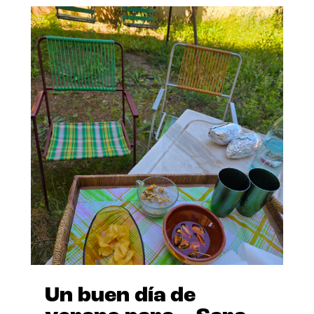
Un buen día de