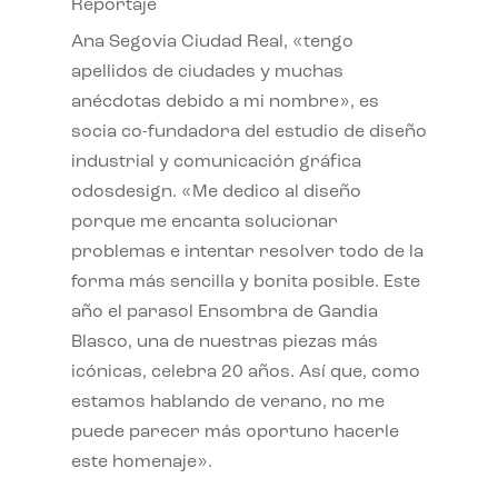
Reportaje
Ana Segovia Ciudad Real, «tengo
apellidos de ciudades y muchas
anécdotas debido a mi nombre», es
socia co-fundadora del estudio de diseño
industrial y comunicación gráfica
odosdesign. «Me dedico al diseño
porque me encanta solucionar
problemas e intentar resolver todo de la
forma más sencilla y bonita posible. Este
año el parasol Ensombra de Gandia
Blasco, una de nuestras piezas más
icónicas, celebra 20 años. Así que, como
estamos hablando de verano, no me
puede parecer más oportuno hacerle
este homenaje».