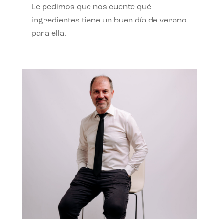
Le pedimos que nos cuente qué
ingredientes tiene un buen día de verano
para ella.