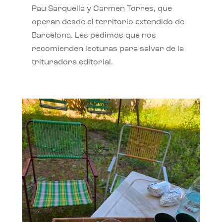
Pau Sarquella y Carmen Torres, que
operan desde el territorio extendido de
Barcelona. Les pedimos que nos
recomienden lecturas para salvar de la
trituradora editorial.