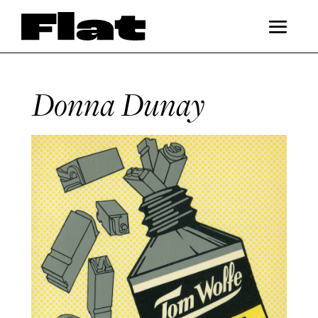
Donna Dunay