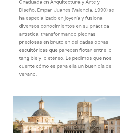
Graduada en Arquitectura y Arte y
Diseño, Empar Juanes (Valencia, 1990) se
ha especializado en joyería y fusiona
diversos conocimientos en su práctica
artística, transformando piedras
preciosas en bruto en delicadas obras
escultóricas que parecen flotar entre lo
tangible y lo etéreo. Le pedimos que nos
cuente cómo es para ella un buen día de
verano.