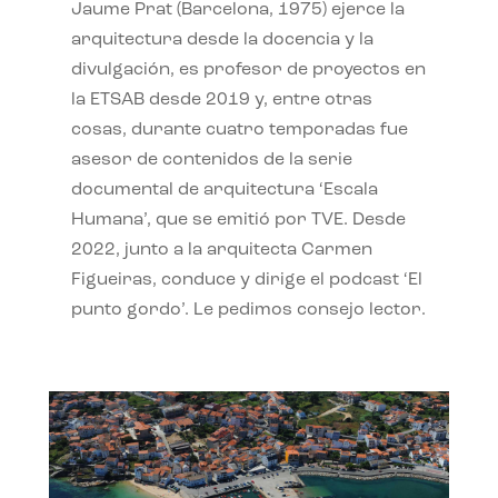
Jaume Prat (Barcelona, 1975) ejerce la
arquitectura desde la docencia y la
divulgación, es profesor de proyectos en
la ETSAB desde 2019 y, entre otras
cosas, durante cuatro temporadas fue
asesor de contenidos de la serie
documental de arquitectura ‘Escala
Humana’, que se emitió por TVE. Desde
2022, junto a la arquitecta Carmen
Figueiras, conduce y dirige el podcast ‘El
punto gordo’. Le pedimos consejo lector.