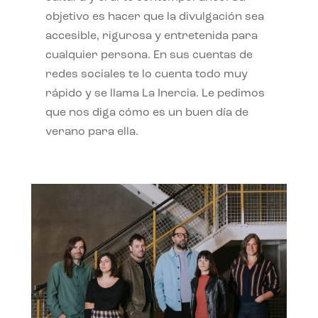
objetivo es hacer que la divulgación sea
accesible, rigurosa y entretenida para
cualquier persona. En sus cuentas de
redes sociales te lo cuenta todo muy
rápido y se llama La Inercia. Le pedimos
que nos diga cómo es un buen día de
verano para ella.