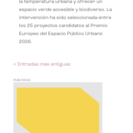
la temperatura urbana y ofrecer un
espacio verde accesible y biodiverso. La
intervención ha sido seleccionada entre
los 25 proyectos candidatos al Premio
Europeo del Espacio Público Urbano
2026.
« Entradas más antiguas
PUBLICIDAD