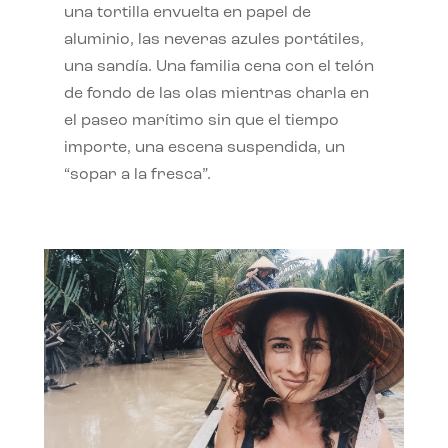
una tortilla envuelta en papel de
aluminio, las neveras azules portátiles,
una sandía. Una familia cena con el telón
de fondo de las olas mientras charla en
el paseo marítimo sin que el tiempo
importe, una escena suspendida, un
“sopar a la fresca”.