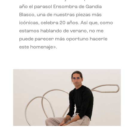
año el parasol Ensombra de Gandia
Blasco, una de nuestras piezas más
icónicas, celebra 20 años. Así que, como
estamos hablando de verano, no me
puede parecer más oportuno hacerle
este homenaje».