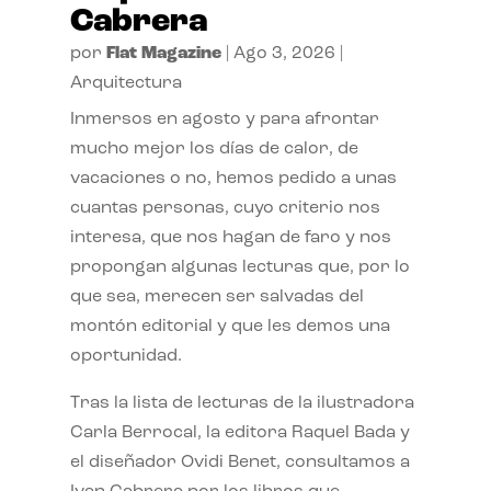
Cabrera
por
Flat Magazine
|
Ago 3, 2026
|
Arquitectura
Inmersos en agosto y para afrontar
mucho mejor los días de calor, de
vacaciones o no, hemos pedido a unas
cuantas personas, cuyo criterio nos
interesa, que nos hagan de faro y nos
propongan algunas lecturas que, por lo
que sea, merecen ser salvadas del
montón editorial y que les demos una
oportunidad.
Tras la lista de lecturas de la ilustradora
Carla Berrocal, la editora Raquel Bada y
el diseñador Ovidi Benet, consultamos a