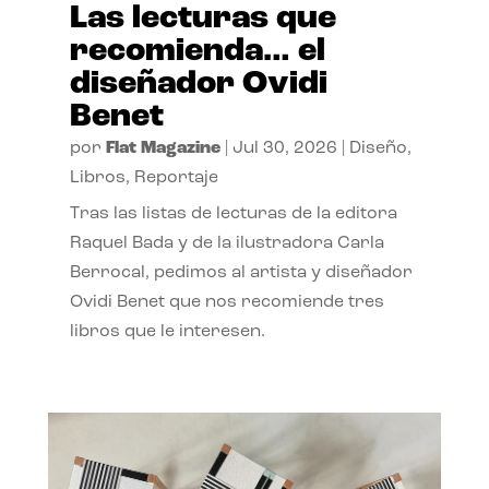
Las lecturas que
recomienda… el
diseñador Ovidi
Benet
por
Flat Magazine
|
Jul 30, 2026
|
Diseño
,
Libros
,
Reportaje
Tras las listas de lecturas de la editora
Raquel Bada y de la ilustradora Carla
Berrocal, pedimos al artista y diseñador
Ovidi Benet que nos recomiende tres
libros que le interesen.