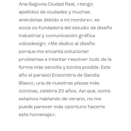
Ana Segovia Ciudad Real, «tengo
apellidos de ciudades y muchas
anécdotas debido a mi nombre», es
socia co-fundadora del estudio de diseño
industrial y comunicación gráfica
odosdesign. «Me dedico al diseño
porque me encanta solucionar
problemas e intentar resolver todo de la
forma más sencilla y bonita posible. Este
año el parasol Ensombra de Gandia
Blasco, una de nuestras piezas más
icónicas, celebra 20 años. Así que, como
estamos hablando de verano, no me
puede parecer más oportuno hacerle
este homenaje».