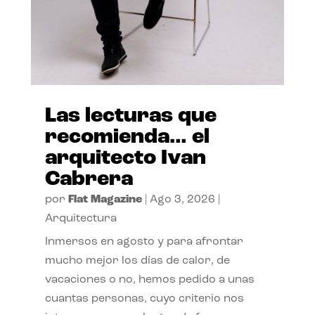
Las lecturas que
recomienda… el
arquitecto Ivan
Cabrera
por
Flat Magazine
|
Ago 3, 2026
|
Arquitectura
Inmersos en agosto y para afrontar
mucho mejor los días de calor, de
vacaciones o no, hemos pedido a unas
cuantas personas, cuyo criterio nos