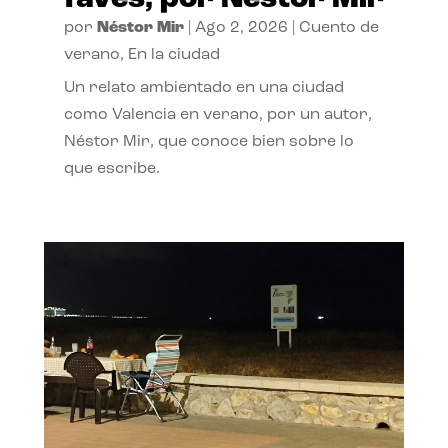
por
Néstor Mir
|
Ago 2, 2026
|
Cuento de
verano
,
En la ciudad
Un relato ambientado en una ciudad
como Valencia en verano, por un autor,
Néstor Mir, que conoce bien sobre lo
que escribe.