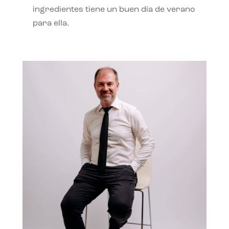
ingredientes tiene un buen día de verano
para ella.