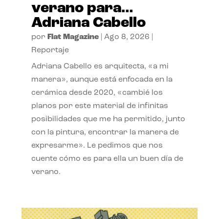
verano para…
Adriana Cabello
por
Flat Magazine
|
Ago 8, 2026
|
Reportaje
Adriana Cabello es arquitecta, «a mi
manera», aunque está enfocada en la
cerámica desde 2020, «cambié los
planos por este material de infinitas
posibilidades que me ha permitido, junto
con la pintura, encontrar la manera de
expresarme». Le pedimos que nos
cuente cómo es para ella un buen día de
verano.