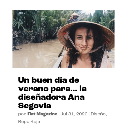
Un buen día de
verano para… la
diseñadora Ana
Segovia
por
Flat Magazine
|
Jul 31, 2026
|
Diseño
,
Reportaje