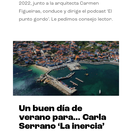
2022, junto a la arquitecta Carmen
Figueiras, conduce y dirige el podcast ‘El
punto gordo’. Le pedimos consejo lector.
Un buen día de
verano para… Carla
Serrano ‘La inercia’