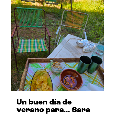
Un buen día de
verano para… Sara