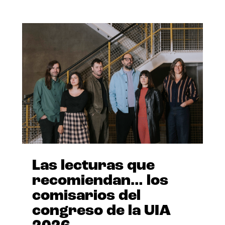
Las lecturas que
recomiendan… los
comisarios del
congreso de la UIA