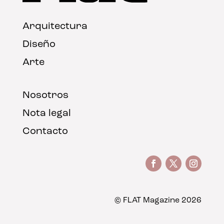
Arquitectura
Diseño
Arte
Nosotros
Nota legal
Contacto
© FLAT Magazine 2026