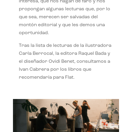
interesa, que nos hagan de faro y nos
propongan algunas lecturas que, por lo
que sea, merecen ser salvadas del
montón editorial y que les demos una
oportunidad.
Tras la lista de lecturas de la ilustradora
Carla Berrocal, la editora Raquel Bada y
el diseñador Ovidi Benet, consultamos a
Ivan Cabrera por los libros que
recomendaría para Flat.