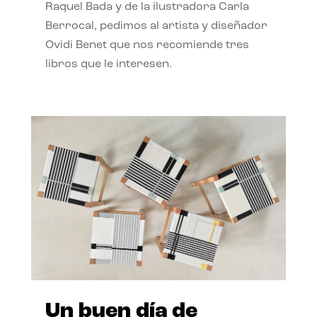
Raquel Bada y de la ilustradora Carla
Berrocal, pedimos al artista y diseñador
Ovidi Benet que nos recomiende tres
libros que le interesen.
Un buen día de