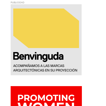
PUBLICIDAD