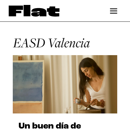
EASD Valencia
Un buen día de