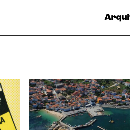
Arqui