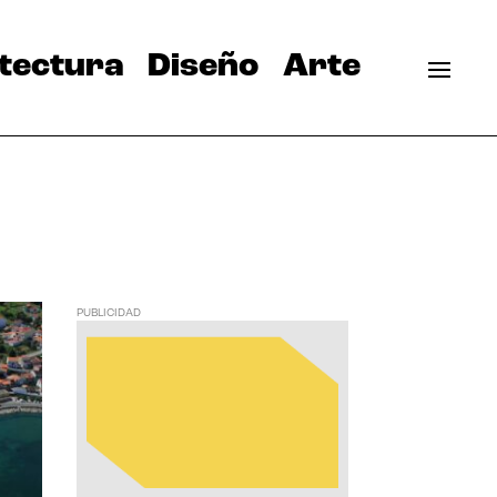
tectura
Diseño
Arte
PUBLICIDAD