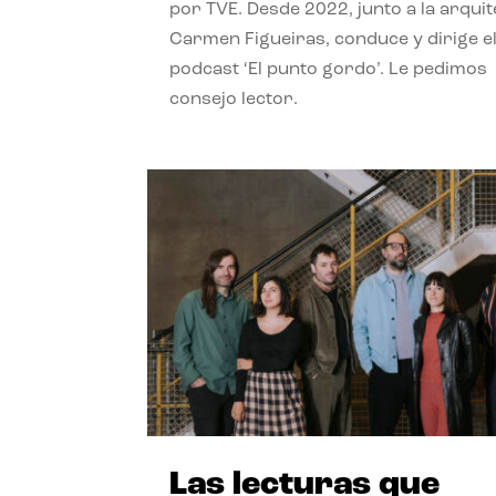
por TVE. Desde 2022, junto a la arquit
Carmen Figueiras, conduce y dirige e
podcast ‘El punto gordo’. Le pedimos
consejo lector.
Las lecturas que