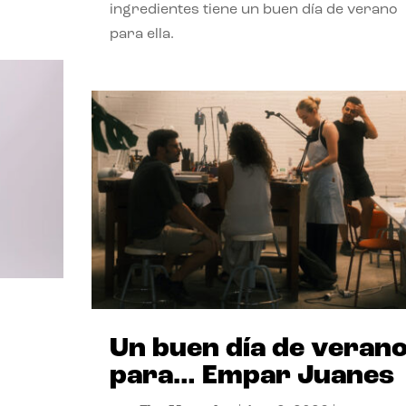
ingredientes tiene un buen día de verano
para ella.
Un buen día de veran
para… Empar Juanes