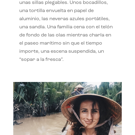
unas sillas plegables. Unos bocadillos,
una tortilla envuelta en papel de
aluminio, las neveras azules portátiles,
una sandía. Una familia cena con el telón
de fondo de las olas mientras charla en
el paseo marítimo sin que el tiempo
importe, una escena suspendida, un
“sopar a la fresca”.