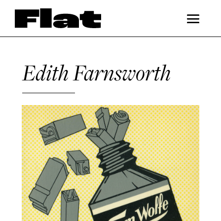
Edith Farnsworth