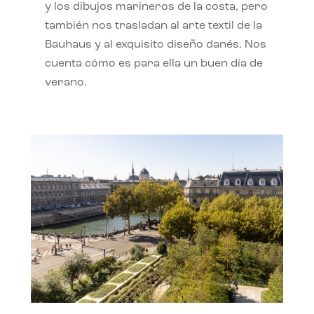
y los dibujos marineros de la costa, pero
también nos trasladan al arte textil de la
Bauhaus y al exquisito diseño danés. Nos
cuenta cómo es para ella un buen día de
verano.