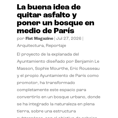
La buena idea de
quitar asfalto y
poner un bosque en
medio de París
por
Flat Magazine
|
Jul 27, 2026
|
Arquitectura
,
Reportaje
El proyecto de la explanada del
Ayuntamiento diseñado por Benjamin Le
Masson, Sophie Mourthe, Eric Rousseau
y el propio Ayuntamiento de París como
promotor, ha transformado
completamente este espacio para
convertirlo en un bosque urbano, donde
se ha integrado la naturaleza en plena
tierra, sobre una estructura