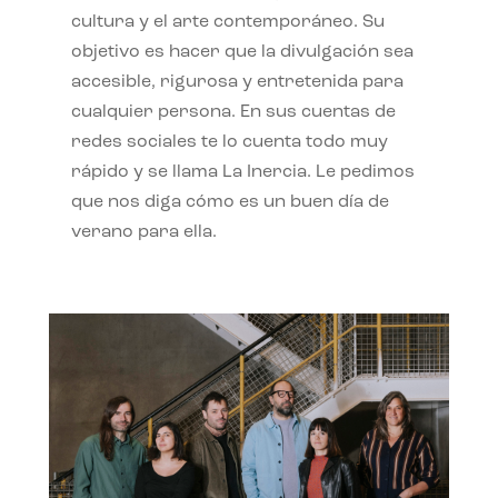
cultura y el arte contemporáneo. Su
objetivo es hacer que la divulgación sea
accesible, rigurosa y entretenida para
cualquier persona. En sus cuentas de
redes sociales te lo cuenta todo muy
rápido y se llama La Inercia. Le pedimos
que nos diga cómo es un buen día de
verano para ella.