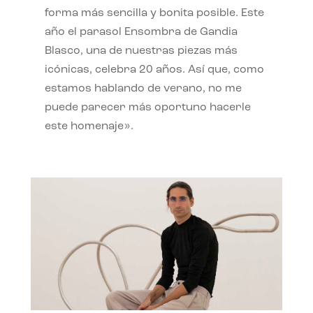
forma más sencilla y bonita posible. Este
año el parasol Ensombra de Gandia
Blasco, una de nuestras piezas más
icónicas, celebra 20 años. Así que, como
estamos hablando de verano, no me
puede parecer más oportuno hacerle
este homenaje».