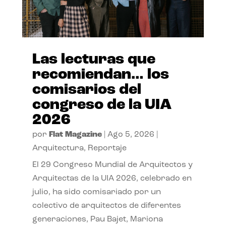
Las lecturas que
recomiendan… los
comisarios del
congreso de la UIA
2026
por
Flat Magazine
|
Ago 5, 2026
|
Arquitectura
,
Reportaje
El 29 Congreso Mundial de Arquitectos y
Arquitectas de la UIA 2026, celebrado en
julio, ha sido comisariado por un
colectivo de arquitectos de diferentes
generaciones, Pau Bajet, Mariona