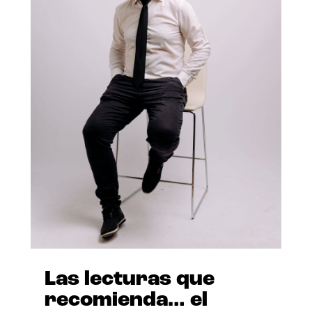
Las lecturas que
recomienda… el