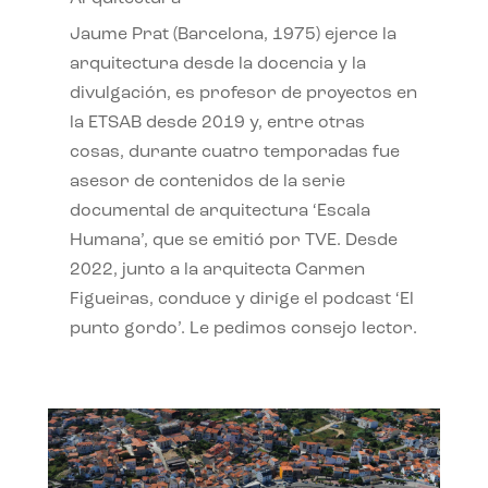
Jaume Prat (Barcelona, 1975) ejerce la
arquitectura desde la docencia y la
divulgación, es profesor de proyectos en
la ETSAB desde 2019 y, entre otras
cosas, durante cuatro temporadas fue
asesor de contenidos de la serie
documental de arquitectura ‘Escala
Humana’, que se emitió por TVE. Desde
2022, junto a la arquitecta Carmen
Figueiras, conduce y dirige el podcast ‘El
punto gordo’. Le pedimos consejo lector.