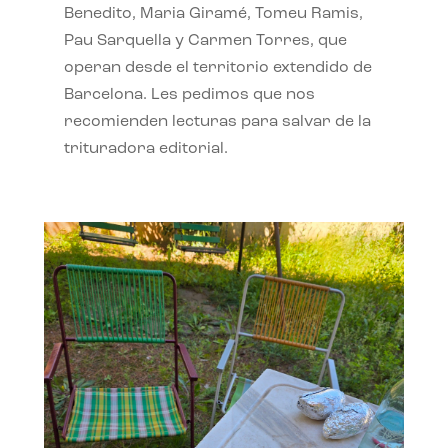
Benedito, Maria Giramé, Tomeu Ramis,
Pau Sarquella y Carmen Torres, que
operan desde el territorio extendido de
Barcelona. Les pedimos que nos
recomienden lecturas para salvar de la
trituradora editorial.