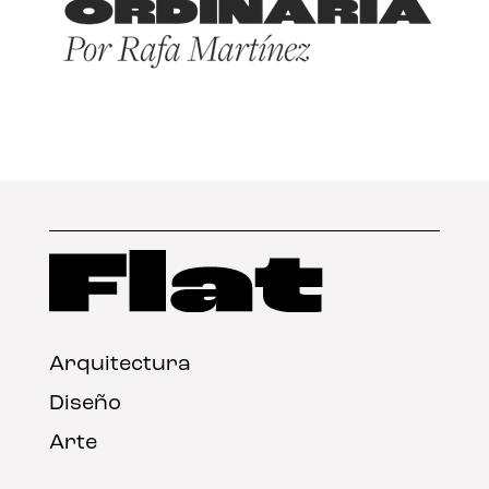
Arquitectura
Diseño
Arte