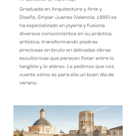
Graduada en Arquitectura y Arte y
Diseño, Empar Juanes (Valencia, 1990) se
ha especializado en joyería y fusiona
diversos conocimientos en su práctica
artística, transformando piedras
preciosas en bruto en delicadas obras
escultóricas que parecen flotar entre lo
tangible y lo etéreo. Le pedimos que nos
cuente cómo es para ella un buen día de
verano.