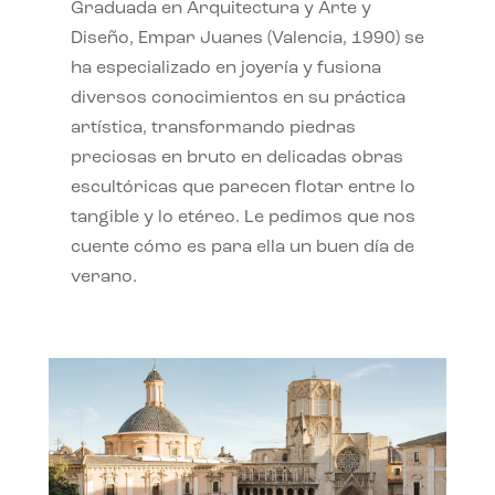
Graduada en Arquitectura y Arte y
Diseño, Empar Juanes (Valencia, 1990) se
ha especializado en joyería y fusiona
diversos conocimientos en su práctica
artística, transformando piedras
preciosas en bruto en delicadas obras
escultóricas que parecen flotar entre lo
tangible y lo etéreo. Le pedimos que nos
cuente cómo es para ella un buen día de
verano.