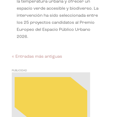
la temperatura urbana y ofrecer un
espacio verde accesible y biodiverso. La
intervención ha sido seleccionada entre
los 25 proyectos candidatos al Premio
Europeo del Espacio Público Urbano
2026.
« Entradas más antiguas
PUBLICIDAD