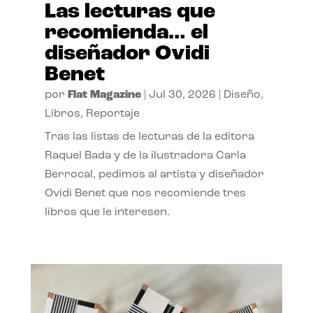
Las lecturas que
recomienda… el
diseñador Ovidi
Benet
por
Flat Magazine
|
Jul 30, 2026
|
Diseño
,
Libros
,
Reportaje
Tras las listas de lecturas de la editora
Raquel Bada y de la ilustradora Carla
Berrocal, pedimos al artista y diseñador
Ovidi Benet que nos recomiende tres
libros que le interesen.