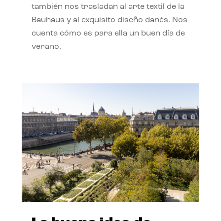
también nos trasladan al arte textil de la
Bauhaus y al exquisito diseño danés. Nos
cuenta cómo es para ella un buen día de
verano.