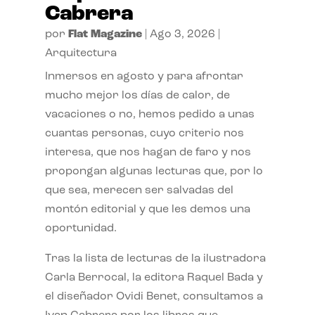
Cabrera
por
Flat Magazine
|
Ago 3, 2026
|
Arquitectura
Inmersos en agosto y para afrontar
mucho mejor los días de calor, de
vacaciones o no, hemos pedido a unas
cuantas personas, cuyo criterio nos
interesa, que nos hagan de faro y nos
propongan algunas lecturas que, por lo
que sea, merecen ser salvadas del
montón editorial y que les demos una
oportunidad.
Tras la lista de lecturas de la ilustradora
Carla Berrocal, la editora Raquel Bada y
el diseñador Ovidi Benet, consultamos a