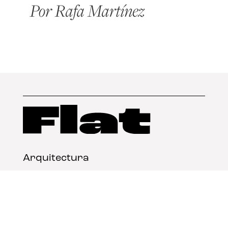
Arquitectura
Diseño
Arte