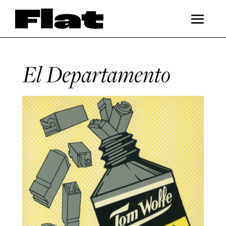
El Departamento