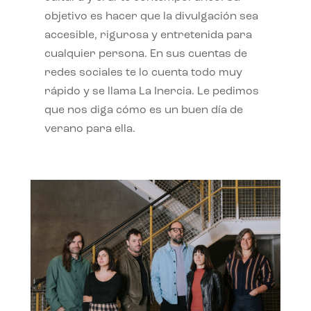
objetivo es hacer que la divulgación sea
accesible, rigurosa y entretenida para
cualquier persona. En sus cuentas de
redes sociales te lo cuenta todo muy
rápido y se llama La Inercia. Le pedimos
que nos diga cómo es un buen día de
verano para ella.