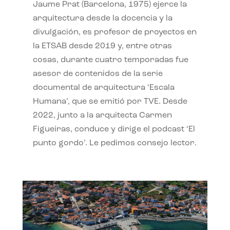
Jaume Prat (Barcelona, 1975) ejerce la
arquitectura desde la docencia y la
divulgación, es profesor de proyectos en
la ETSAB desde 2019 y, entre otras
cosas, durante cuatro temporadas fue
asesor de contenidos de la serie
documental de arquitectura ‘Escala
Humana’, que se emitió por TVE. Desde
2022, junto a la arquitecta Carmen
Figueiras, conduce y dirige el podcast ‘El
punto gordo’. Le pedimos consejo lector.