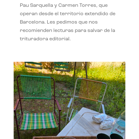
Pau Sarquella y Carmen Torres, que
operan desde el territorio extendido de
Barcelona. Les pedimos que nos
recomienden lecturas para salvar de la
trituradora editorial.