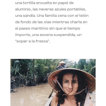
una tortilla envuelta en papel de
aluminio, las neveras azules portátiles,
una sandía. Una familia cena con el telón
de fondo de las olas mientras charla en
el paseo marítimo sin que el tiempo
importe, una escena suspendida, un
“sopar a la fresca”.