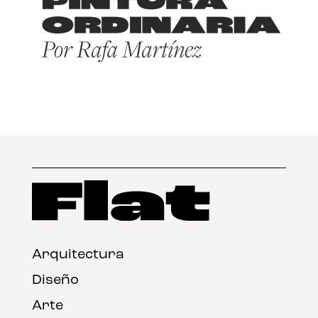
Arquitectura
Diseño
Arte