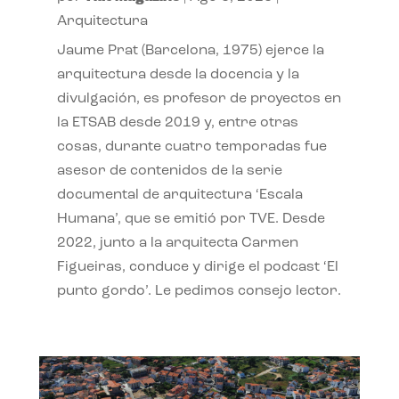
Arquitectura
Jaume Prat (Barcelona, 1975) ejerce la
arquitectura desde la docencia y la
divulgación, es profesor de proyectos en
la ETSAB desde 2019 y, entre otras
cosas, durante cuatro temporadas fue
asesor de contenidos de la serie
documental de arquitectura ‘Escala
Humana’, que se emitió por TVE. Desde
2022, junto a la arquitecta Carmen
Figueiras, conduce y dirige el podcast ‘El
punto gordo’. Le pedimos consejo lector.