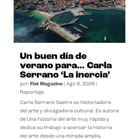
Un buen día de
verano para… Carla
Serrano ‘La inercia’
por
Flat Magazine
|
Ago 6, 2026
|
Reportaje
Carla Serrano Sastre es historiadora
del arte y divulgadora cultural. Es autora
de Una historia del arte muy rápida y
dedica su trabajo a acercar la historia
del arte desde una mirada amplia,