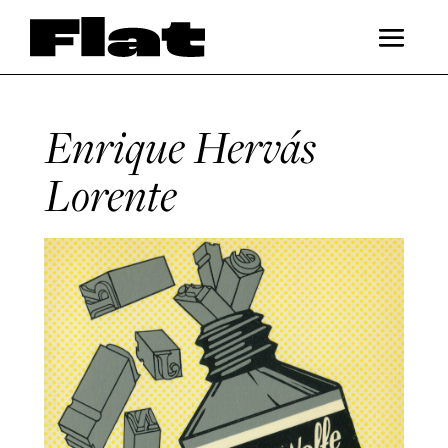
Enrique Hervás
Lorente