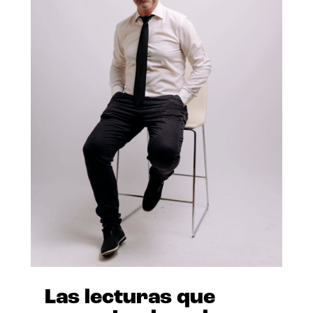
Las lecturas que