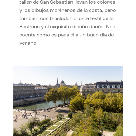
taller de San Sebastián llevan los colores
y los dibujos marineros de la costa, pero
también nos trasladan al arte textil de la
Bauhaus y al exquisito diseño danés. Nos
cuenta cómo es para ella un buen día de
verano.