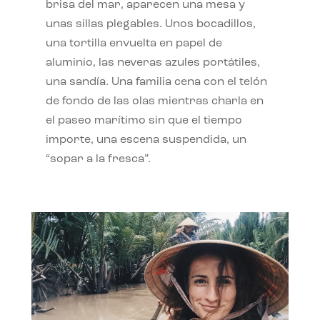
brisa del mar, aparecen una mesa y
unas sillas plegables. Unos bocadillos,
una tortilla envuelta en papel de
aluminio, las neveras azules portátiles,
una sandía. Una familia cena con el telón
de fondo de las olas mientras charla en
el paseo marítimo sin que el tiempo
importe, una escena suspendida, un
“sopar a la fresca”.