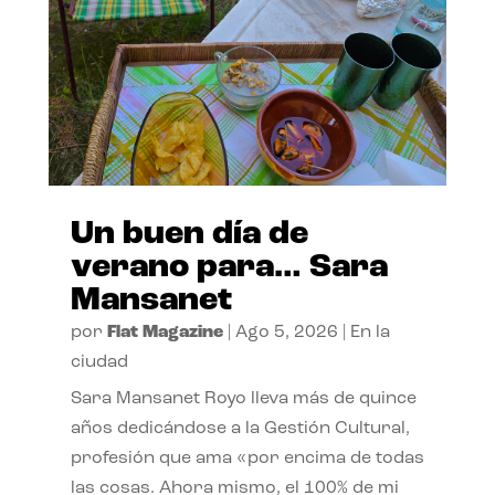
Un buen día de
verano para… Sara
Mansanet
por
Flat Magazine
|
Ago 5, 2026
|
En la
ciudad
Sara Mansanet Royo lleva más de quince
años dedicándose a la Gestión Cultural,
profesión que ama «por encima de todas
las cosas. Ahora mismo, el 100% de mi