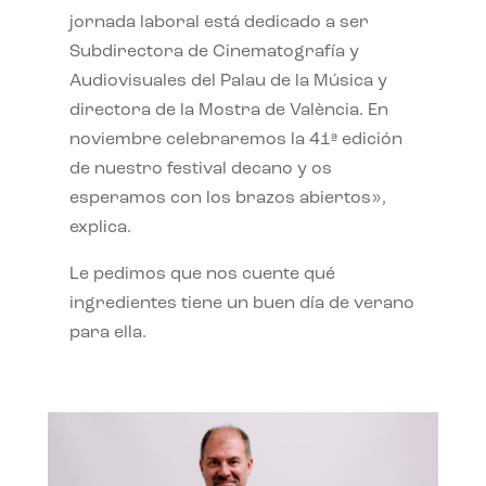
jornada laboral está dedicado a ser
Subdirectora de Cinematografía y
Audiovisuales del Palau de la Música y
directora de la Mostra de València. En
noviembre celebraremos la 41ª edición
de nuestro festival decano y os
esperamos con los brazos abiertos»,
explica.
Le pedimos que nos cuente qué
ingredientes tiene un buen día de verano
para ella.