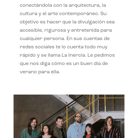
conectándola con la arquitectura, la
cultura y el arte contemporáneo. Su
objetivo es hacer que la divulgación sea
accesible, rigurosa y entretenida para
cualquier persona. En sus cuentas de
redes sociales te lo cuenta todo muy
rápido y se llama La Inercia. Le pedimos
que nos diga cómo es un buen día de
verano para ella.