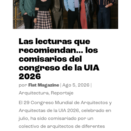
Las lecturas que
recomiendan… los
comisarios del
congreso de la UIA
2026
por
Flat Magazine
|
Ago 5, 2026
|
Arquitectura
,
Reportaje
El 29 Congreso Mundial de Arquitectos y
Arquitectas de la UIA 2026, celebrado en
julio, ha sido comisariado por un
colectivo de arquitectos de diferentes