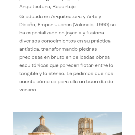
Arquitectura
,
Reportaje
Graduada en Arquitectura y Arte y
Diseño, Empar Juanes (Valencia, 1990) se
ha especializado en joyería y fusiona
diversos conocimientos en su práctica
artística, transformando piedras
preciosas en bruto en delicadas obras
escultóricas que parecen flotar entre lo
tangible y lo etéreo. Le pedimos que nos
cuente cómo es para ella un buen día de
verano.