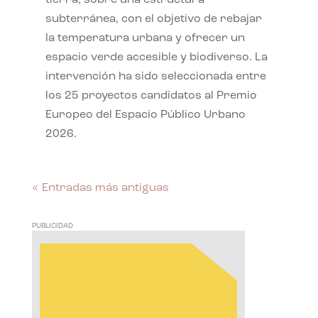
subterránea, con el objetivo de rebajar
la temperatura urbana y ofrecer un
espacio verde accesible y biodiverso. La
intervención ha sido seleccionada entre
los 25 proyectos candidatos al Premio
Europeo del Espacio Público Urbano
2026.
« Entradas más antiguas
PUBLICIDAD