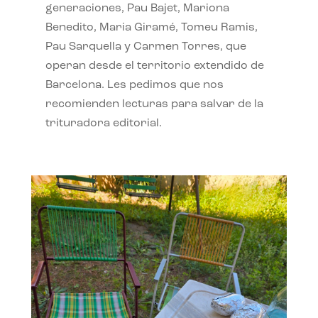
generaciones, Pau Bajet, Mariona
Benedito, Maria Giramé, Tomeu Ramis,
Pau Sarquella y Carmen Torres, que
operan desde el territorio extendido de
Barcelona. Les pedimos que nos
recomienden lecturas para salvar de la
trituradora editorial.