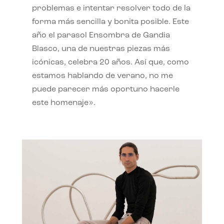
problemas e intentar resolver todo de la
forma más sencilla y bonita posible. Este
año el parasol Ensombra de Gandia
Blasco, una de nuestras piezas más
icónicas, celebra 20 años. Así que, como
estamos hablando de verano, no me
puede parecer más oportuno hacerle
este homenaje».