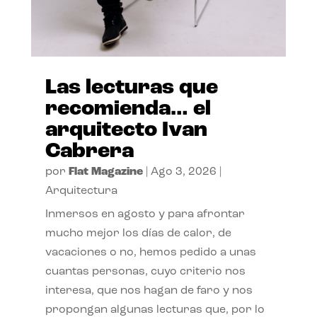
Las lecturas que
recomienda… el
arquitecto Ivan
Cabrera
por
Flat Magazine
|
Ago 3, 2026
|
Arquitectura
Inmersos en agosto y para afrontar
mucho mejor los días de calor, de
vacaciones o no, hemos pedido a unas
cuantas personas, cuyo criterio nos
interesa, que nos hagan de faro y nos
propongan algunas lecturas que, por lo