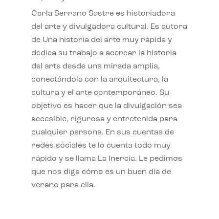
Carla Serrano Sastre es historiadora
del arte y divulgadora cultural. Es autora
de Una historia del arte muy rápida y
dedica su trabajo a acercar la historia
del arte desde una mirada amplia,
conectándola con la arquitectura, la
cultura y el arte contemporáneo. Su
objetivo es hacer que la divulgación sea
accesible, rigurosa y entretenida para
cualquier persona. En sus cuentas de
redes sociales te lo cuenta todo muy
rápido y se llama La Inercia. Le pedimos
que nos diga cómo es un buen día de
verano para ella.