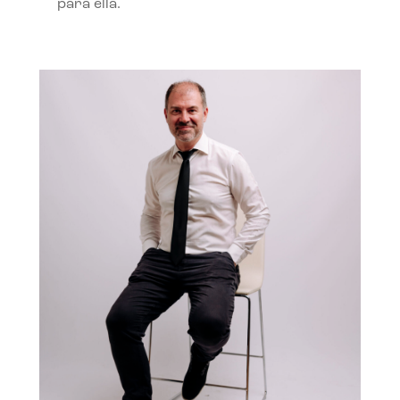
para ella.