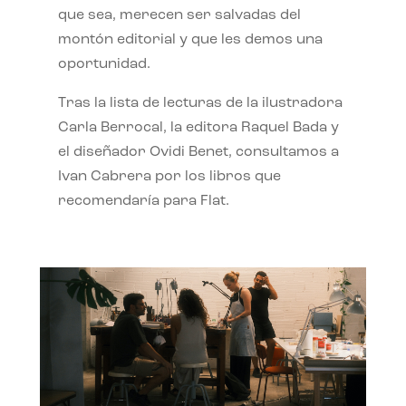
que sea, merecen ser salvadas del
montón editorial y que les demos una
oportunidad.
Tras la lista de lecturas de la ilustradora
Carla Berrocal, la editora Raquel Bada y
el diseñador Ovidi Benet, consultamos a
Ivan Cabrera por los libros que
recomendaría para Flat.