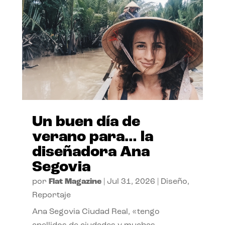
Un buen día de
verano para… la
diseñadora Ana
Segovia
por
Flat Magazine
|
Jul 31, 2026
|
Diseño
,
Reportaje
Ana Segovia Ciudad Real, «tengo