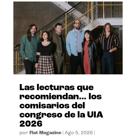
Las lecturas que
recomiendan… los
comisarios del
congreso de la UIA
2026
por
Flat Magazine
|
Ago 5, 2026
|