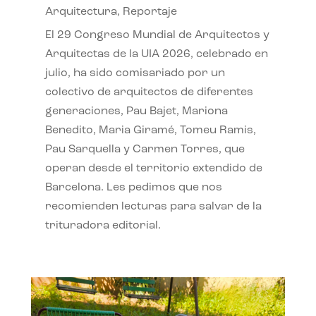
Arquitectura
,
Reportaje
El 29 Congreso Mundial de Arquitectos y
Arquitectas de la UIA 2026, celebrado en
julio, ha sido comisariado por un
colectivo de arquitectos de diferentes
generaciones, Pau Bajet, Mariona
Benedito, Maria Giramé, Tomeu Ramis,
Pau Sarquella y Carmen Torres, que
operan desde el territorio extendido de
Barcelona. Les pedimos que nos
recomienden lecturas para salvar de la
trituradora editorial.