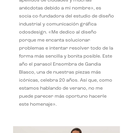
apellidos de ciudades y muchas
anécdotas debido a mi nombre», es
socia co-fundadora del estudio de diseño
industrial y comunicación gráfica
odosdesign. «Me dedico al diseño
porque me encanta solucionar
problemas e intentar resolver todo de la
forma más sencilla y bonita posible. Este
año el parasol Ensombra de Gandia
Blasco, una de nuestras piezas más
icónicas, celebra 20 años. Así que, como
estamos hablando de verano, no me
puede parecer más oportuno hacerle
este homenaje».