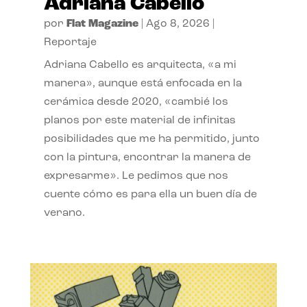
Adriana Cabello
por
Flat Magazine
|
Ago 8, 2026
|
Reportaje
Adriana Cabello es arquitecta, «a mi
manera», aunque está enfocada en la
cerámica desde 2020, «cambié los
planos por este material de infinitas
posibilidades que me ha permitido, junto
con la pintura, encontrar la manera de
expresarme». Le pedimos que nos
cuente cómo es para ella un buen día de
verano.