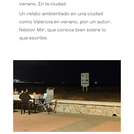
verano
,
En la ciudad
Un relato ambientado en una ciudad
como Valencia en verano, por un autor,
Néstor Mir, que conoce bien sobre lo
que escribe.