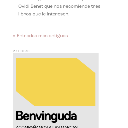
Ovidi Benet que nos recomiende tres
libros que le interesen.
« Entradas más antiguas
PUBLICIDAD