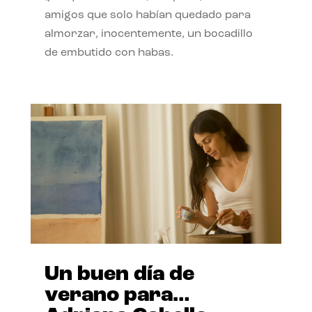
amigos que solo habían quedado para
almorzar, inocentemente, un bocadillo
de embutido con habas.
Un buen día de
verano para…