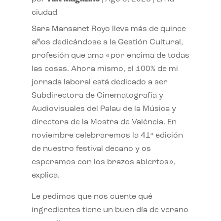
ciudad
Sara Mansanet Royo lleva más de quince
años dedicándose a la Gestión Cultural,
profesión que ama «por encima de todas
las cosas. Ahora mismo, el 100% de mi
jornada laboral está dedicado a ser
Subdirectora de Cinematografía y
Audiovisuales del Palau de la Música y
directora de la Mostra de València. En
noviembre celebraremos la 41ª edición
de nuestro festival decano y os
esperamos con los brazos abiertos»,
explica.
Le pedimos que nos cuente qué
ingredientes tiene un buen día de verano