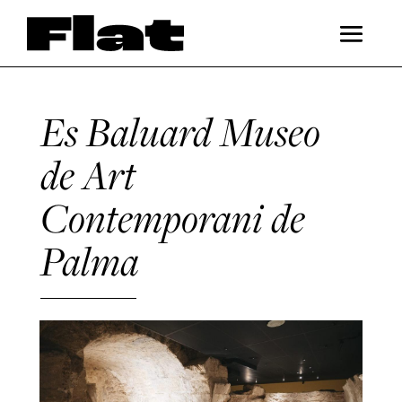
Es Baluard Museo
de Art
Contemporani de
Palma