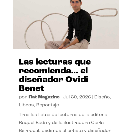
Las lecturas que
recomienda… el
diseñador Ovidi
Benet
por
Flat Magazine
|
Jul 30, 2026
|
Diseño
,
Libros
,
Reportaje
Tras las listas de lecturas de la editora
Raquel Bada y de la ilustradora Carla
Berrocal, pedimos al artista y diseñador