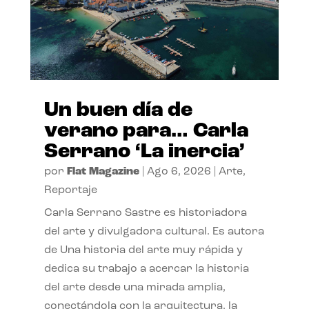
Un buen día de
verano para… Carla
Serrano ‘La inercia’
por
Flat Magazine
|
Ago 6, 2026
|
Arte
,
Reportaje
Carla Serrano Sastre es historiadora
del arte y divulgadora cultural. Es autora
de Una historia del arte muy rápida y
dedica su trabajo a acercar la historia
del arte desde una mirada amplia,
conectándola con la arquitectura, la