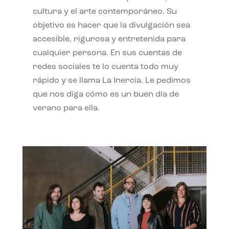
cultura y el arte contemporáneo. Su
objetivo es hacer que la divulgación sea
accesible, rigurosa y entretenida para
cualquier persona. En sus cuentas de
redes sociales te lo cuenta todo muy
rápido y se llama La Inercia. Le pedimos
que nos diga cómo es un buen día de
verano para ella.