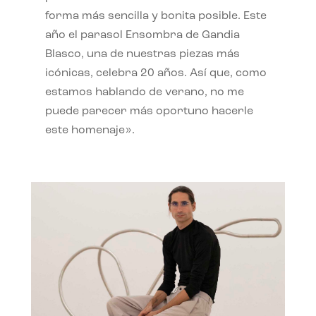
forma más sencilla y bonita posible. Este
año el parasol Ensombra de Gandia
Blasco, una de nuestras piezas más
icónicas, celebra 20 años. Así que, como
estamos hablando de verano, no me
puede parecer más oportuno hacerle
este homenaje».