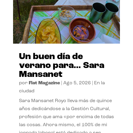
Un buen día de
verano para… Sara
Mansanet
por
Flat Magazine
|
Ago 5, 2026
|
En la
ciudad
Sara Mansanet Royo lleva más de quince
años dedicándose a la Gestión Cultural,
profesión que ama «por encima de todas
las cosas. Ahora mismo, el 100% de mi