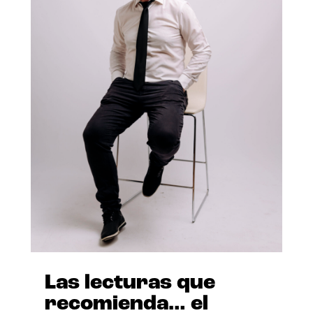
Las lecturas que
recomienda… el