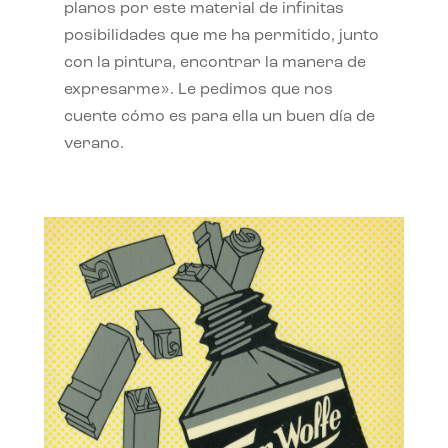
planos por este material de infinitas
posibilidades que me ha permitido, junto
con la pintura, encontrar la manera de
expresarme». Le pedimos que nos
cuente cómo es para ella un buen día de
verano.