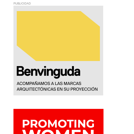
PUBLICIDAD