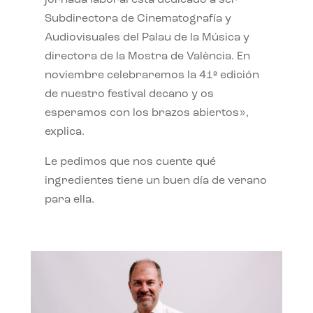
jornada laboral está dedicado a ser
Subdirectora de Cinematografía y
Audiovisuales del Palau de la Música y
directora de la Mostra de València. En
noviembre celebraremos la 41ª edición
de nuestro festival decano y os
esperamos con los brazos abiertos»,
explica.
Le pedimos que nos cuente qué
ingredientes tiene un buen día de verano
para ella.