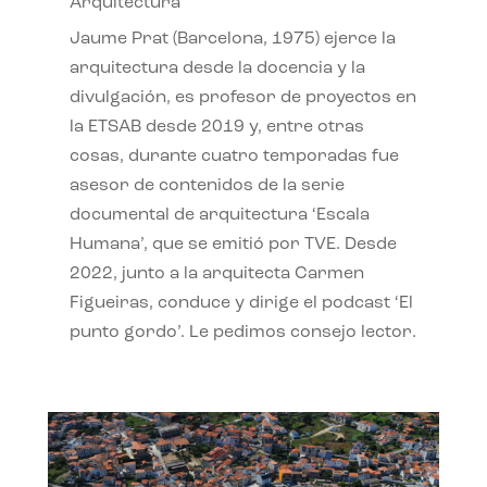
Arquitectura
Jaume Prat (Barcelona, 1975) ejerce la
arquitectura desde la docencia y la
divulgación, es profesor de proyectos en
la ETSAB desde 2019 y, entre otras
cosas, durante cuatro temporadas fue
asesor de contenidos de la serie
documental de arquitectura ‘Escala
Humana’, que se emitió por TVE. Desde
2022, junto a la arquitecta Carmen
Figueiras, conduce y dirige el podcast ‘El
punto gordo’. Le pedimos consejo lector.