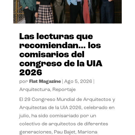
Las lecturas que
recomiendan… los
comisarios del
congreso de la UIA
2026
por
Flat Magazine
|
Ago 5, 2026
|
Arquitectura
,
Reportaje
El 29 Congreso Mundial de Arquitectos y
Arquitectas de la UIA 2026, celebrado en
julio, ha sido comisariado por un
colectivo de arquitectos de diferentes
generaciones, Pau Bajet, Mariona