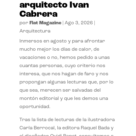
arquitecto Ivan
Cabrera
por
Flat Magazine
|
Ago 3, 2026
|
Arquitectura
Inmersos en agosto y para afrontar
mucho mejor los días de calor, de
vacaciones o no, hemos pedido a unas
cuantas personas, cuyo criterio nos
interesa, que nos hagan de faro y nos
propongan algunas lecturas que, por lo
que sea, merecen ser salvadas del
montón editorial y que les demos una
oportunidad.
Tras la lista de lecturas de la ilustradora
Carla Berrocal, la editora Raquel Bada y