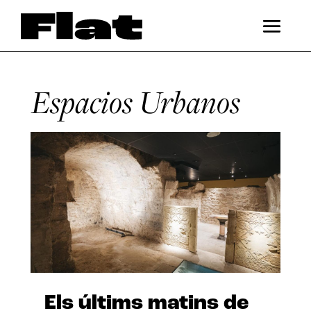
Espacios Urbanos
Els últims matins de