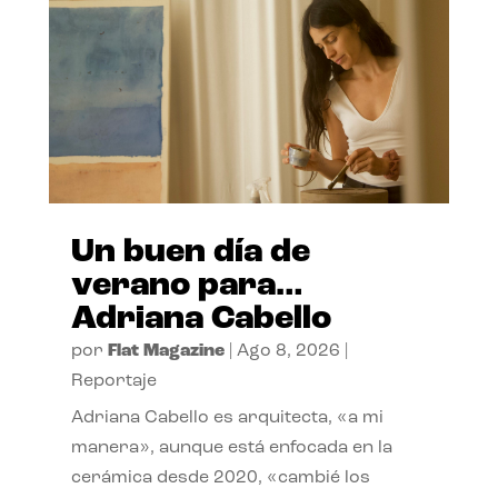
Un buen día de
verano para…
Adriana Cabello
por
Flat Magazine
|
Ago 8, 2026
|
Reportaje
Adriana Cabello es arquitecta, «a mi
manera», aunque está enfocada en la
cerámica desde 2020, «cambié los