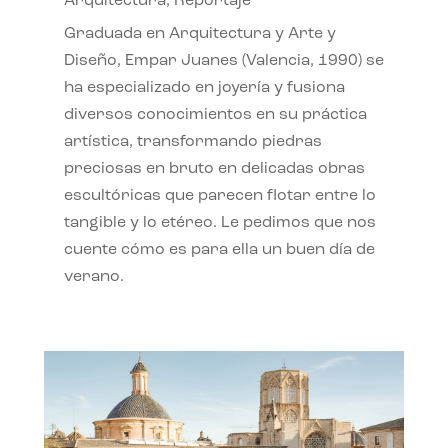
Arquitectura
,
Reportaje
Graduada en Arquitectura y Arte y
Diseño, Empar Juanes (Valencia, 1990) se
ha especializado en joyería y fusiona
diversos conocimientos en su práctica
artística, transformando piedras
preciosas en bruto en delicadas obras
escultóricas que parecen flotar entre lo
tangible y lo etéreo. Le pedimos que nos
cuente cómo es para ella un buen día de
verano.