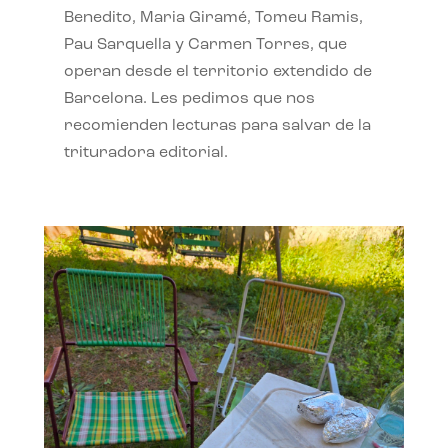
Benedito, Maria Giramé, Tomeu Ramis,
Pau Sarquella y Carmen Torres, que
operan desde el territorio extendido de
Barcelona. Les pedimos que nos
recomienden lecturas para salvar de la
trituradora editorial.