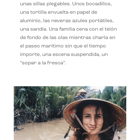
unas sillas plegables. Unos bocadillos,
una tortilla envuelta en papel de
aluminio, las neveras azules portátiles,
una sandía. Una familia cena con el telón
de fondo de las olas mientras charla en
el paseo marítimo sin que el tiempo
importe, una escena suspendida, un
“sopar a la fresca”.