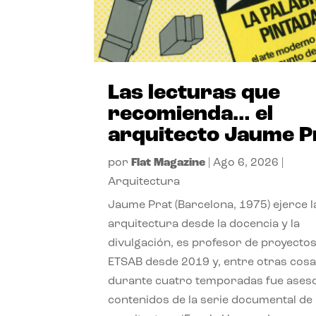
Las lecturas que
recomienda… el
arquitecto Jaume P
por
Flat Magazine
|
Ago 6, 2026
|
Arquitectura
Jaume Prat (Barcelona, 1975) ejerce l
arquitectura desde la docencia y la
divulgación, es profesor de proyectos
ETSAB desde 2019 y, entre otras cosa
durante cuatro temporadas fue ases
contenidos de la serie documental de