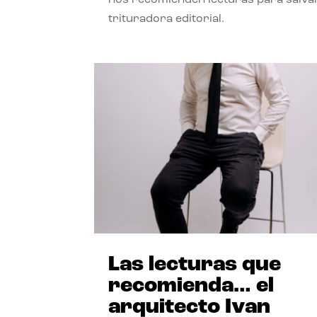
trituradora editorial.
Las lecturas que
recomienda… el
arquitecto Ivan