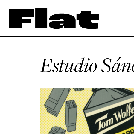
Estudio Sán