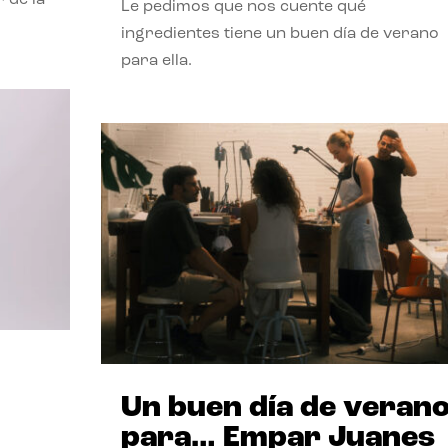
Le pedimos que nos cuente qué
ingredientes tiene un buen día de verano
para ella.
Un buen día de veran
para… Empar Juanes