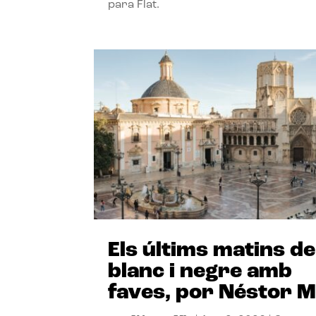
para Flat.
Els últims matins de
blanc i negre amb
faves, por Néstor M