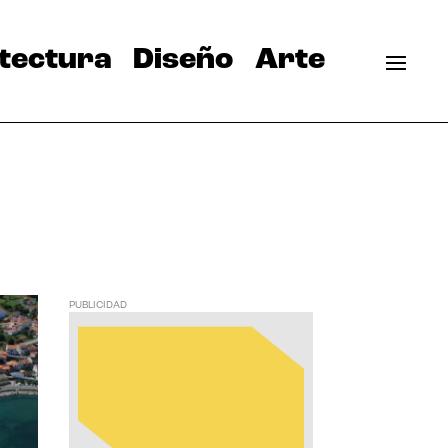
tectura
Diseño
Arte
PUBLICIDAD