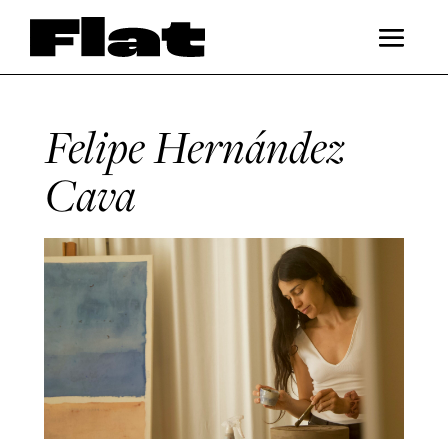
Felipe Hernández
Cava