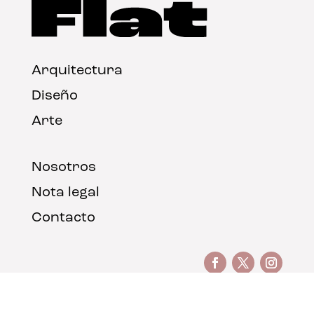
Arquitectura
Diseño
Arte
Nosotros
Nota legal
Contacto