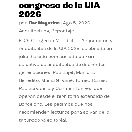
congreso de la UIA
2026
por
Flat Magazine
|
Ago 5, 2026
|
Arquitectura
,
Reportaje
El 29 Congreso Mundial de Arquitectos y
Arquitectas de la UIA 2026, celebrado en
julio, ha sido comisariado por un
colectivo de arquitectos de diferentes
generaciones, Pau Bajet, Mariona
Benedito, Maria Giramé, Tomeu Ramis,
Pau Sarquella y Carmen Torres, que
operan desde el territorio extendido de
Barcelona. Les pedimos que nos
recomienden lecturas para salvar de la
trituradora editorial.