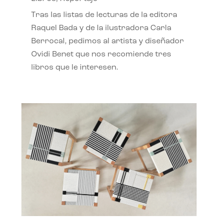
Tras las listas de lecturas de la editora
Raquel Bada y de la ilustradora Carla
Berrocal, pedimos al artista y diseñador
Ovidi Benet que nos recomiende tres
libros que le interesen.