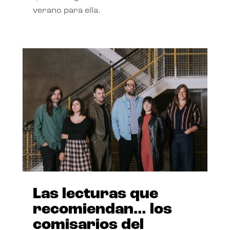
verano para ella.
Las lecturas que
recomiendan… los
comisarios del