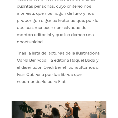
cuantas personas, cuyo criterio nos
interesa, que nos hagan de faro y nos
propongan algunas lecturas que, por lo
que sea, merecen ser salvadas del
montón editorial y que les demos una
oportunidad.
Tras la lista de lecturas de la ilustradora
Carla Berrocal, la editora Raquel Bada y
el diseñador Ovidi Benet, consultamos a
Ivan Cabrera por los libros que
recomendaría para Flat.