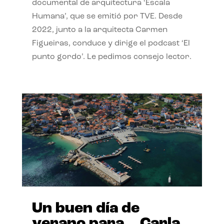
documental de arquitectura ‘Escala
Humana’, que se emitió por TVE. Desde
2022, junto a la arquitecta Carmen
Figueiras, conduce y dirige el podcast ‘El
punto gordo’. Le pedimos consejo lector.
Un buen día de
verano para… Carla