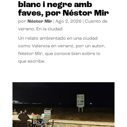
blanc i negre amb
faves, por Néstor Mir
por
Néstor Mir
|
Ago 2, 2026
|
Cuento de
verano
,
En la ciudad
Un relato ambientado en una ciudad
como Valencia en verano, por un autor,
Néstor Mir, que conoce bien sobre lo
que escribe.