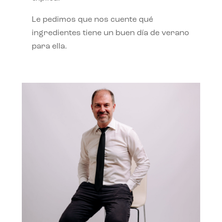
Le pedimos que nos cuente qué
ingredientes tiene un buen día de verano
para ella.