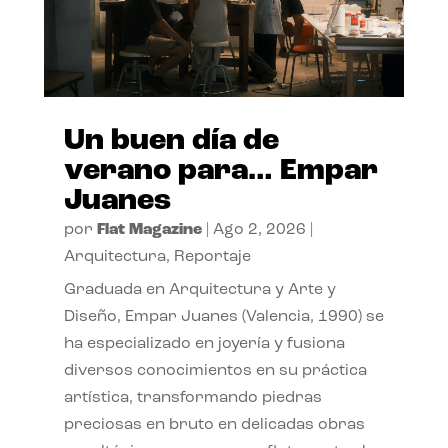
Un buen día de
verano para… Empar
Juanes
por
Flat Magazine
|
Ago 2, 2026
|
Arquitectura
,
Reportaje
Graduada en Arquitectura y Arte y
Diseño, Empar Juanes (Valencia, 1990) se
ha especializado en joyería y fusiona
diversos conocimientos en su práctica
artística, transformando piedras
preciosas en bruto en delicadas obras