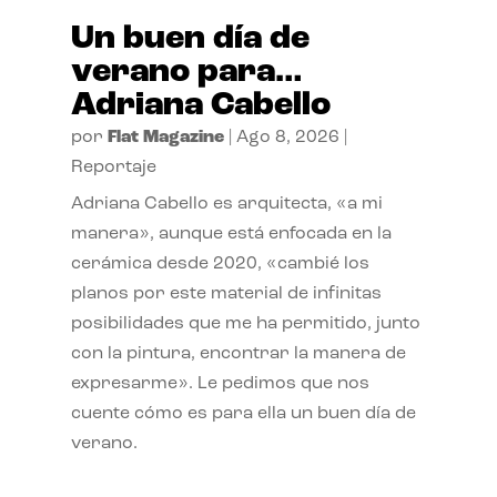
Un buen día de
verano para…
Adriana Cabello
por
Flat Magazine
|
Ago 8, 2026
|
Reportaje
Adriana Cabello es arquitecta, «a mi
manera», aunque está enfocada en la
cerámica desde 2020, «cambié los
planos por este material de infinitas
posibilidades que me ha permitido, junto
con la pintura, encontrar la manera de
expresarme». Le pedimos que nos
cuente cómo es para ella un buen día de
verano.