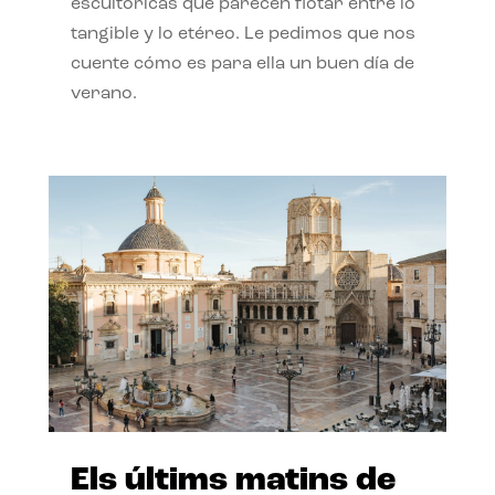
escultóricas que parecen flotar entre lo
tangible y lo etéreo. Le pedimos que nos
cuente cómo es para ella un buen día de
verano.
Els últims matins de