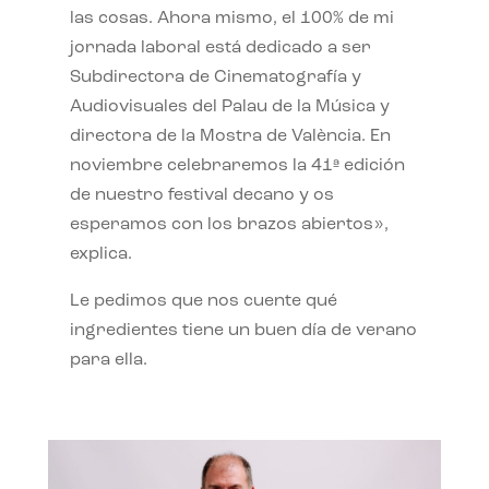
las cosas. Ahora mismo, el 100% de mi
jornada laboral está dedicado a ser
Subdirectora de Cinematografía y
Audiovisuales del Palau de la Música y
directora de la Mostra de València. En
noviembre celebraremos la 41ª edición
de nuestro festival decano y os
esperamos con los brazos abiertos»,
explica.
Le pedimos que nos cuente qué
ingredientes tiene un buen día de verano
para ella.