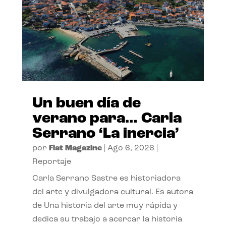
Un buen día de
verano para… Carla
Serrano ‘La inercia’
por
Flat Magazine
|
Ago 6, 2026
|
Reportaje
Carla Serrano Sastre es historiadora
del arte y divulgadora cultural. Es autora
de Una historia del arte muy rápida y
dedica su trabajo a acercar la historia