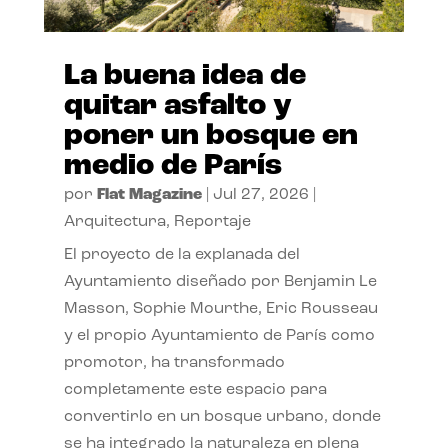
La buena idea de
quitar asfalto y
poner un bosque en
medio de París
por
Flat Magazine
|
Jul 27, 2026
|
Arquitectura
,
Reportaje
El proyecto de la explanada del
Ayuntamiento diseñado por Benjamin Le
Masson, Sophie Mourthe, Eric Rousseau
y el propio Ayuntamiento de París como
promotor, ha transformado
completamente este espacio para
convertirlo en un bosque urbano, donde
se ha integrado la naturaleza en plena