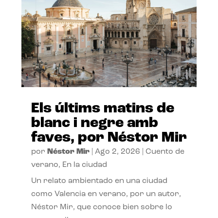
Els últims matins de
blanc i negre amb
faves, por Néstor Mir
por
Néstor Mir
|
Ago 2, 2026
|
Cuento de
verano
,
En la ciudad
Un relato ambientado en una ciudad
como Valencia en verano, por un autor,
Néstor Mir, que conoce bien sobre lo