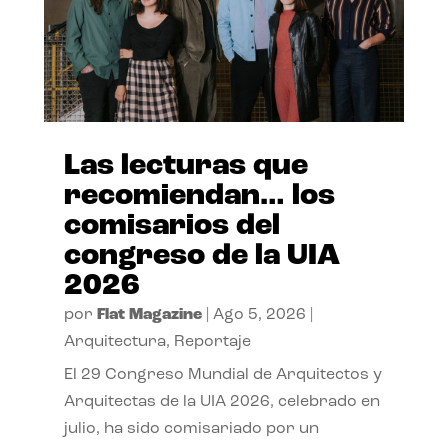
Las lecturas que
recomiendan… los
comisarios del
congreso de la UIA
2026
por
Flat Magazine
|
Ago 5, 2026
|
Arquitectura
,
Reportaje
El 29 Congreso Mundial de Arquitectos y
Arquitectas de la UIA 2026, celebrado en
julio, ha sido comisariado por un