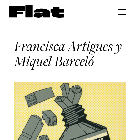
Francisca Artigues y
Miquel Barceló