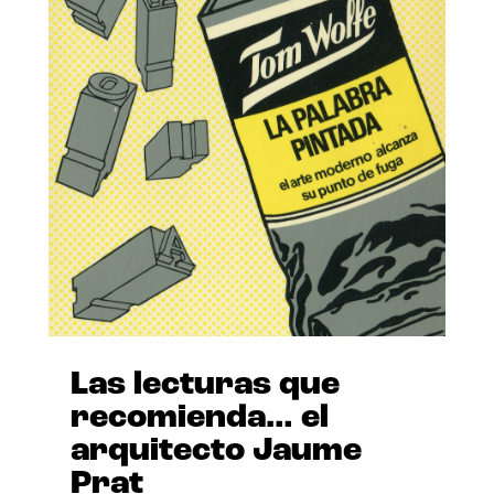
Las lecturas que
recomienda… el
arquitecto Jaume
Prat