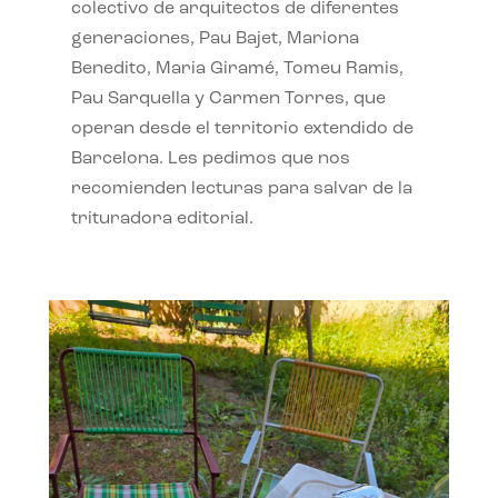
colectivo de arquitectos de diferentes
generaciones, Pau Bajet, Mariona
Benedito, Maria Giramé, Tomeu Ramis,
Pau Sarquella y Carmen Torres, que
operan desde el territorio extendido de
Barcelona. Les pedimos que nos
recomienden lecturas para salvar de la
trituradora editorial.