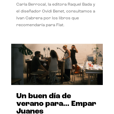
Carla Berrocal, la editora Raquel Bada y
el diseñador Ovidi Benet, consultamos a
Ivan Cabrera por los libros que
recomendaría para Flat.
Un buen día de
verano para… Empar
Juanes