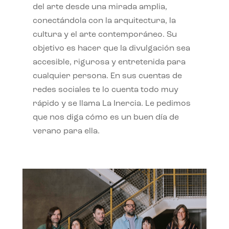
del arte desde una mirada amplia,
conectándola con la arquitectura, la
cultura y el arte contemporáneo. Su
objetivo es hacer que la divulgación sea
accesible, rigurosa y entretenida para
cualquier persona. En sus cuentas de
redes sociales te lo cuenta todo muy
rápido y se llama La Inercia. Le pedimos
que nos diga cómo es un buen día de
verano para ella.