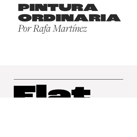
Arquitectura
Diseño