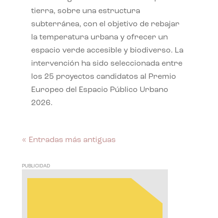
tierra, sobre una estructura
subterránea, con el objetivo de rebajar
la temperatura urbana y ofrecer un
espacio verde accesible y biodiverso. La
intervención ha sido seleccionada entre
los 25 proyectos candidatos al Premio
Europeo del Espacio Público Urbano
2026.
« Entradas más antiguas
PUBLICIDAD