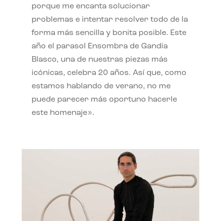
porque me encanta solucionar
problemas e intentar resolver todo de la
forma más sencilla y bonita posible. Este
año el parasol Ensombra de Gandia
Blasco, una de nuestras piezas más
icónicas, celebra 20 años. Así que, como
estamos hablando de verano, no me
puede parecer más oportuno hacerle
este homenaje».