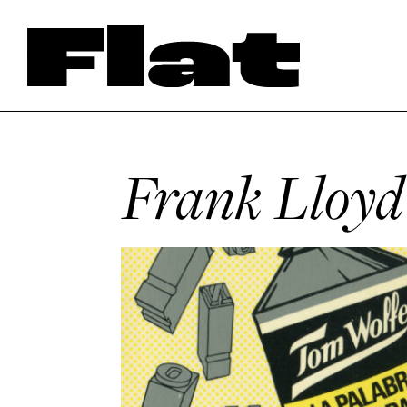
Frank Lloyd