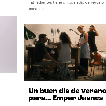
ingredientes tiene un buen día de verano
para ella.
Un buen día de veran
para… Empar Juanes