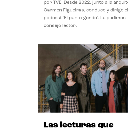
por TVE. Desde 2022, junto a la arquit
Carmen Figueiras, conduce y dirige e
podcast ‘El punto gordo’. Le pedimos
consejo lector.
Las lecturas que