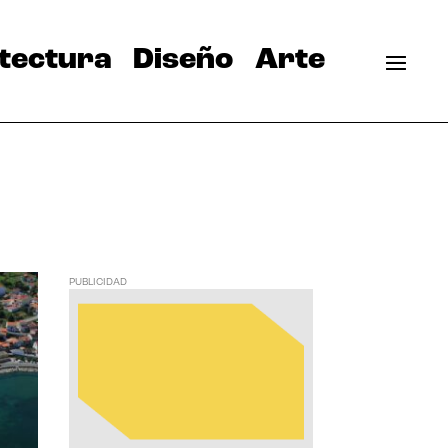
tectura
Diseño
Arte
PUBLICIDAD