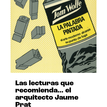
Las lecturas que
recomienda… el
arquitecto Jaume
Prat