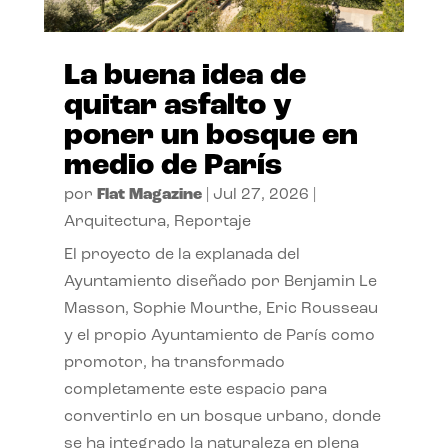
La buena idea de
quitar asfalto y
poner un bosque en
medio de París
por
Flat Magazine
|
Jul 27, 2026
|
Arquitectura
,
Reportaje
El proyecto de la explanada del
Ayuntamiento diseñado por Benjamin Le
Masson, Sophie Mourthe, Eric Rousseau
y el propio Ayuntamiento de París como
promotor, ha transformado
completamente este espacio para
convertirlo en un bosque urbano, donde
se ha integrado la naturaleza en plena