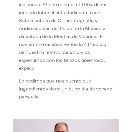
las cosas. Ahora mismo, el 100% de mi
jornada laboral está dedicado a ser
Subdirectora de Cinematografía y
Audiovisuales del Palau de la Música y
directora de la Mostra de València. En
noviembre celebraremos la 41ª edición
de nuestro festival decano y os
esperamos con los brazos abiertos»,
explica.
Le pedimos que nos cuente qué
ingredientes tiene un buen día de verano
para ella.