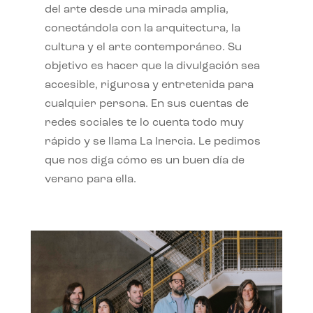
del arte desde una mirada amplia,
conectándola con la arquitectura, la
cultura y el arte contemporáneo. Su
objetivo es hacer que la divulgación sea
accesible, rigurosa y entretenida para
cualquier persona. En sus cuentas de
redes sociales te lo cuenta todo muy
rápido y se llama La Inercia. Le pedimos
que nos diga cómo es un buen día de
verano para ella.