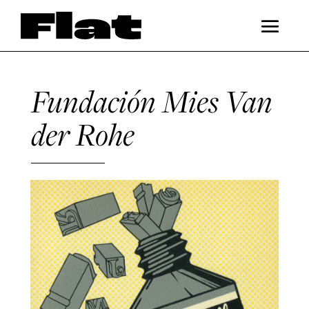
Fundación Mies Van
der Rohe