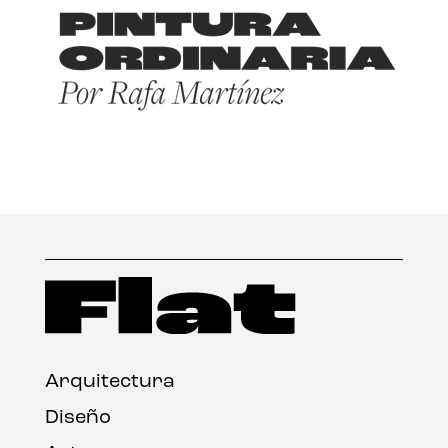
Arquitectura
Diseño