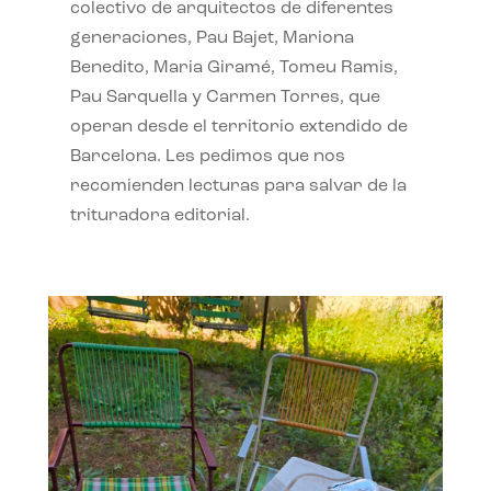
colectivo de arquitectos de diferentes
generaciones, Pau Bajet, Mariona
Benedito, Maria Giramé, Tomeu Ramis,
Pau Sarquella y Carmen Torres, que
operan desde el territorio extendido de
Barcelona. Les pedimos que nos
recomienden lecturas para salvar de la
trituradora editorial.