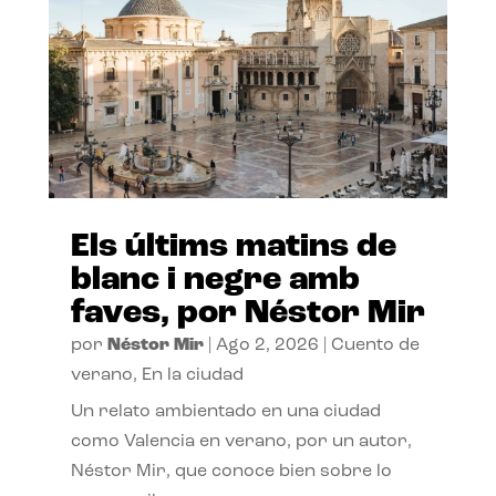
Els últims matins de
blanc i negre amb
faves, por Néstor Mir
por
Néstor Mir
|
Ago 2, 2026
|
Cuento de
verano
,
En la ciudad
Un relato ambientado en una ciudad
como Valencia en verano, por un autor,
Néstor Mir, que conoce bien sobre lo