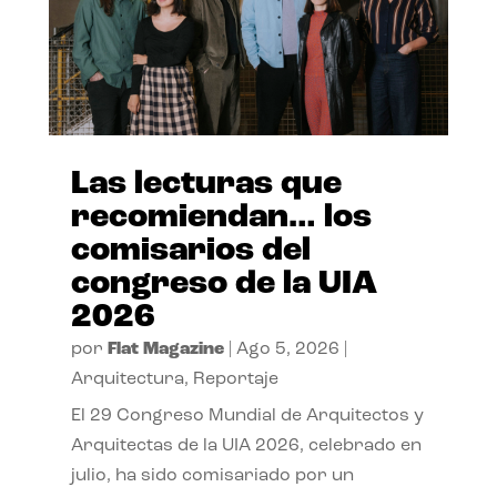
Las lecturas que
recomiendan… los
comisarios del
congreso de la UIA
2026
por
Flat Magazine
|
Ago 5, 2026
|
Arquitectura
,
Reportaje
El 29 Congreso Mundial de Arquitectos y
Arquitectas de la UIA 2026, celebrado en
julio, ha sido comisariado por un