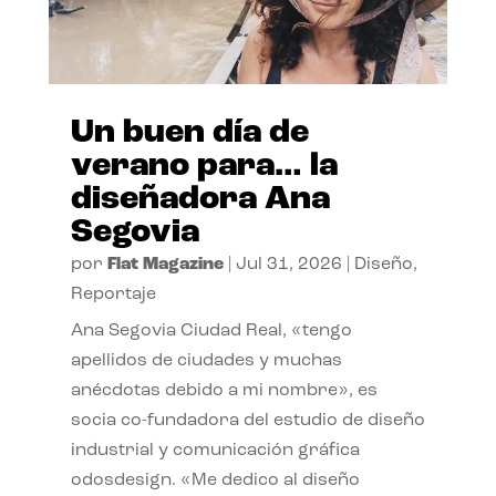
Un buen día de
verano para… la
diseñadora Ana
Segovia
por
Flat Magazine
|
Jul 31, 2026
|
Diseño
,
Reportaje
Ana Segovia Ciudad Real, «tengo
apellidos de ciudades y muchas
anécdotas debido a mi nombre», es
socia co-fundadora del estudio de diseño
industrial y comunicación gráfica
odosdesign. «Me dedico al diseño