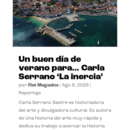
Un buen día de
verano para… Carla
Serrano ‘La inercia’
por
Flat Magazine
|
Ago 6, 2026
|
Reportaje
Carla Serrano Sastre es historiadora
del arte y divulgadora cultural. Es autora
de Una historia del arte muy rápida y
dedica su trabajo a acercar la historia