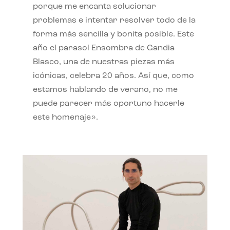
porque me encanta solucionar
problemas e intentar resolver todo de la
forma más sencilla y bonita posible. Este
año el parasol Ensombra de Gandia
Blasco, una de nuestras piezas más
icónicas, celebra 20 años. Así que, como
estamos hablando de verano, no me
puede parecer más oportuno hacerle
este homenaje».