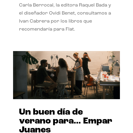
Carla Berrocal, la editora Raquel Bada y
el diseñador Ovidi Benet, consultamos a
Ivan Cabrera por los libros que
recomendaría para Flat.
Un buen día de
verano para… Empar
Juanes