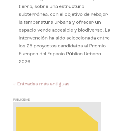
tierra, sobre una estructura
subterránea, con el objetivo de rebajar
la temperatura urbana y ofrecer un
espacio verde accesible y biodiverso. La
intervención ha sido seleccionada entre
los 25 proyectos candidatos al Premio
Europeo del Espacio Público Urbano
2026.
« Entradas más antiguas
PUBLICIDAD