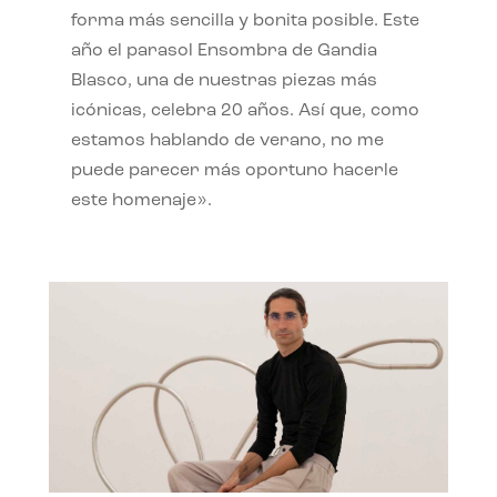
forma más sencilla y bonita posible. Este
año el parasol Ensombra de Gandia
Blasco, una de nuestras piezas más
icónicas, celebra 20 años. Así que, como
estamos hablando de verano, no me
puede parecer más oportuno hacerle
este homenaje».