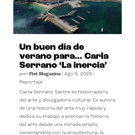
Un buen día de
verano para… Carla
Serrano ‘La inercia’
por
Flat Magazine
|
Ago 6, 2026
|
Reportaje
Carla Serrano Sastre es historiadora
del arte y divulgadora cultural. Es autora
de Una historia del arte muy rápida y
dedica su trabajo a acercar la historia
del arte desde una mirada amplia,
conectándola con la arquitectura, la