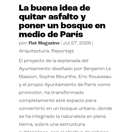
La buena idea de
quitar asfalto y
poner un bosque en
medio de París
por
Flat Magazine
|
Jul 27, 2026
|
Arquitectura
,
Reportaje
El proyecto de la explanada del
Ayuntamiento diseñado por Benjamin Le
Masson, Sophie Mourthe, Eric Rousseau
y el propio Ayuntamiento de París como
promotor, ha transformado
completamente este espacio para
convertirlo en un bosque urbano, donde
se ha integrado la naturaleza en plena
tierra, sobre una estructura