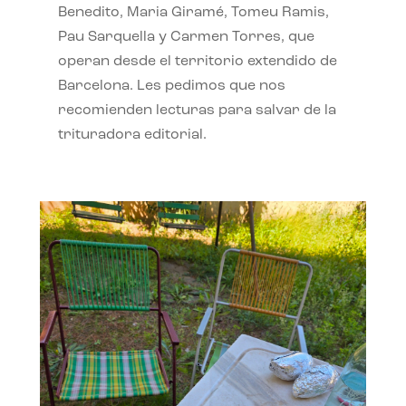
Benedito, Maria Giramé, Tomeu Ramis,
Pau Sarquella y Carmen Torres, que
operan desde el territorio extendido de
Barcelona. Les pedimos que nos
recomienden lecturas para salvar de la
trituradora editorial.