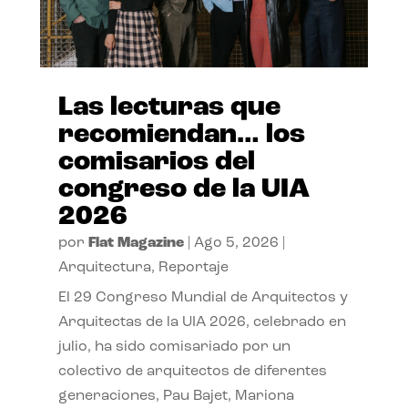
Las lecturas que
recomiendan… los
comisarios del
congreso de la UIA
2026
por
Flat Magazine
|
Ago 5, 2026
|
Arquitectura
,
Reportaje
El 29 Congreso Mundial de Arquitectos y
Arquitectas de la UIA 2026, celebrado en
julio, ha sido comisariado por un
colectivo de arquitectos de diferentes
generaciones, Pau Bajet, Mariona