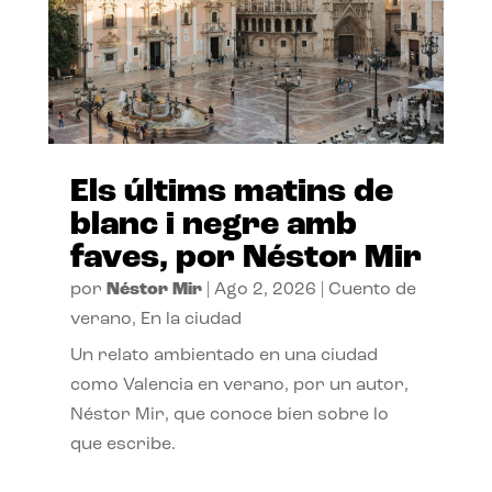
Els últims matins de
blanc i negre amb
faves, por Néstor Mir
por
Néstor Mir
|
Ago 2, 2026
|
Cuento de
verano
,
En la ciudad
Un relato ambientado en una ciudad
como Valencia en verano, por un autor,
Néstor Mir, que conoce bien sobre lo
que escribe.