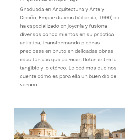
Graduada en Arquitectura y Arte y
Diseño, Empar Juanes (Valencia, 1990) se
ha especializado en joyería y fusiona
diversos conocimientos en su práctica
artística, transformando piedras
preciosas en bruto en delicadas obras
escultóricas que parecen flotar entre lo
tangible y lo etéreo. Le pedimos que nos
cuente cómo es para ella un buen día de
verano.