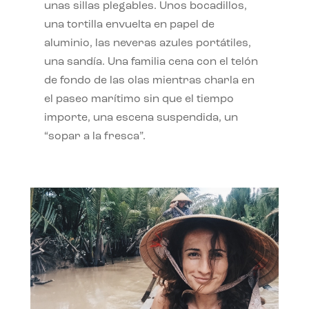
unas sillas plegables. Unos bocadillos,
una tortilla envuelta en papel de
aluminio, las neveras azules portátiles,
una sandía. Una familia cena con el telón
de fondo de las olas mientras charla en
el paseo marítimo sin que el tiempo
importe, una escena suspendida, un
“sopar a la fresca”.