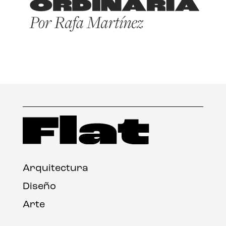
Arquitectura
Diseño
Arte