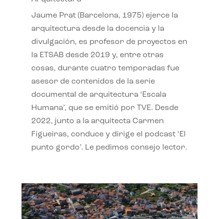
Jaume Prat (Barcelona, 1975) ejerce la
arquitectura desde la docencia y la
divulgación, es profesor de proyectos en
la ETSAB desde 2019 y, entre otras
cosas, durante cuatro temporadas fue
asesor de contenidos de la serie
documental de arquitectura ‘Escala
Humana’, que se emitió por TVE. Desde
2022, junto a la arquitecta Carmen
Figueiras, conduce y dirige el podcast ‘El
punto gordo’. Le pedimos consejo lector.