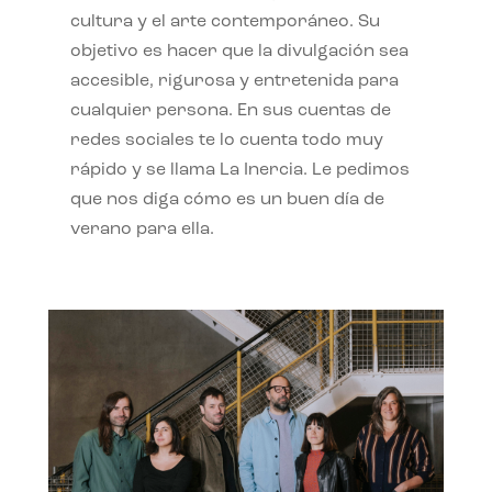
cultura y el arte contemporáneo. Su
objetivo es hacer que la divulgación sea
accesible, rigurosa y entretenida para
cualquier persona. En sus cuentas de
redes sociales te lo cuenta todo muy
rápido y se llama La Inercia. Le pedimos
que nos diga cómo es un buen día de
verano para ella.