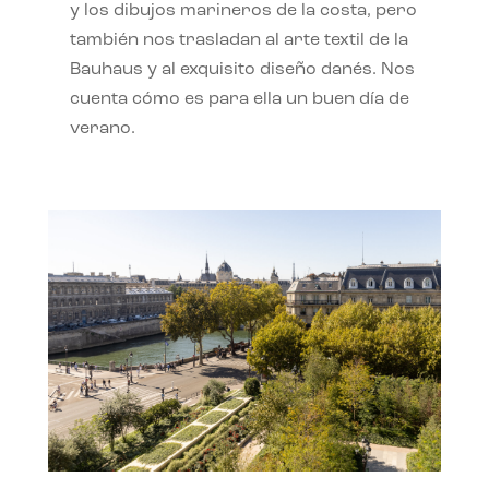
y los dibujos marineros de la costa, pero
también nos trasladan al arte textil de la
Bauhaus y al exquisito diseño danés. Nos
cuenta cómo es para ella un buen día de
verano.