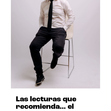
Las lecturas que
recomienda… el