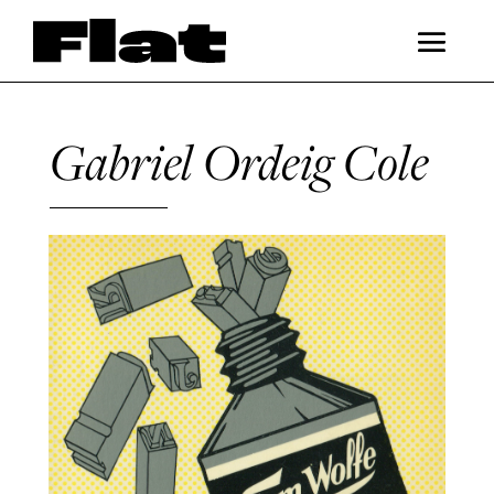
Gabriel Ordeig Cole