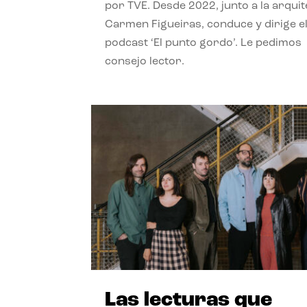
por TVE. Desde 2022, junto a la arquit
Carmen Figueiras, conduce y dirige e
podcast ‘El punto gordo’. Le pedimos
consejo lector.
Las lecturas que