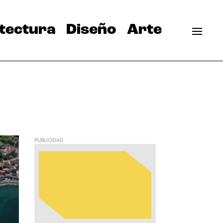
tectura
Diseño
Arte
PUBLICIDAD