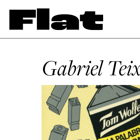
Gabriel Tei