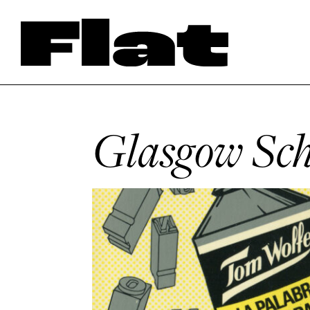
Glasgow Scho