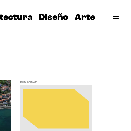
tectura
Diseño
Arte
PUBLICIDAD