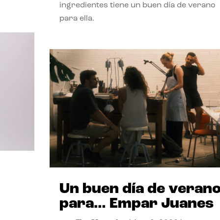
ingredientes tiene un buen día de verano
para ella.
Un buen día de veran
para… Empar Juanes