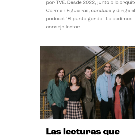
por TVE. Desde 2022, junto a la arquit
Carmen Figueiras, conduce y dirige e
podcast ‘El punto gordo’. Le pedimos
consejo lector.
Las lecturas que