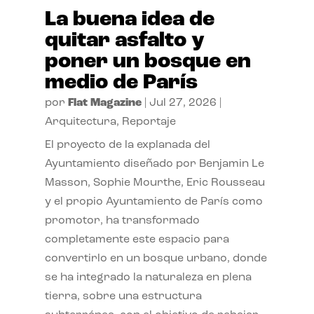
La buena idea de
quitar asfalto y
poner un bosque en
medio de París
por
Flat Magazine
|
Jul 27, 2026
|
Arquitectura
,
Reportaje
El proyecto de la explanada del
Ayuntamiento diseñado por Benjamin Le
Masson, Sophie Mourthe, Eric Rousseau
y el propio Ayuntamiento de París como
promotor, ha transformado
completamente este espacio para
convertirlo en un bosque urbano, donde
se ha integrado la naturaleza en plena
tierra, sobre una estructura