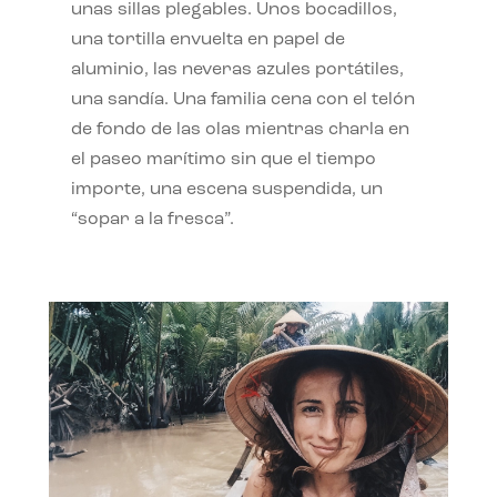
unas sillas plegables. Unos bocadillos,
una tortilla envuelta en papel de
aluminio, las neveras azules portátiles,
una sandía. Una familia cena con el telón
de fondo de las olas mientras charla en
el paseo marítimo sin que el tiempo
importe, una escena suspendida, un
“sopar a la fresca”.