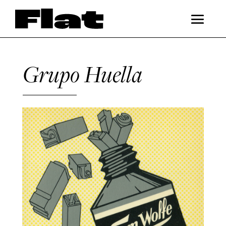
Grupo Huella