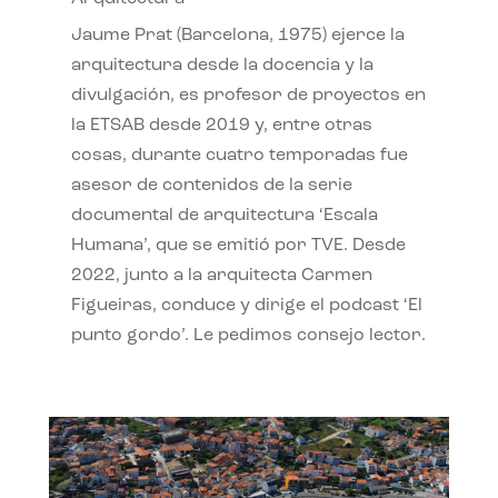
Jaume Prat (Barcelona, 1975) ejerce la
arquitectura desde la docencia y la
divulgación, es profesor de proyectos en
la ETSAB desde 2019 y, entre otras
cosas, durante cuatro temporadas fue
asesor de contenidos de la serie
documental de arquitectura ‘Escala
Humana’, que se emitió por TVE. Desde
2022, junto a la arquitecta Carmen
Figueiras, conduce y dirige el podcast ‘El
punto gordo’. Le pedimos consejo lector.