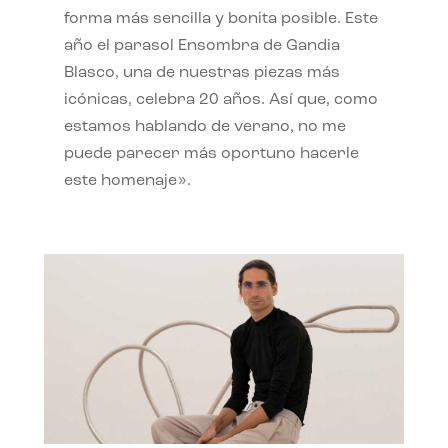
forma más sencilla y bonita posible. Este
año el parasol Ensombra de Gandia
Blasco, una de nuestras piezas más
icónicas, celebra 20 años. Así que, como
estamos hablando de verano, no me
puede parecer más oportuno hacerle
este homenaje».