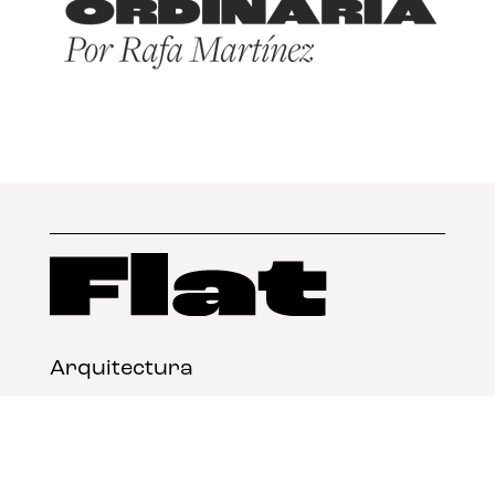
Arquitectura
Diseño
Arte