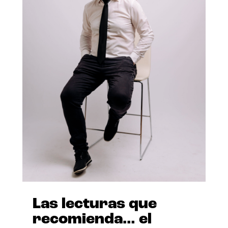
Las lecturas que
recomienda… el