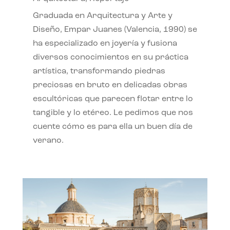
Graduada en Arquitectura y Arte y
Diseño, Empar Juanes (Valencia, 1990) se
ha especializado en joyería y fusiona
diversos conocimientos en su práctica
artística, transformando piedras
preciosas en bruto en delicadas obras
escultóricas que parecen flotar entre lo
tangible y lo etéreo. Le pedimos que nos
cuente cómo es para ella un buen día de
verano.