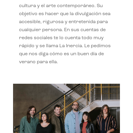
cultura y el arte contemporáneo. Su
objetivo es hacer que la divulgación sea
accesible, rigurosa y entretenida para
cualquier persona. En sus cuentas de
redes sociales te lo cuenta todo muy
rápido y se llama La Inercia. Le pedimos
que nos diga cómo es un buen día de
verano para ella.