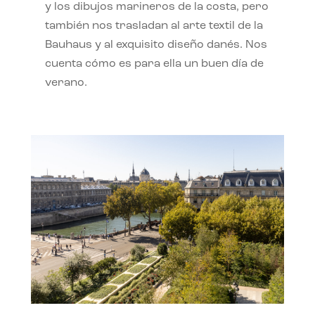
y los dibujos marineros de la costa, pero
también nos trasladan al arte textil de la
Bauhaus y al exquisito diseño danés. Nos
cuenta cómo es para ella un buen día de
verano.