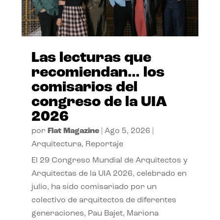
Las lecturas que
recomiendan… los
comisarios del
congreso de la UIA
2026
por
Flat Magazine
|
Ago 5, 2026
|
Arquitectura
,
Reportaje
El 29 Congreso Mundial de Arquitectos y
Arquitectas de la UIA 2026, celebrado en
julio, ha sido comisariado por un
colectivo de arquitectos de diferentes
generaciones, Pau Bajet, Mariona