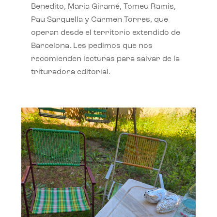
Benedito, Maria Giramé, Tomeu Ramis,
Pau Sarquella y Carmen Torres, que
operan desde el territorio extendido de
Barcelona. Les pedimos que nos
recomienden lecturas para salvar de la
trituradora editorial.