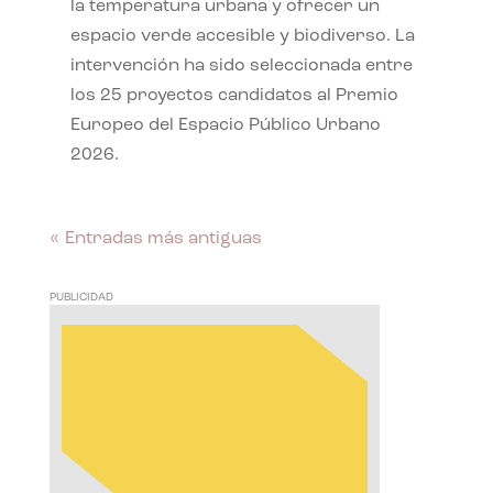
la temperatura urbana y ofrecer un
espacio verde accesible y biodiverso. La
intervención ha sido seleccionada entre
los 25 proyectos candidatos al Premio
Europeo del Espacio Público Urbano
2026.
« Entradas más antiguas
PUBLICIDAD