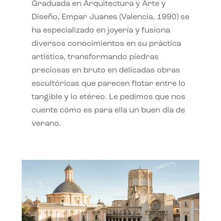
Graduada en Arquitectura y Arte y
Diseño, Empar Juanes (Valencia, 1990) se
ha especializado en joyería y fusiona
diversos conocimientos en su práctica
artística, transformando piedras
preciosas en bruto en delicadas obras
escultóricas que parecen flotar entre lo
tangible y lo etéreo. Le pedimos que nos
cuente cómo es para ella un buen día de
verano.