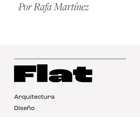
Arquitectura
Diseño
Arte