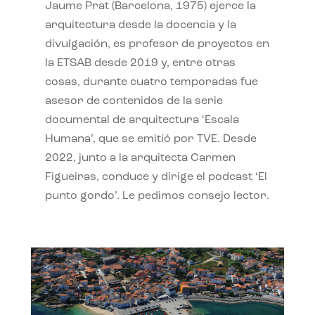
Jaume Prat (Barcelona, 1975) ejerce la
arquitectura desde la docencia y la
divulgación, es profesor de proyectos en
la ETSAB desde 2019 y, entre otras
cosas, durante cuatro temporadas fue
asesor de contenidos de la serie
documental de arquitectura ‘Escala
Humana’, que se emitió por TVE. Desde
2022, junto a la arquitecta Carmen
Figueiras, conduce y dirige el podcast ‘El
punto gordo’. Le pedimos consejo lector.