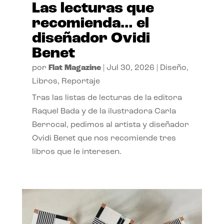
Las lecturas que
recomienda… el
diseñador Ovidi
Benet
por
Flat Magazine
|
Jul 30, 2026
|
Diseño
,
Libros
,
Reportaje
Tras las listas de lecturas de la editora
Raquel Bada y de la ilustradora Carla
Berrocal, pedimos al artista y diseñador
Ovidi Benet que nos recomiende tres
libros que le interesen.