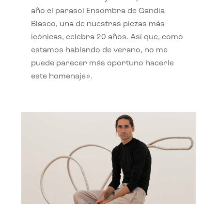
año el parasol Ensombra de Gandia
Blasco, una de nuestras piezas más
icónicas, celebra 20 años. Así que, como
estamos hablando de verano, no me
puede parecer más oportuno hacerle
este homenaje».