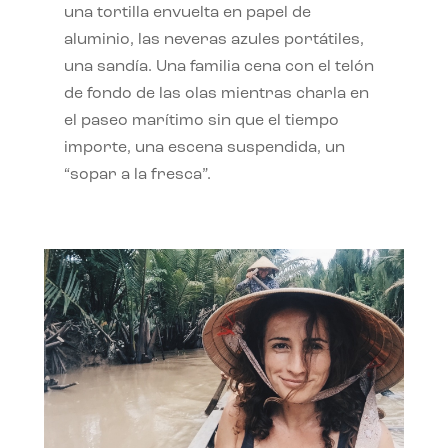
una tortilla envuelta en papel de
aluminio, las neveras azules portátiles,
una sandía. Una familia cena con el telón
de fondo de las olas mientras charla en
el paseo marítimo sin que el tiempo
importe, una escena suspendida, un
“sopar a la fresca”.