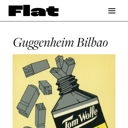
Guggenheim Bilbao