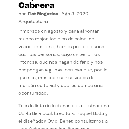
Cabrera
por
Flat Magazine
|
Ago 3, 2026
|
Arquitectura
Inmersos en agosto y para afrontar
mucho mejor los días de calor, de
vacaciones o no, hemos pedido a unas
cuantas personas, cuyo criterio nos
interesa, que nos hagan de faro y nos
propongan algunas lecturas que, por lo
que sea, merecen ser salvadas del
montón editorial y que les demos una
oportunidad.
Tras la lista de lecturas de la ilustradora
Carla Berrocal, la editora Raquel Bada y
el diseñador Ovidi Benet, consultamos a