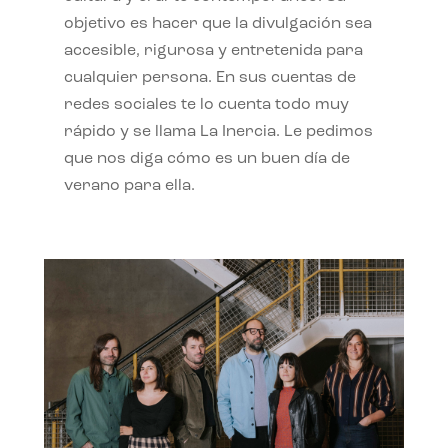
objetivo es hacer que la divulgación sea
accesible, rigurosa y entretenida para
cualquier persona. En sus cuentas de
redes sociales te lo cuenta todo muy
rápido y se llama La Inercia. Le pedimos
que nos diga cómo es un buen día de
verano para ella.