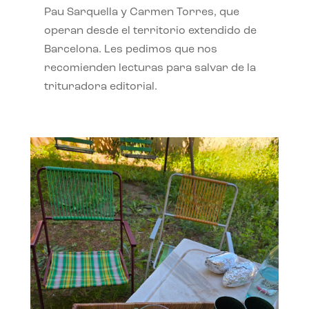
Pau Sarquella y Carmen Torres, que
operan desde el territorio extendido de
Barcelona. Les pedimos que nos
recomienden lecturas para salvar de la
trituradora editorial.