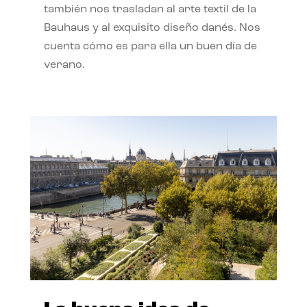
también nos trasladan al arte textil de la
Bauhaus y al exquisito diseño danés. Nos
cuenta cómo es para ella un buen día de
verano.