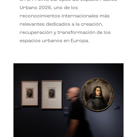
Urbano 2026, uno de los
reconocimientos internacionales más
relevantes dedicados a la creación,
recuperación y transformación de los
espacios urbanos en Europa.