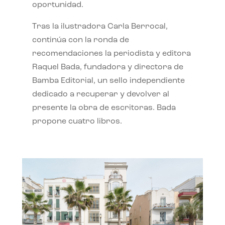
oportunidad.
Tras la ilustradora Carla Berrocal,
continúa con la ronda de
recomendaciones la periodista y editora
Raquel Bada, fundadora y directora de
Bamba Editorial, un sello independiente
dedicado a recuperar y devolver al
presente la obra de escritoras. Bada
propone cuatro libros.