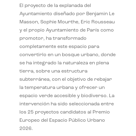
El proyecto de la explanada del
Ayuntamiento diseñado por Benjamin Le
Masson, Sophie Mourthe, Eric Rousseau
y el propio Ayuntamiento de París como
promotor, ha transformado
completamente este espacio para
convertirlo en un bosque urbano, donde
se ha integrado la naturaleza en plena
tierra, sobre una estructura
subterránea, con el objetivo de rebajar
la temperatura urbana y ofrecer un
espacio verde accesible y biodiverso. La
intervención ha sido seleccionada entre
los 25 proyectos candidatos al Premio
Europeo del Espacio Público Urbano
2026.