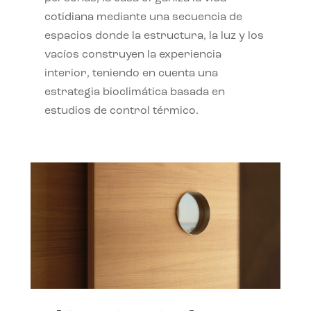
cotidiana mediante una secuencia de
espacios donde la estructura, la luz y los
vacíos construyen la experiencia
interior, teniendo en cuenta una
estrategia bioclimática basada en
estudios de control térmico.