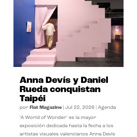
Anna Devís y Daniel
Rueda conquistan
Taipéi
por
Flat Magazine
|
Jul 22, 2026
|
Agenda
‘A World of Wonder’ es la mayor
exposición dedicada hasta la fecha a los
artistas visuales valencianos Anna Devís