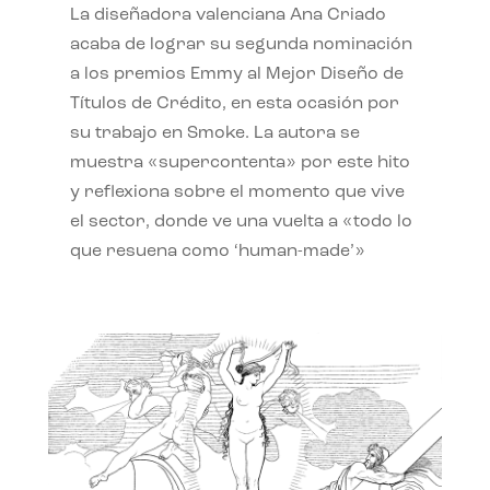
La diseñadora valenciana Ana Criado
acaba de lograr su segunda nominación
a los premios Emmy al Mejor Diseño de
Títulos de Crédito, en esta ocasión por
su trabajo en Smoke. La autora se
muestra «supercontenta» por este hito
y reflexiona sobre el momento que vive
el sector, donde ve una vuelta a «todo lo
que resuena como ‘human-made’»