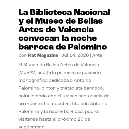
La Biblioteca Nacional
y el Museo de Bellas
Artes de Valencia
convocan la noche
barroca de Palomino
por
Flat Magazine
|
Jul 14, 2026
|
Arte
El Museo de Bellas Artes de Valencia
(MuBAV) acoge la primera exposición
monográfica dedicada a Antonio
Palomino, pintor y tratadista barroco,
coincidiendo con el tercer centenario de
su muerte. La muestra, titulada Antonio
Palomino y la noche barroca, podrá
visitarse hasta el próximo 20 de
septiembre.