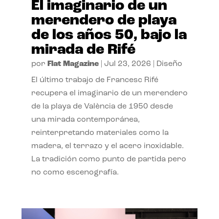
El imaginario de un
merendero de playa
de los años 50, bajo la
mirada de Rifé
por
Flat Magazine
|
Jul 23, 2026
|
Diseño
El último trabajo de Francesc Rifé
recupera el imaginario de un merendero
de la playa de València de 1950 desde
una mirada contemporánea,
reinterpretando materiales como la
madera, el terrazo y el acero inoxidable.
La tradición como punto de partida pero
no como escenografía.