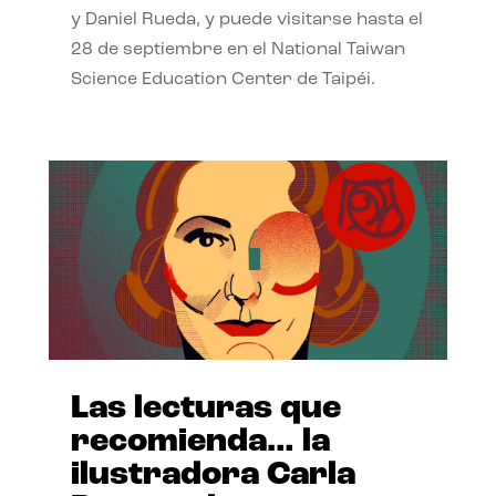
y Daniel Rueda, y puede visitarse hasta el
28 de septiembre en el National Taiwan
Science Education Center de Taipéi.
Las lecturas que
recomienda… la
ilustradora Carla