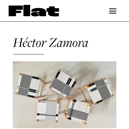
Héctor Zamora