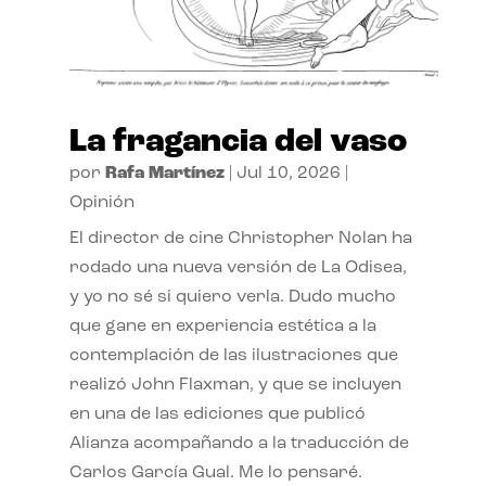
La fragancia del vaso
por
Rafa Martínez
|
Jul 10, 2026
|
Opinión
El director de cine Christopher Nolan ha
rodado una nueva versión de La Odisea,
y yo no sé si quiero verla. Dudo mucho
que gane en experiencia estética a la
contemplación de las ilustraciones que
realizó John Flaxman, y que se incluyen
en una de las ediciones que publicó
Alianza acompañando a la traducción de
Carlos García Gual. Me lo pensaré.