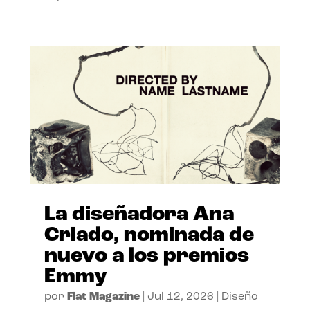
La diseñadora Ana
Criado, nominada de
nuevo a los premios
Emmy
por
Flat Magazine
|
Jul 12, 2026
|
Diseño