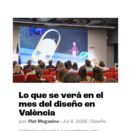
Lo que se verá en el
mes del diseño en
València
por
Flat Magazine
|
Jul 8, 2026
|
Diseño