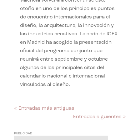
València volverá a convertirse este
otoño en uno de los principales puntos
de encuentro internacionales para el
diseño, la arquitectura, la innovación y
las industrias creativas. La sede de ICEX
en Madrid ha acogido la presentación
oficial del programa conjunto que
reunirá entre septiembre y octubre
algunas de las principales citas del
calendario nacional e internacional
vinculadas al diseño.
« Entradas más antiguas
Entradas siguientes »
PUBLICIDAD