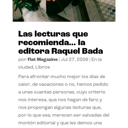
Las lecturas que
recomienda… la
editora Raquel Bada
por
Flat Magazine
|
Jul 27, 2026
|
En la
ciudad
,
Libros
Para afrontar mucho mejor los días de
calor, de vacaciones o no, hemos pedido
a unas cuantas personas, cuyo criterio
nos interesa, que nos hagan de faro y
nos propongan algunas lecturas que,
por lo que sea, merecen ser salvadas del
montón editorial y que les demos una