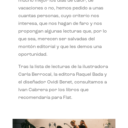
mucho mejor los días de calor, de
vacaciones o no, hemos pedido a unas
cuantas personas, cuyo criterio nos
interesa, que nos hagan de faro y nos
propongan algunas lecturas que, por lo
que sea, merecen ser salvadas del
montón editorial y que les demos una
oportunidad.
Tras la lista de lecturas de la ilustradora
Carla Berrocal, la editora Raquel Bada y
el diseñador Ovidi Benet, consultamos a
Ivan Cabrera por los libros que
recomendaría para Flat.