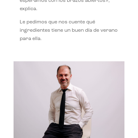
esperamos con los brazos abiertos»,
explica.
Le pedimos que nos cuente qué
ingredientes tiene un buen día de verano
para ella.