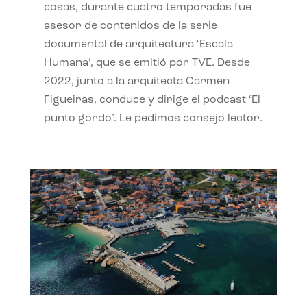
cosas, durante cuatro temporadas fue
asesor de contenidos de la serie
documental de arquitectura ‘Escala
Humana’, que se emitió por TVE. Desde
2022, junto a la arquitecta Carmen
Figueiras, conduce y dirige el podcast ‘El
punto gordo’. Le pedimos consejo lector.