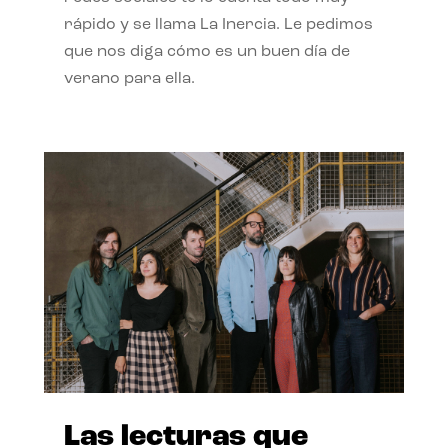
rápido y se llama La Inercia. Le pedimos
que nos diga cómo es un buen día de
verano para ella.
Las lecturas que