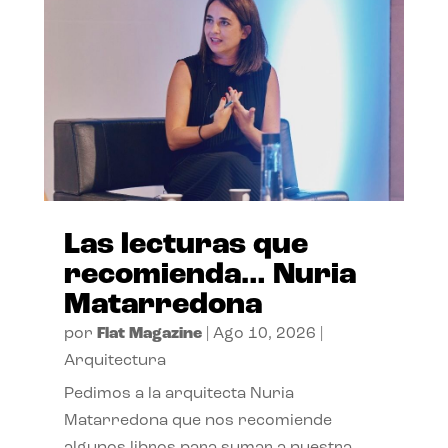
Las lecturas que
recomienda… Nuria
Matarredona
por
Flat Magazine
|
Ago 10, 2026
|
Arquitectura
Pedimos a la arquitecta Nuria
Matarredona que nos recomiende