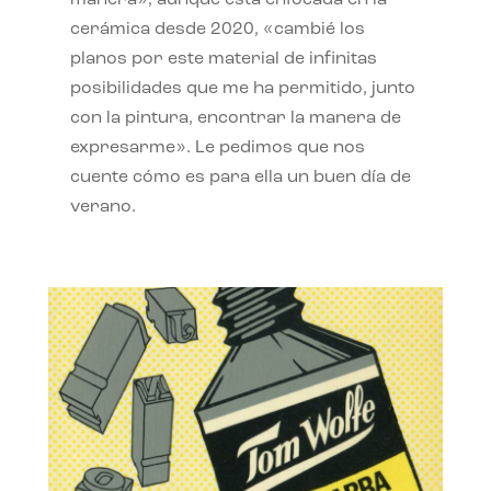
manera», aunque está enfocada en la
cerámica desde 2020, «cambié los
planos por este material de infinitas
posibilidades que me ha permitido, junto
con la pintura, encontrar la manera de
expresarme». Le pedimos que nos
cuente cómo es para ella un buen día de
verano.