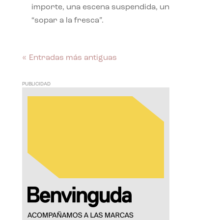
importe, una escena suspendida, un
“sopar a la fresca”.
« Entradas más antiguas
PUBLICIDAD