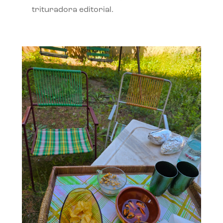
trituradora editorial.