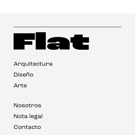
Arquitectura
Diseño
Arte
Nosotros
Nota legal
Contacto