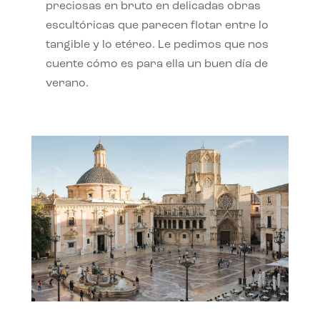
preciosas en bruto en delicadas obras
escultóricas que parecen flotar entre lo
tangible y lo etéreo. Le pedimos que nos
cuente cómo es para ella un buen día de
verano.