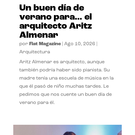
Un buen día de
verano para… el
arquitecto Aritz
Almenar
por
Flat Magazine
|
Ago 10, 2026
|
Arquitectura
Aritz Almenar es arquitecto, aunque
también podría haber sido pianista. Su
madre tenía una escuela de música en la
que él pasó de niño muchas tardes. Le
pedimos que nos cuente un buen día de
verano para él.