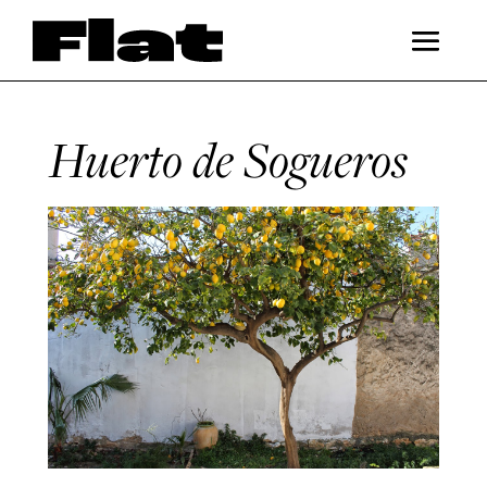
Huerto de Sogueros