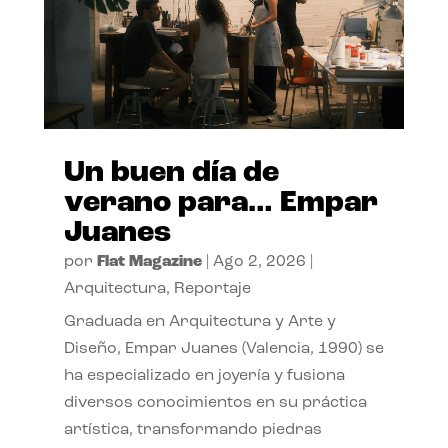
Un buen día de
verano para… Empar
Juanes
por
Flat Magazine
|
Ago 2, 2026
|
Arquitectura
,
Reportaje
Graduada en Arquitectura y Arte y
Diseño, Empar Juanes (Valencia, 1990) se
ha especializado en joyería y fusiona
diversos conocimientos en su práctica
artística, transformando piedras