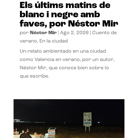
Els últims matins de
blanc i negre amb
faves, por Néstor Mir
por
Néstor Mir
|
Ago 2, 2026
|
Cuento de
verano
,
En la ciudad
Un relato ambientado en una ciudad
como Valencia en verano, por un autor,
Néstor Mir, que conoce bien sobre lo
que escribe.