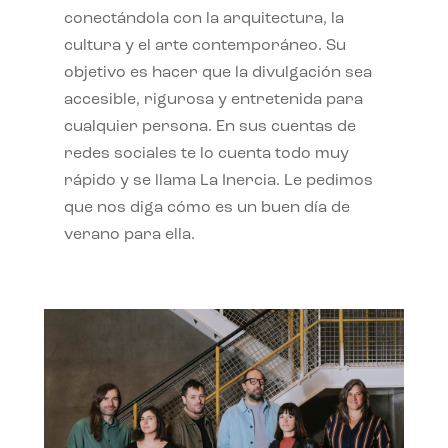
conectándola con la arquitectura, la
cultura y el arte contemporáneo. Su
objetivo es hacer que la divulgación sea
accesible, rigurosa y entretenida para
cualquier persona. En sus cuentas de
redes sociales te lo cuenta todo muy
rápido y se llama La Inercia. Le pedimos
que nos diga cómo es un buen día de
verano para ella.