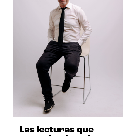
Las lecturas que