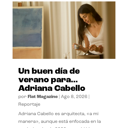
Un buen día de
verano para…
Adriana Cabello
por
Flat Magazine
|
Ago 8, 2026
|
Reportaje
Adriana Cabello es arquitecta, «a mi
manera», aunque está enfocada en la