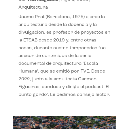
Arquitectura
Jaume Prat (Barcelona, 1975) ejerce la
arquitectura desde la docencia y la
divulgación, es profesor de proyectos en
la ETSAB desde 2019 y, entre otras
cosas, durante cuatro temporadas fue
asesor de contenidos de la serie
documental de arquitectura ‘Escala
Humana’, que se emitió por TVE. Desde
2022, junto a la arquitecta Carmen
Figueiras, conduce y dirige el podcast ‘El
punto gordo’. Le pedimos consejo lector.