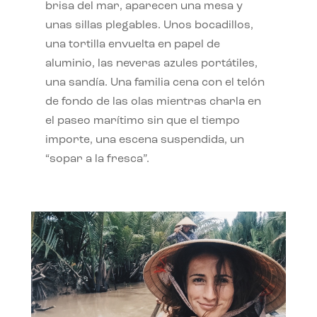
brisa del mar, aparecen una mesa y
unas sillas plegables. Unos bocadillos,
una tortilla envuelta en papel de
aluminio, las neveras azules portátiles,
una sandía. Una familia cena con el telón
de fondo de las olas mientras charla en
el paseo marítimo sin que el tiempo
importe, una escena suspendida, un
“sopar a la fresca”.