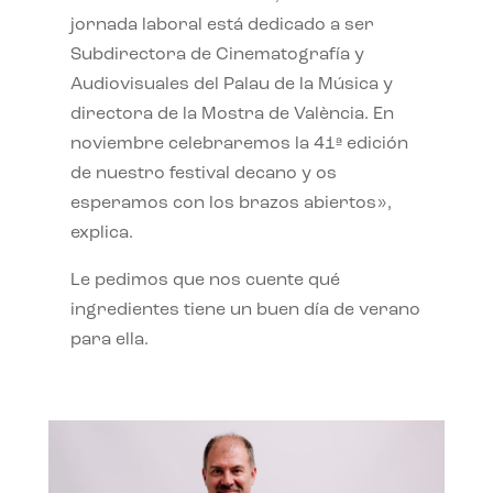
jornada laboral está dedicado a ser
Subdirectora de Cinematografía y
Audiovisuales del Palau de la Música y
directora de la Mostra de València. En
noviembre celebraremos la 41ª edición
de nuestro festival decano y os
esperamos con los brazos abiertos»,
explica.
Le pedimos que nos cuente qué
ingredientes tiene un buen día de verano
para ella.