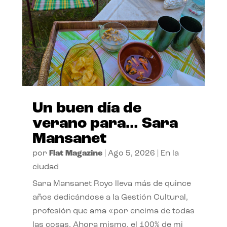
Un buen día de
verano para… Sara
Mansanet
por
Flat Magazine
|
Ago 5, 2026
|
En la
ciudad
Sara Mansanet Royo lleva más de quince
años dedicándose a la Gestión Cultural,
profesión que ama «por encima de todas
las cosas. Ahora mismo, el 100% de mi