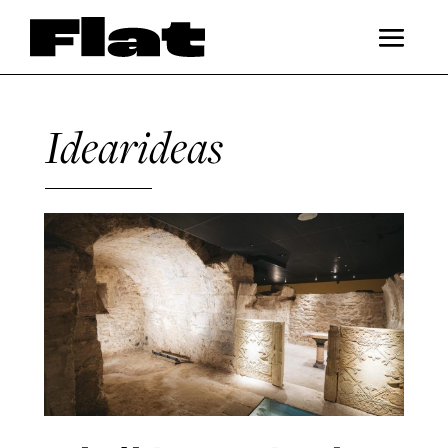
Idearideas