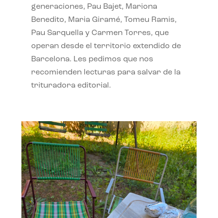
generaciones, Pau Bajet, Mariona
Benedito, Maria Giramé, Tomeu Ramis,
Pau Sarquella y Carmen Torres, que
operan desde el territorio extendido de
Barcelona. Les pedimos que nos
recomienden lecturas para salvar de la
trituradora editorial.