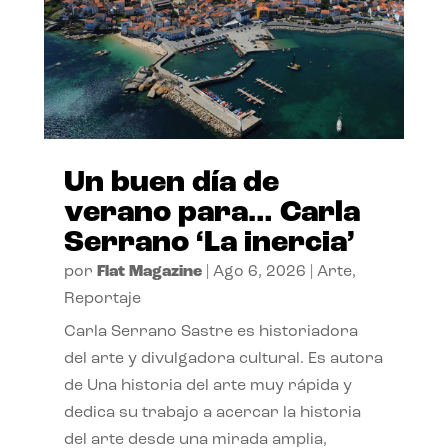
Un buen día de
verano para… Carla
Serrano ‘La inercia’
por
Flat Magazine
|
Ago 6, 2026
|
Arte
,
Reportaje
Carla Serrano Sastre es historiadora
del arte y divulgadora cultural. Es autora
de Una historia del arte muy rápida y
dedica su trabajo a acercar la historia
del arte desde una mirada amplia,