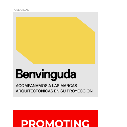
PUBLICIDAD