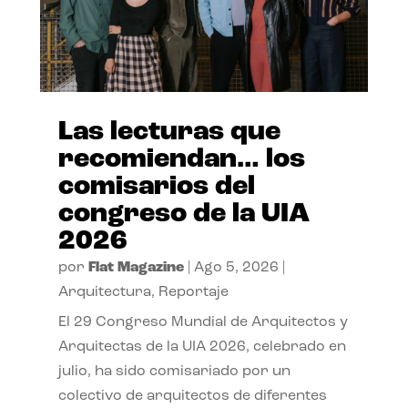
Las lecturas que
recomiendan… los
comisarios del
congreso de la UIA
2026
por
Flat Magazine
|
Ago 5, 2026
|
Arquitectura
,
Reportaje
El 29 Congreso Mundial de Arquitectos y
Arquitectas de la UIA 2026, celebrado en
julio, ha sido comisariado por un
colectivo de arquitectos de diferentes