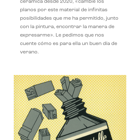
cerámica desde 2020, «cambié los
planos por este material de infinitas
posibilidades que me ha permitido, junto
con la pintura, encontrar la manera de
expresarme». Le pedimos que nos
cuente cómo es para ella un buen día de
verano.