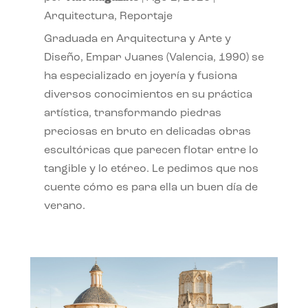
Arquitectura
,
Reportaje
Graduada en Arquitectura y Arte y
Diseño, Empar Juanes (Valencia, 1990) se
ha especializado en joyería y fusiona
diversos conocimientos en su práctica
artística, transformando piedras
preciosas en bruto en delicadas obras
escultóricas que parecen flotar entre lo
tangible y lo etéreo. Le pedimos que nos
cuente cómo es para ella un buen día de
verano.