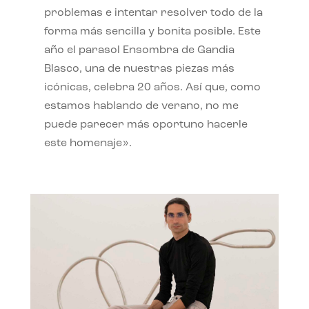
problemas e intentar resolver todo de la
forma más sencilla y bonita posible. Este
año el parasol Ensombra de Gandia
Blasco, una de nuestras piezas más
icónicas, celebra 20 años. Así que, como
estamos hablando de verano, no me
puede parecer más oportuno hacerle
este homenaje».