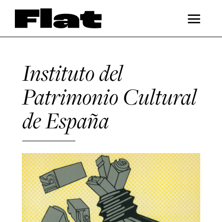
Instituto del
Patrimonio Cultural
de España