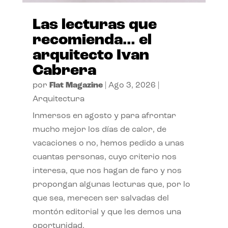
Las lecturas que
recomienda… el
arquitecto Ivan
Cabrera
por
Flat Magazine
|
Ago 3, 2026
|
Arquitectura
Inmersos en agosto y para afrontar
mucho mejor los días de calor, de
vacaciones o no, hemos pedido a unas
cuantas personas, cuyo criterio nos
interesa, que nos hagan de faro y nos
propongan algunas lecturas que, por lo
que sea, merecen ser salvadas del
montón editorial y que les demos una
oportunidad.