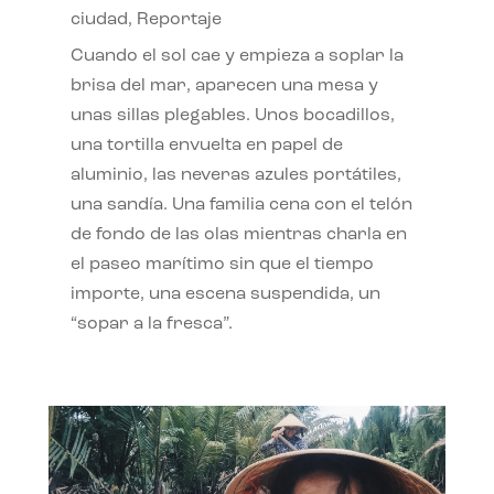
ciudad
,
Reportaje
Cuando el sol cae y empieza a soplar la
brisa del mar, aparecen una mesa y
unas sillas plegables. Unos bocadillos,
una tortilla envuelta en papel de
aluminio, las neveras azules portátiles,
una sandía. Una familia cena con el telón
de fondo de las olas mientras charla en
el paseo marítimo sin que el tiempo
importe, una escena suspendida, un
“sopar a la fresca”.