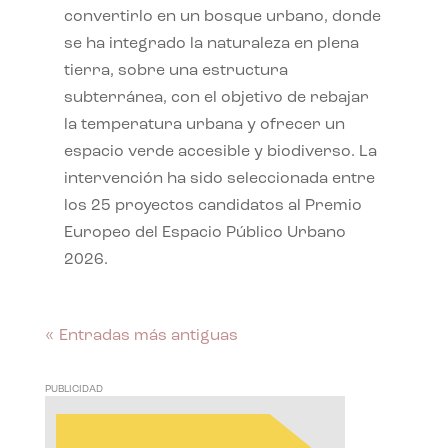
convertirlo en un bosque urbano, donde
se ha integrado la naturaleza en plena
tierra, sobre una estructura
subterránea, con el objetivo de rebajar
la temperatura urbana y ofrecer un
espacio verde accesible y biodiverso. La
intervención ha sido seleccionada entre
los 25 proyectos candidatos al Premio
Europeo del Espacio Público Urbano
2026.
« Entradas más antiguas
PUBLICIDAD