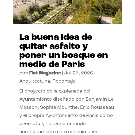
La buena idea de
quitar asfalto y
poner un bosque en
medio de París
por
Flat Magazine
|
Jul 27, 2026
|
Arquitectura
,
Reportaje
El proyecto de la explanada del
Ayuntamiento diseñado por Benjamin Le
Masson, Sophie Mourthe, Eric Rousseau
y el propio Ayuntamiento de París como
promotor, ha transformado
completamente este espacio para