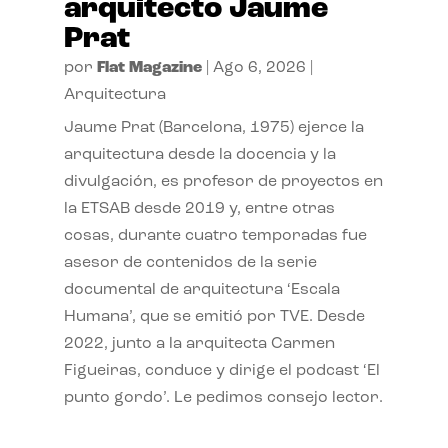
arquitecto Jaume
Prat
por
Flat Magazine
|
Ago 6, 2026
|
Arquitectura
Jaume Prat (Barcelona, 1975) ejerce la
arquitectura desde la docencia y la
divulgación, es profesor de proyectos en
la ETSAB desde 2019 y, entre otras
cosas, durante cuatro temporadas fue
asesor de contenidos de la serie
documental de arquitectura ‘Escala
Humana’, que se emitió por TVE. Desde
2022, junto a la arquitecta Carmen
Figueiras, conduce y dirige el podcast ‘El
punto gordo’. Le pedimos consejo lector.