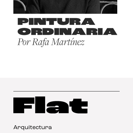
Arquitectura