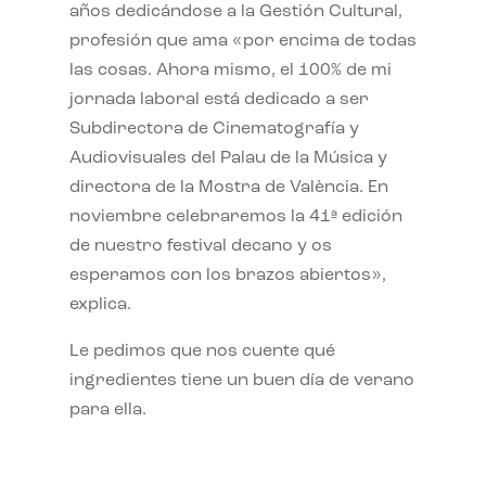
años dedicándose a la Gestión Cultural,
profesión que ama «por encima de todas
las cosas. Ahora mismo, el 100% de mi
jornada laboral está dedicado a ser
Subdirectora de Cinematografía y
Audiovisuales del Palau de la Música y
directora de la Mostra de València. En
noviembre celebraremos la 41ª edición
de nuestro festival decano y os
esperamos con los brazos abiertos»,
explica.
Le pedimos que nos cuente qué
ingredientes tiene un buen día de verano
para ella.