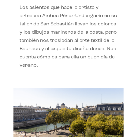
Los asientos que hace la artista y
artesana Ainhoa Pérez-Urdangarín en su
taller de San Sebastián llevan los colores
y los dibujos marineros de la costa, pero
también nos trasladan al arte textil de la
Bauhaus y al exquisito diseño danés. Nos
cuenta cómo es para ella un buen día de
verano.