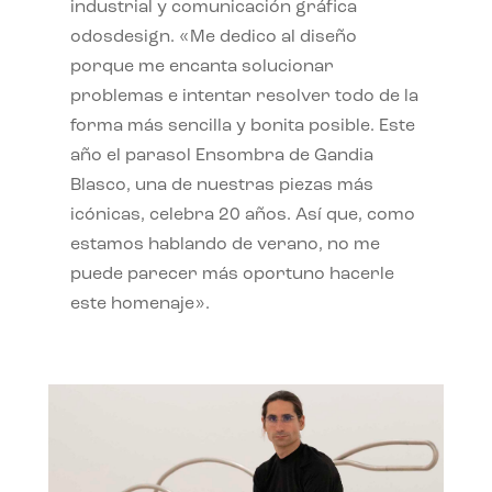
industrial y comunicación gráfica
odosdesign. «Me dedico al diseño
porque me encanta solucionar
problemas e intentar resolver todo de la
forma más sencilla y bonita posible. Este
año el parasol Ensombra de Gandia
Blasco, una de nuestras piezas más
icónicas, celebra 20 años. Así que, como
estamos hablando de verano, no me
puede parecer más oportuno hacerle
este homenaje».