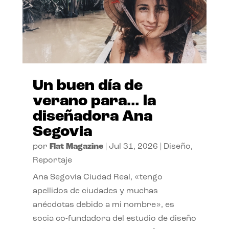
Un buen día de
verano para… la
diseñadora Ana
Segovia
por
Flat Magazine
|
Jul 31, 2026
|
Diseño
,
Reportaje
Ana Segovia Ciudad Real, «tengo
apellidos de ciudades y muchas
anécdotas debido a mi nombre», es
socia co-fundadora del estudio de diseño