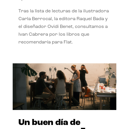
Tras la lista de lecturas de la ilustradora
Carla Berrocal, la editora Raquel Bada y
el diseñador Ovidi Benet, consultamos a
Ivan Cabrera por los libros que
recomendaría para Flat.
Un buen día de