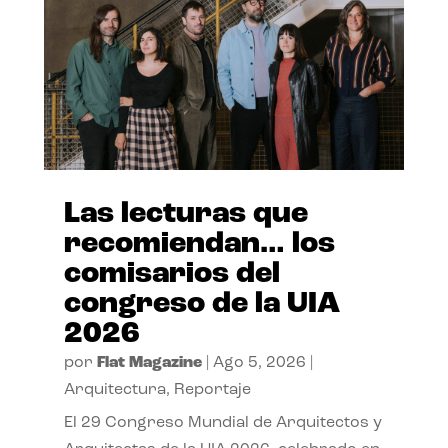
Las lecturas que
recomiendan… los
comisarios del
congreso de la UIA
2026
por
Flat Magazine
|
Ago 5, 2026
|
Arquitectura
,
Reportaje
El 29 Congreso Mundial de Arquitectos y