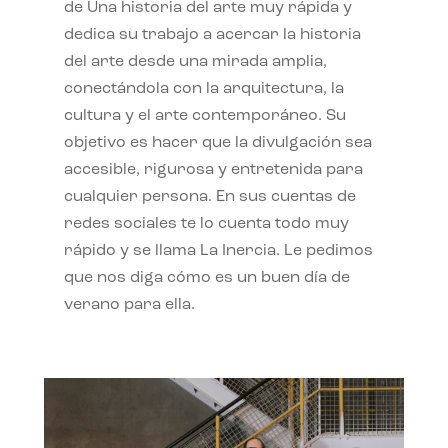
de Una historia del arte muy rápida y
dedica su trabajo a acercar la historia
del arte desde una mirada amplia,
conectándola con la arquitectura, la
cultura y el arte contemporáneo. Su
objetivo es hacer que la divulgación sea
accesible, rigurosa y entretenida para
cualquier persona. En sus cuentas de
redes sociales te lo cuenta todo muy
rápido y se llama La Inercia. Le pedimos
que nos diga cómo es un buen día de
verano para ella.