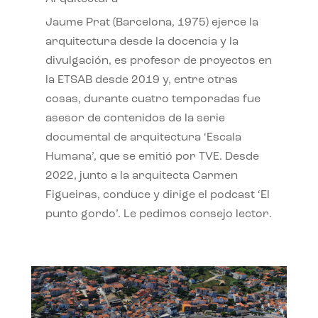
Jaume Prat (Barcelona, 1975) ejerce la
arquitectura desde la docencia y la
divulgación, es profesor de proyectos en
la ETSAB desde 2019 y, entre otras
cosas, durante cuatro temporadas fue
asesor de contenidos de la serie
documental de arquitectura ‘Escala
Humana’, que se emitió por TVE. Desde
2022, junto a la arquitecta Carmen
Figueiras, conduce y dirige el podcast ‘El
punto gordo’. Le pedimos consejo lector.