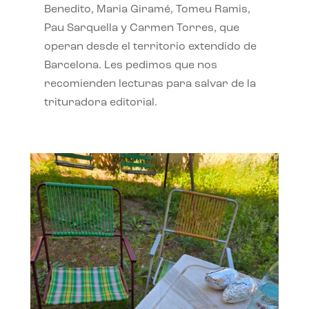
Benedito, Maria Giramé, Tomeu Ramis,
Pau Sarquella y Carmen Torres, que
operan desde el territorio extendido de
Barcelona. Les pedimos que nos
recomienden lecturas para salvar de la
trituradora editorial.