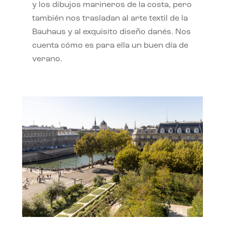
y los dibujos marineros de la costa, pero
también nos trasladan al arte textil de la
Bauhaus y al exquisito diseño danés. Nos
cuenta cómo es para ella un buen día de
verano.