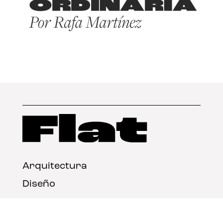
Arquitectura
Diseño
Arte