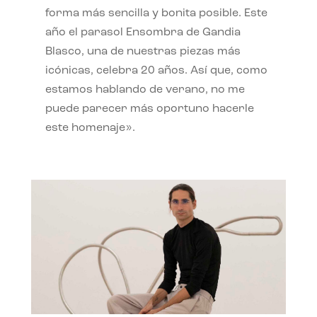
forma más sencilla y bonita posible. Este
año el parasol Ensombra de Gandia
Blasco, una de nuestras piezas más
icónicas, celebra 20 años. Así que, como
estamos hablando de verano, no me
puede parecer más oportuno hacerle
este homenaje».