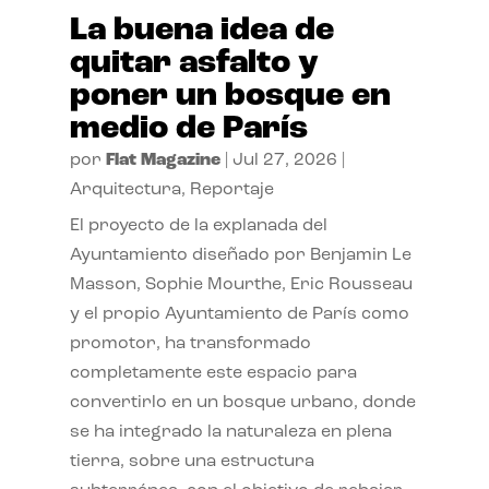
La buena idea de
quitar asfalto y
poner un bosque en
medio de París
por
Flat Magazine
|
Jul 27, 2026
|
Arquitectura
,
Reportaje
El proyecto de la explanada del
Ayuntamiento diseñado por Benjamin Le
Masson, Sophie Mourthe, Eric Rousseau
y el propio Ayuntamiento de París como
promotor, ha transformado
completamente este espacio para
convertirlo en un bosque urbano, donde
se ha integrado la naturaleza en plena
tierra, sobre una estructura