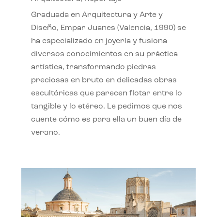
Graduada en Arquitectura y Arte y
Diseño, Empar Juanes (Valencia, 1990) se
ha especializado en joyería y fusiona
diversos conocimientos en su práctica
artística, transformando piedras
preciosas en bruto en delicadas obras
escultóricas que parecen flotar entre lo
tangible y lo etéreo. Le pedimos que nos
cuente cómo es para ella un buen día de
verano.