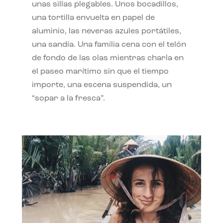
unas sillas plegables. Unos bocadillos,
una tortilla envuelta en papel de
aluminio, las neveras azules portátiles,
una sandía. Una familia cena con el telón
de fondo de las olas mientras charla en
el paseo marítimo sin que el tiempo
importe, una escena suspendida, un
“sopar a la fresca”.