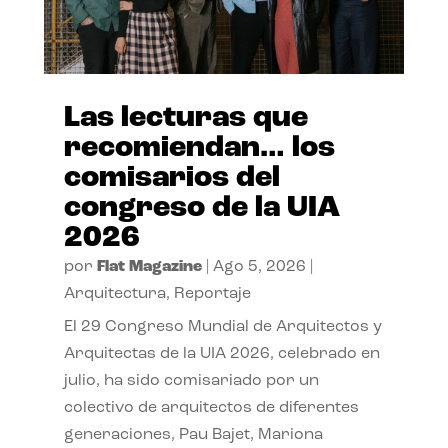
Las lecturas que
recomiendan… los
comisarios del
congreso de la UIA
2026
por
Flat Magazine
|
Ago 5, 2026
|
Arquitectura
,
Reportaje
El 29 Congreso Mundial de Arquitectos y
Arquitectas de la UIA 2026, celebrado en
julio, ha sido comisariado por un
colectivo de arquitectos de diferentes
generaciones, Pau Bajet, Mariona