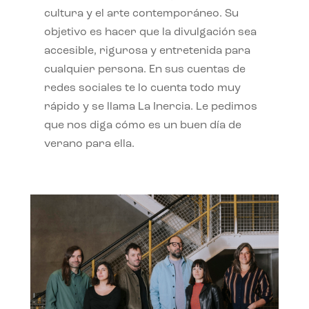
cultura y el arte contemporáneo. Su
objetivo es hacer que la divulgación sea
accesible, rigurosa y entretenida para
cualquier persona. En sus cuentas de
redes sociales te lo cuenta todo muy
rápido y se llama La Inercia. Le pedimos
que nos diga cómo es un buen día de
verano para ella.