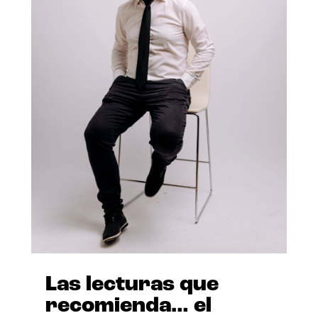
Las lecturas que
recomienda… el